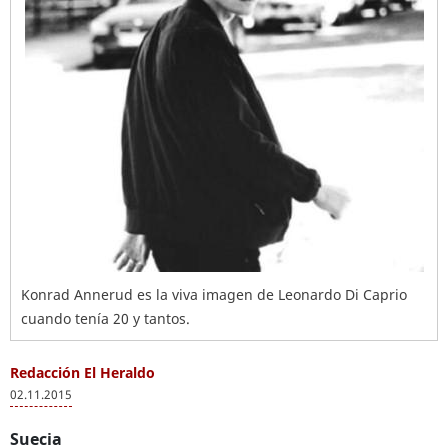
Konrad Annerud es la viva imagen de Leonardo Di Caprio
cuando tenía 20 y tantos.
Redacción El Heraldo
02.11.2015
Suecia