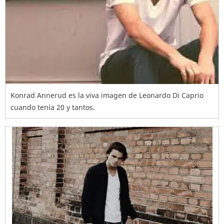
Konrad Annerud es la viva imagen de Leonardo Di Caprio
cuando tenía 20 y tantos.