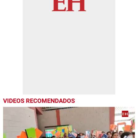
VIDEOS RECOMENDADOS