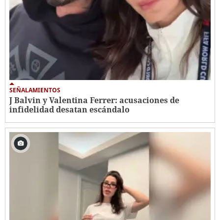
SEÑALAMIENTOS
J Balvin y Valentina Ferrer: acusaciones de
infidelidad desatan escándalo