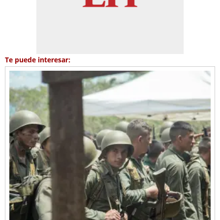
Te puede interesar: