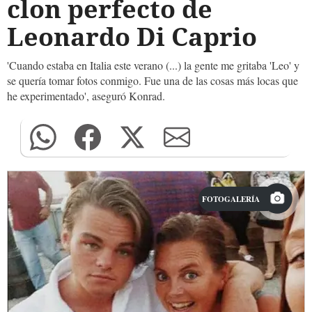
clon perfecto de
Leonardo Di Caprio
'Cuando estaba en Italia este verano (...) la gente me gritaba 'Leo' y
se quería tomar fotos conmigo. Fue una de las cosas más locas que
he experimentado', aseguró Konrad.
FOTOGALERÍA