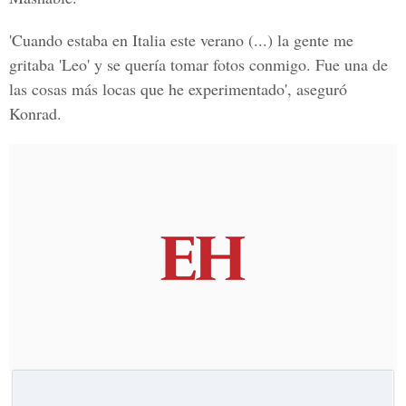
'Cuando estaba en Italia este verano (...) la gente me
gritaba 'Leo' y se quería tomar fotos conmigo. Fue una de
las cosas más locas que he experimentado', aseguró
Konrad.