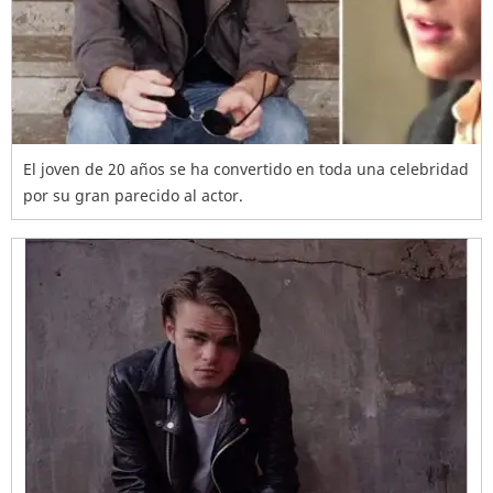
El joven de 20 años se ha convertido en toda una celebridad
por su gran parecido al actor.