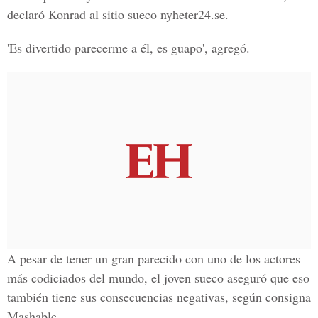
declaró Konrad al sitio sueco nyheter24.se.
'Es divertido parecerme a él, es guapo', agregó.
A pesar de tener un gran parecido con uno de los actores
más codiciados del mundo, el joven sueco aseguró que eso
también tiene sus consecuencias negativas, según consigna
Mashable.