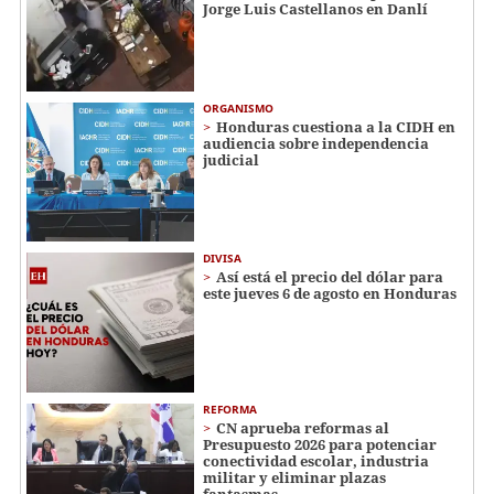
Jorge Luis Castellanos en Danlí
ORGANISMO
Honduras cuestiona a la CIDH en
audiencia sobre independencia
judicial
DIVISA
Así está el precio del dólar para
este jueves 6 de agosto en Honduras
REFORMA
CN aprueba reformas al
Presupuesto 2026 para potenciar
conectividad escolar, industria
militar y eliminar plazas
fantasmas