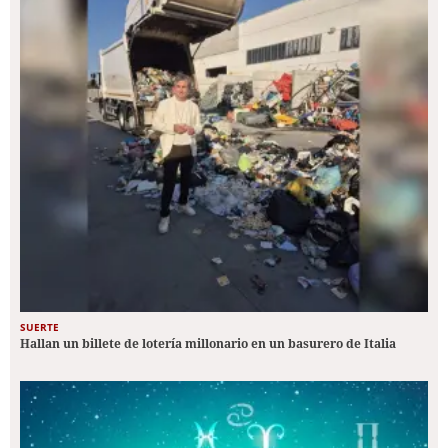
SUERTE
Hallan un billete de lotería millonario en un basurero de Italia