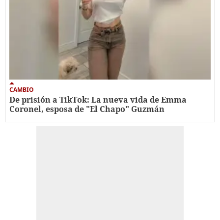
CAMBIO
De prisión a TikTok: La nueva vida de Emma
Coronel, esposa de "El Chapo" Guzmán