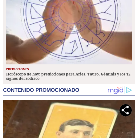
PREDICCIONES
Horóscopo de hoy: predicciones para Aries, Tauro, Géminis y los 12
signos del zodiaco
CONTENIDO PROMOCIONADO