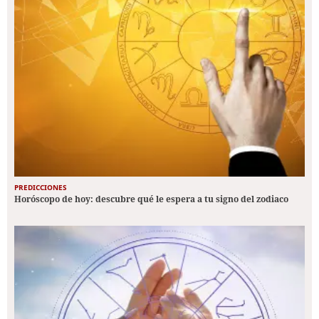
PREDICCIONES
Horóscopo de hoy: descubre qué le espera a tu signo del zodiaco