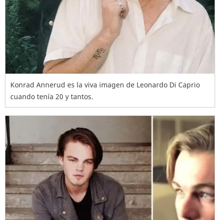
Konrad Annerud es la viva imagen de Leonardo Di Caprio
cuando tenía 20 y tantos.