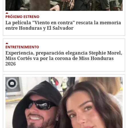
PRÓXIMO ESTRENO
La película "Viento en contra" rescata la memoria
entre Honduras y El Salvador
ENTRETENIMIENTO
Experiencia, preparación elegancia Stephie Morel,
Miss Cortés va por la corona de Miss Honduras
2026