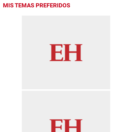
MIS TEMAS PREFERIDOS