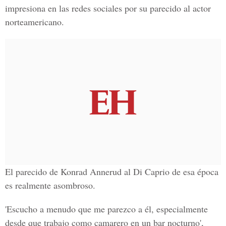
impresiona en las redes sociales por su parecido al actor
norteamericano.
El parecido de Konrad Annerud al Di Caprio de esa época
es realmente asombroso.
'Escucho a menudo que me parezco a él, especialmente
desde que trabajo como camarero en un bar nocturno',