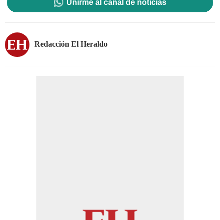
Unirme al canal de noticias
Redacción El Heraldo