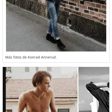
Más fotos de Konrad Annerud.