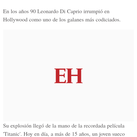
En los años 90 Leonardo Di Caprio irrumpió en
Hollywood como uno de los galanes más codiciados.
Su explosión llegó de la mano de la recordada película
'Titanic'. Hoy en día, a más de 15 años, un joven sueco