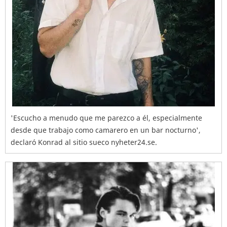
'Escucho a menudo que me parezco a él, especialmente
desde que trabajo como camarero en un bar nocturno',
declaró Konrad al sitio sueco nyheter24.se.