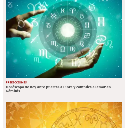
PREDICCIONES
Horóscopo de hoy abre puertas a Libra y complica el amor en
Géminis