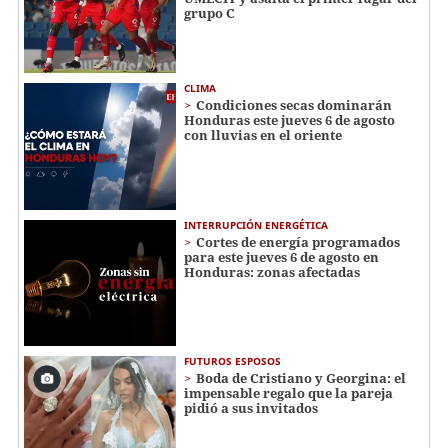
grupo C
CLIMA
Condiciones secas dominarán
Honduras este jueves 6 de agosto
con lluvias en el oriente
INTERRUPCIÓN ENERGÉTICA
Cortes de energía programados
para este jueves 6 de agosto en
Honduras: zonas afectadas
FUTUROS ESPOSOS
Boda de Cristiano y Georgina: el
impensable regalo que la pareja
pidió a sus invitados