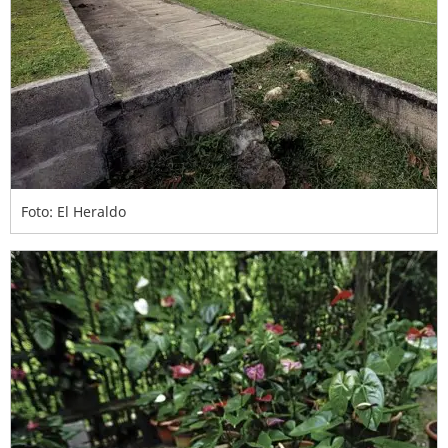
Foto: El Heraldo