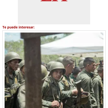
Te puede interesar: