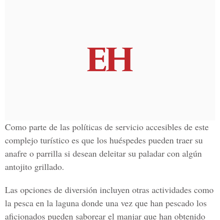
Como parte de las políticas de servicio accesibles de este
complejo turístico es que los huéspedes pueden traer su
anafre o parrilla si desean deleitar su paladar con algún
antojito grillado.
Las opciones de diversión incluyen otras actividades como
la pesca en la laguna donde una vez que han pescado los
aficionados pueden saborear el manjar que han obtenido