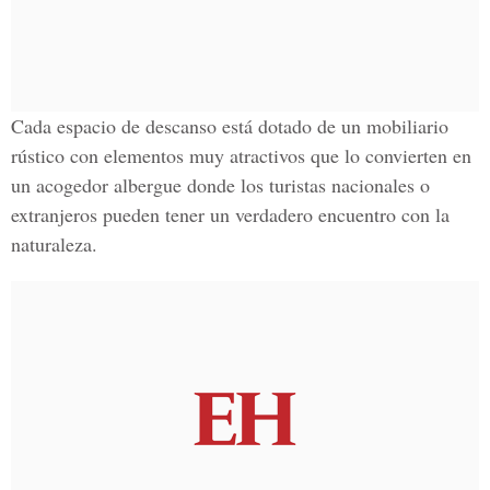
Cada espacio de descanso está dotado de un mobiliario
rústico con elementos muy atractivos que lo convierten en
un acogedor albergue donde los turistas nacionales o
extranjeros pueden tener un verdadero encuentro con la
naturaleza.