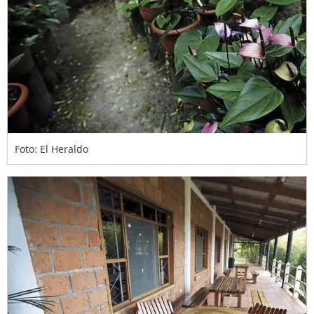
Foto: El Heraldo