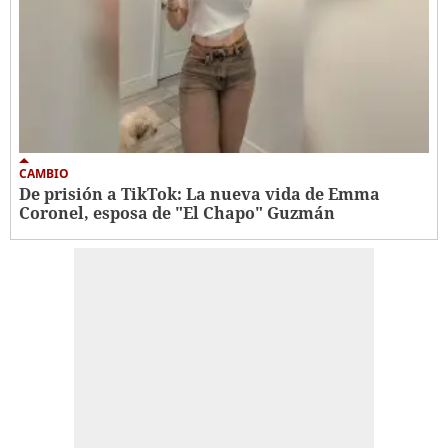
CAMBIO
De prisión a TikTok: La nueva vida de Emma
Coronel, esposa de "El Chapo" Guzmán