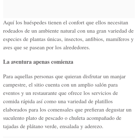
Aquí los huéspedes tienen el confort que ellos necesitan
rodeados de un ambiente natural con una gran variedad de
especies de plantas únicas, insectos, anfibios, mamíferos y
aves que se pasean por los alrededores.
La aventura apenas comienza
Para aquellas personas que quieran disfrutar un manjar
campestre, el sitio cuenta con un amplio salón para
eventos y un restaurante que ofrece los servicios de
comida rápida así como una variedad de platillos
elaborados para los comensales que prefieran degustar un
suculento plato de pescado o chuleta acompañado de
tajadas de plátano verde, ensalada y aderezo.