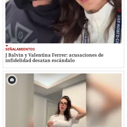
SEÑALAMIENTOS
J Balvin y Valentina Ferrer: acusaciones de
infidelidad desatan escándalo