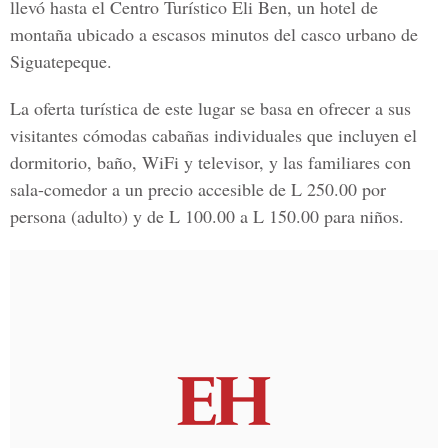
llevó hasta el Centro Turístico Eli Ben, un hotel de
montaña ubicado a escasos minutos del casco urbano de
Siguatepeque.
La oferta turística de este lugar se basa en ofrecer a sus
visitantes cómodas cabañas individuales que incluyen el
dormitorio, baño, WiFi y televisor, y las familiares con
sala-comedor a un precio accesible de L 250.00 por
persona (adulto) y de L 100.00 a L 150.00 para niños.