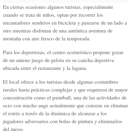
En ciertas ocasiones algunos turistas, especialmente
cuando se trata de niños, optan por recorrer los
encantadores senderos en bicicleta y pasearse de un lado a
otro mientras disfrutan de una auténtica aventura de
montaña con aire fresco de la temporada.
Para los deportistas, el centro ecoturístico propone gozar
de un ameno juego de pelota en su cancha deportiva
ubicada entre el restaurante y la laguna.
El local ofrece a los turistas desde algunas costumbres
rurales hasta prácticas complejas y que requieren de mayor
concentración como el paintball, una de las actividades de
ocio con mucho auge actualmente que consiste en eliminar
el estrés a través de la dinámica de alcanzar a los
jugadores adversarios con bolas de pintura y eliminarlos
del juego.