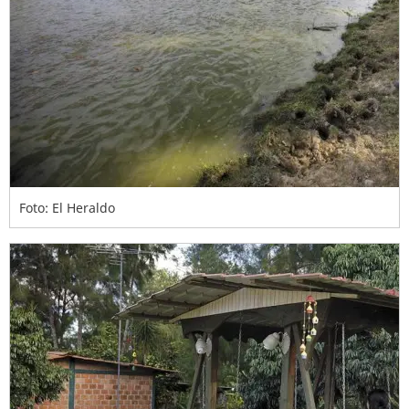
Foto: El Heraldo