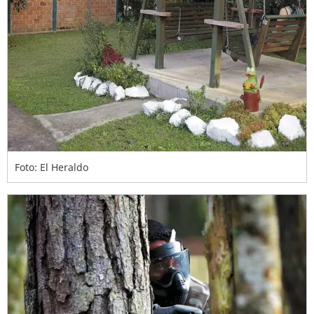
Foto: El Heraldo