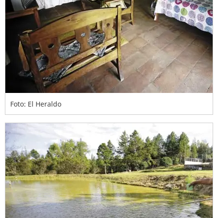
Foto: El Heraldo