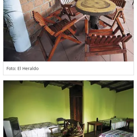
Foto: El Heraldo