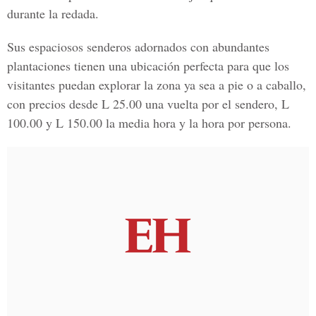
durante la redada.
Sus espaciosos senderos adornados con abundantes
plantaciones tienen una ubicación perfecta para que los
visitantes puedan explorar la zona ya sea a pie o a caballo,
con precios desde L 25.00 una vuelta por el sendero, L
100.00 y L 150.00 la media hora y la hora por persona.