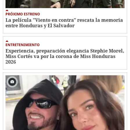
PRÓXIMO ESTRENO
La película "Viento en contra" rescata la memoria
entre Honduras y El Salvador
ENTRETENIMIENTO
Experiencia, preparación elegancia Stephie Morel,
Miss Cortés va por la corona de Miss Honduras
2026