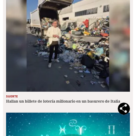
SUERTE
Hallan un billete de lotería millonario en un basurero de Italia