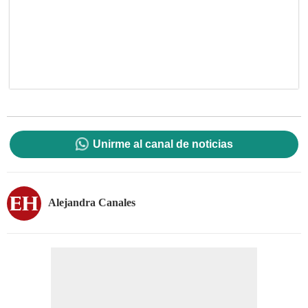
Unirme al canal de noticias
Alejandra Canales