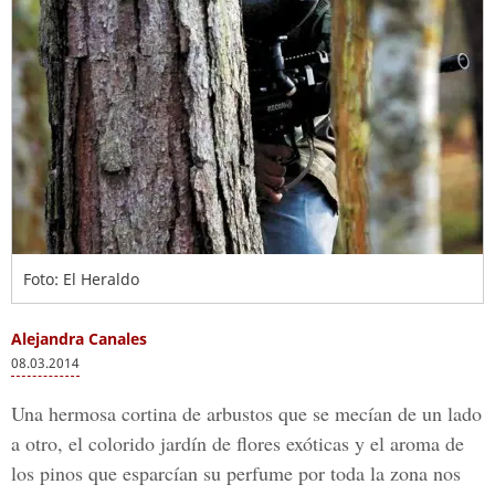
Foto: El Heraldo
Alejandra Canales
08.03.2014
Una hermosa cortina de arbustos que se mecían de un lado
a otro, el colorido jardín de flores exóticas y el aroma de
los pinos que esparcían su perfume por toda la zona nos