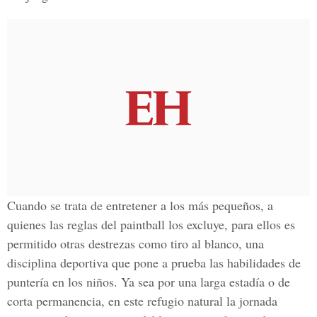
Cuando se trata de entretener a los más pequeños, a
quienes las reglas del paintball los excluye, para ellos es
permitido otras destrezas como tiro al blanco, una
disciplina deportiva que pone a prueba las habilidades de
puntería en los niños. Ya sea por una larga estadía o de
corta permanencia, en este refugio natural la jornada