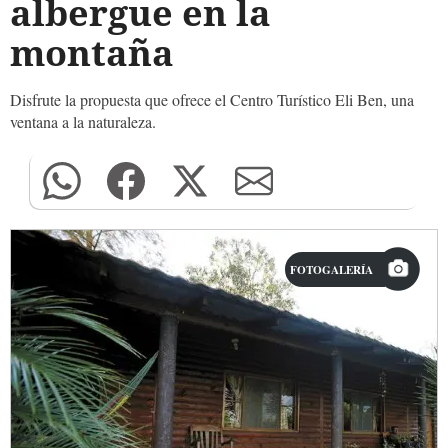
albergue en la
montaña
Disfrute la propuesta que ofrece el Centro Turístico Eli Ben, una
ventana a la naturaleza.
FOTOGALERÍA