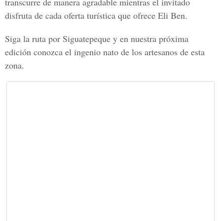
transcurre de manera agradable mientras el invitado
disfruta de cada oferta turística que ofrece Eli Ben.
Siga la ruta por Siguatepeque y en nuestra próxima
edición conozca el ingenio nato de los artesanos de esta
zona.