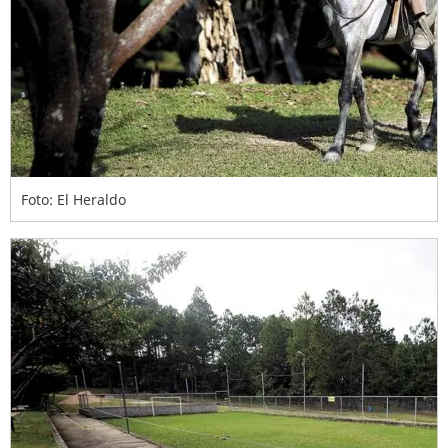
Foto: El Heraldo