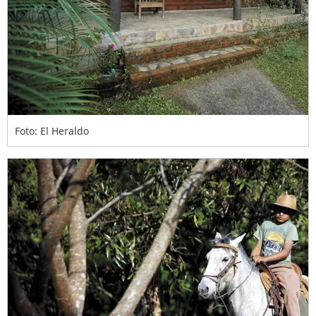
Foto: El Heraldo