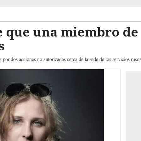
e que una miembro de 
s
 por dos acciones no autorizadas cerca de la sede de los servicios ruso