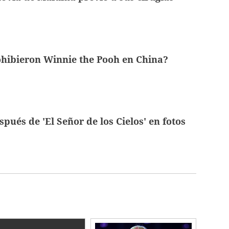
ohibieron Winnie the Pooh en China?
spués de 'El Señor de los Cielos' en fotos