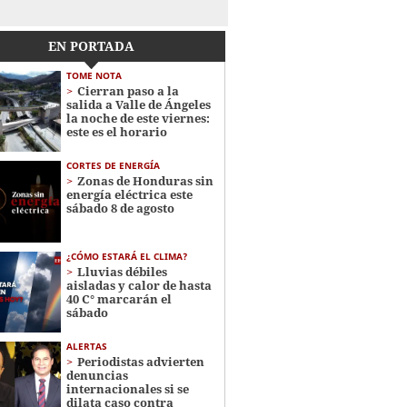
EN PORTADA
TOME NOTA
Cierran paso a la
salida a Valle de Ángeles
la noche de este viernes:
este es el horario
CORTES DE ENERGÍA
Zonas de Honduras sin
energía eléctrica este
sábado 8 de agosto
¿CÓMO ESTARÁ EL CLIMA?
Lluvias débiles
aisladas y calor de hasta
40 C° marcarán el
sábado
ALERTAS
Periodistas advierten
denuncias
internacionales si se
dilata caso contra