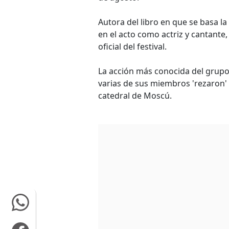
Autora del libro en que se basa la
en el acto como actriz y cantante
oficial del festival.
La acción más conocida del grupo
varias de sus miembros 'rezaron' 
catedral de Moscú.