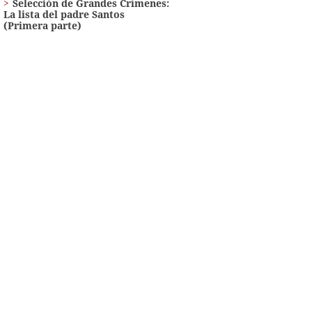
Selección de Grandes Crímenes:
La lista del padre Santos
(Primera parte)