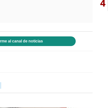
4
rme al canal de noticias