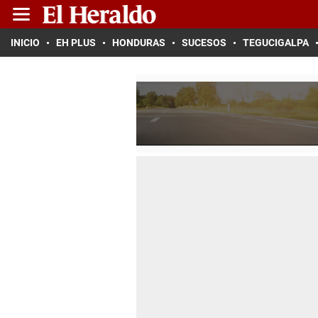
INICIO
EH PLUS
HONDURAS
SUCESOS
TEGUCIGALPA