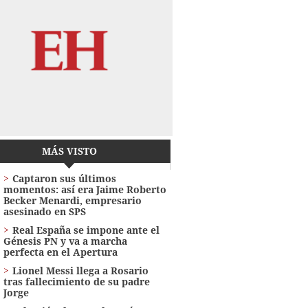
MÁS VISTO
Captaron sus últimos
momentos: así era Jaime Roberto
Becker Menardi​​​, empresario
asesinado en SPS
Real España se impone ante el
Génesis PN y va a marcha
perfecta en el Apertura
Lionel Messi llega a Rosario
tras fallecimiento de su padre
Jorge