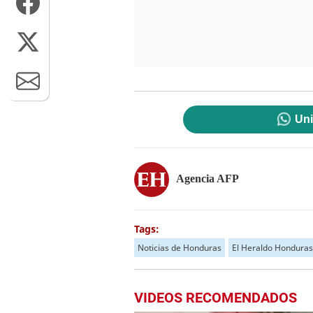
Uni
Agencia AFP
Tags:
Noticias de Honduras
El Heraldo Honduras
VIDEOS RECOMENDADOS