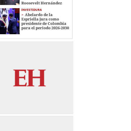
Roosevelt Hernández
INVESTIDURA
Abelardo de la
Espriella jura como
presidente de Colombia
para el periodo 2026-2030