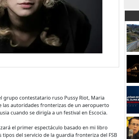
grupo contestatario ruso Pussy Riot, Maria
ue las autoridades fronterizas de un aeropuerto
usia cuando se dirigía a un festival en Escocia.
izará el primer espectáculo basado en mi libro
 tipos del servicio de la guardia fronteriza del FSB