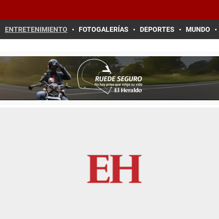
ENTRETENIMIENTO
FOTOGALERÍAS
DEPORTES
MUNDO