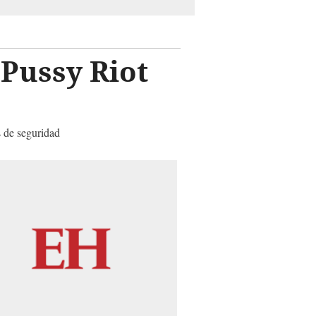
Pussy Riot
s de seguridad