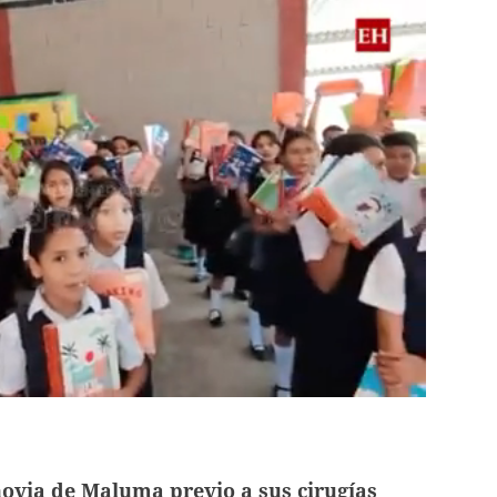
 novia de Maluma previo a sus cirugías