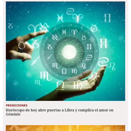
PREDICCIONES
Horóscopo de hoy abre puertas a Libra y complica el amor en
Géminis