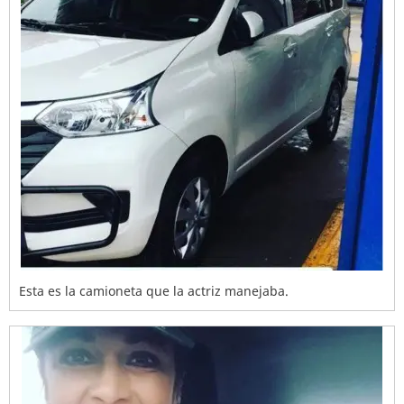
Esta es la camioneta que la actriz manejaba.