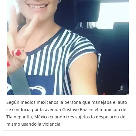
Según medios mexicanos la persona que manejaba el auto
se conducía por la avenida Gustavo Baz en el municipio de
Tlalnepantla, México cuando tres sujetos lo despojaron del
mismo usando la violencia