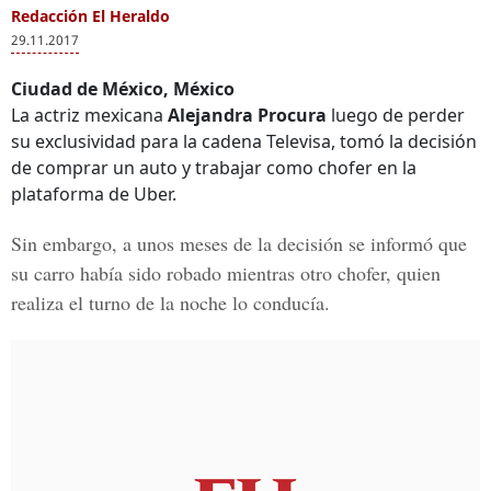
Redacción El Heraldo
29.11.2017
Ciudad de México, México
La actriz mexicana
Alejandra Procura
luego de perder
su exclusividad para la cadena Televisa, tomó la decisión
de comprar un auto y trabajar como chofer en la
plataforma de Uber.
Sin embargo, a unos meses de la decisión se informó que
su carro había sido robado mientras otro chofer, quien
realiza el turno de la noche lo conducía.