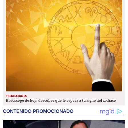
PREDICCIONES
Horóscopo de hoy: descubre qué le espera a tu signo del zodiaco
CONTENIDO PROMOCIONADO