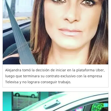
Alejandra tomó la decisión de iniciar en la plataforma Uber,
luego que terminara su contrato exclusivo con la empresa
Televisa y no lograra conseguir trabajo.