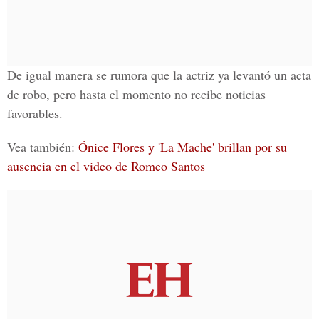
De igual manera se rumora que la actriz ya levantó un acta
de robo, pero hasta el momento no recibe noticias
favorables.
Vea también:
Ónice Flores y 'La Mache' brillan por su
ausencia en el video de Romeo Santos