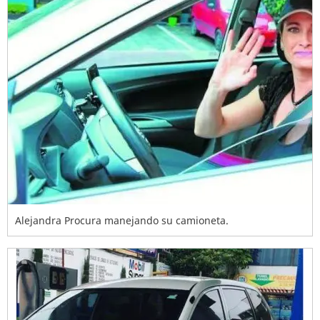
Alejandra Procura manejando su camioneta.