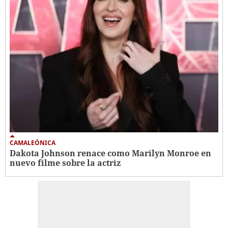
CAMALEÓNICA
Dakota Johnson renace como Marilyn Monroe en
nuevo filme sobre la actriz