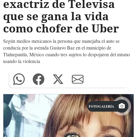
exactriz de Televisa
que se gana la vida
como chofer de Uber
Según medios mexicanos la persona que manejaba el auto se
conducía por la avenida Gustavo Baz en el municipio de
Tlalnepantla, México cuando tres sujetos lo despojaron del mismo
usando la violencia
FOTOGALERÍA