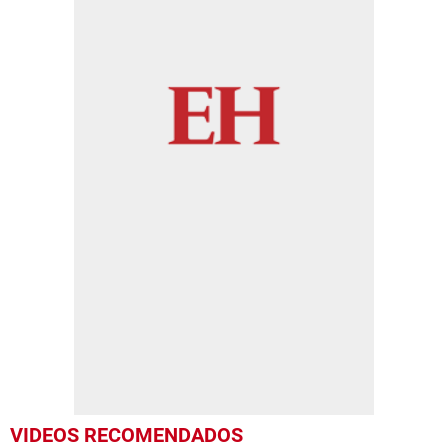
VIDEOS RECOMENDADOS