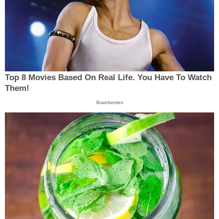
Top 8 Movies Based On Real Life. You Have To Watch
Them!
Brainberries