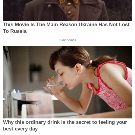
This Movie Is The Main Reason Ukraine Has Not Lost
To Russia
Brainberries
Why this ordinary drink is the secret to feeling your
best every day