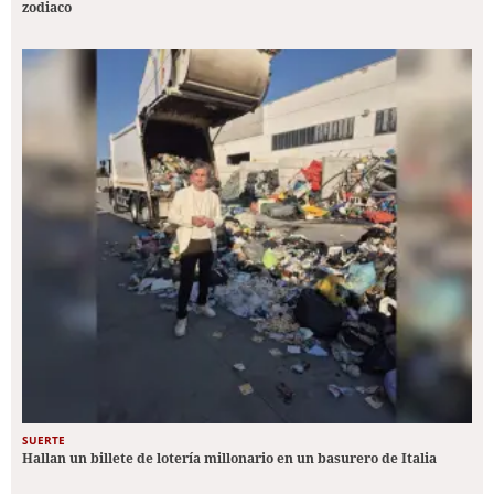
zodiaco
SUERTE
Hallan un billete de lotería millonario en un basurero de Italia