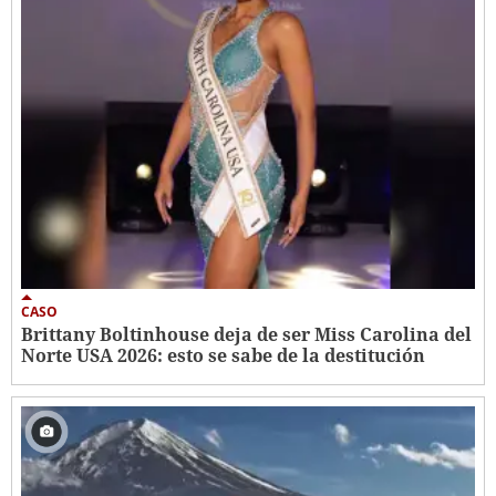
CASO
Brittany Boltinhouse deja de ser Miss Carolina del
Norte USA 2026: esto se sabe de la destitución