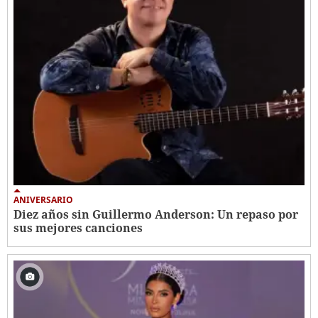
ANIVERSARIO
Diez años sin Guillermo Anderson: Un repaso por
sus mejores canciones