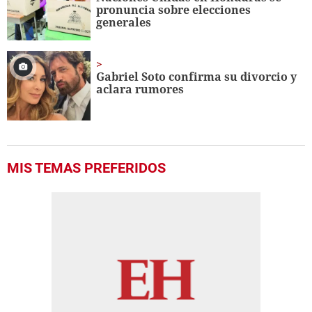
pronuncia sobre elecciones
generales
Gabriel Soto confirma su divorcio y
aclara rumores
MIS TEMAS PREFERIDOS