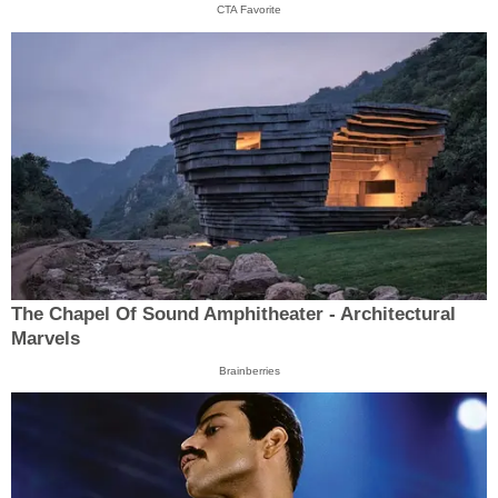
CTA Favorite
The Chapel Of Sound Amphitheater - Architectural
Marvels
Brainberries