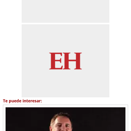
Te puede interesar: