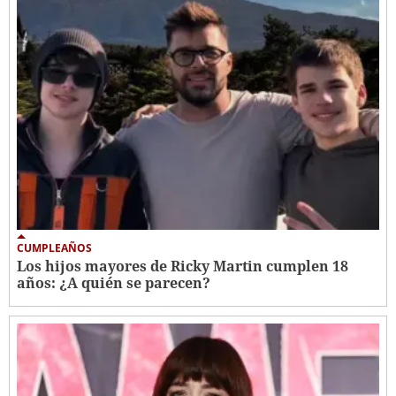
CUMPLEAÑOS
Los hijos mayores de Ricky Martin cumplen 18
años: ¿A quién se parecen?