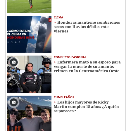
CLIMA
Honduras mantiene condiciones
secas con lluvias débiles este
viernes
CONFLICTO PASIONAL
Enfermera mató a su esposo para
vengar la muerte de su amante:
crimen en la Centroamérica Oeste
CUMPLEAÑOS
Los hijos mayores de Ricky
Martin cumplen 18 años: ¿A quién
se parecen?