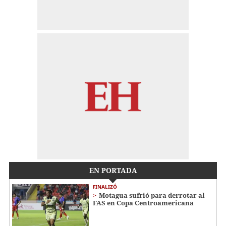
EN PORTADA
FINALIZÓ
Motagua sufrió para derrotar al
FAS en Copa Centroamericana