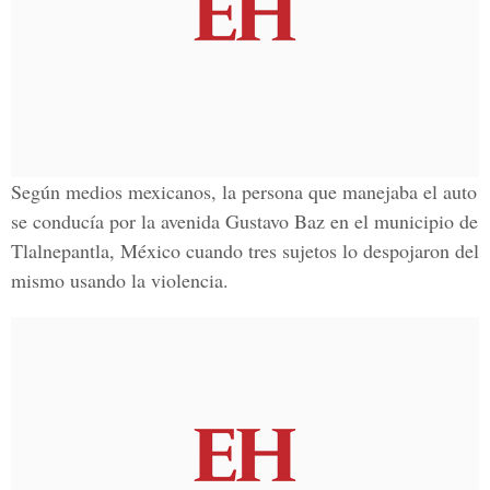
Según medios mexicanos, la persona que manejaba el auto
se conducía por la avenida Gustavo Baz en el municipio de
Tlalnepantla, México cuando tres sujetos lo despojaron del
mismo usando la violencia.