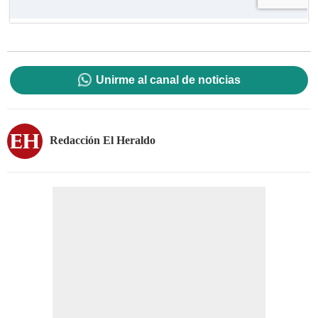
Unirme al canal de noticias
Redacción El Heraldo