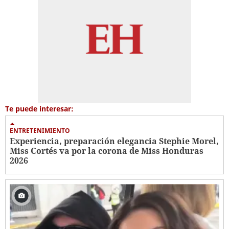
Te puede interesar:
ENTRETENIMIENTO
Experiencia, preparación elegancia Stephie Morel,
Miss Cortés va por la corona de Miss Honduras
2026