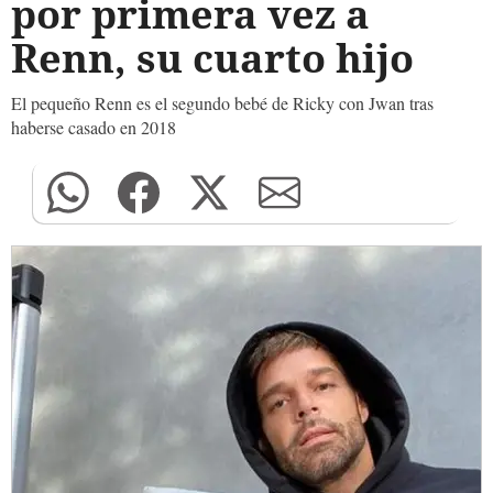
por primera vez a
Renn, su cuarto hijo
El pequeño Renn es el segundo bebé de Ricky con Jwan tras
haberse casado en 2018