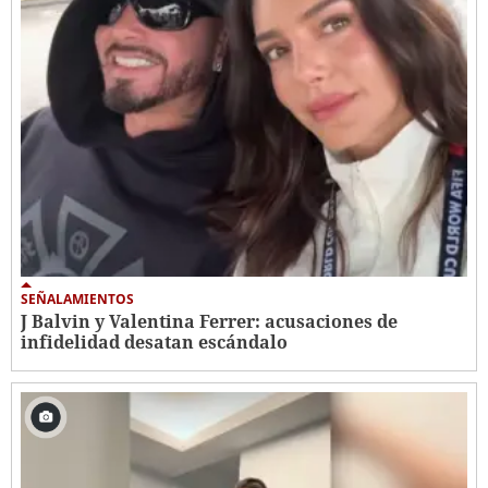
SEÑALAMIENTOS
J Balvin y Valentina Ferrer: acusaciones de
infidelidad desatan escándalo