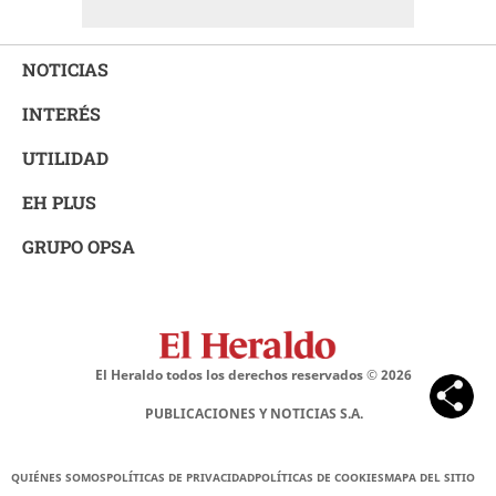
NOTICIAS
INTERÉS
UTILIDAD
EH PLUS
GRUPO OPSA
El Heraldo todos los derechos reservados ©
2026
PUBLICACIONES Y NOTICIAS S.A.
QUIÉNES SOMOS
POLÍTICAS DE PRIVACIDAD
POLÍTICAS DE COOKIES
MAPA DEL SITIO