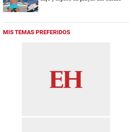
MIS TEMAS PREFERIDOS