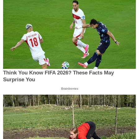
Think You Know FIFA 2026? These Facts May
Surprise You
Brainberries