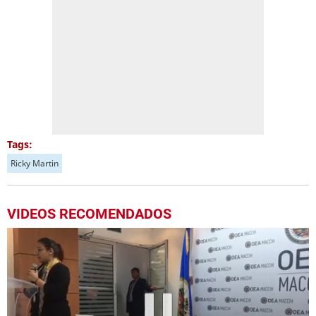
Tags:
Ricky Martin
VIDEOS RECOMENDADOS