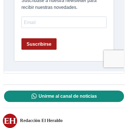
Unirme al canal de noticias
Redacción El Heraldo