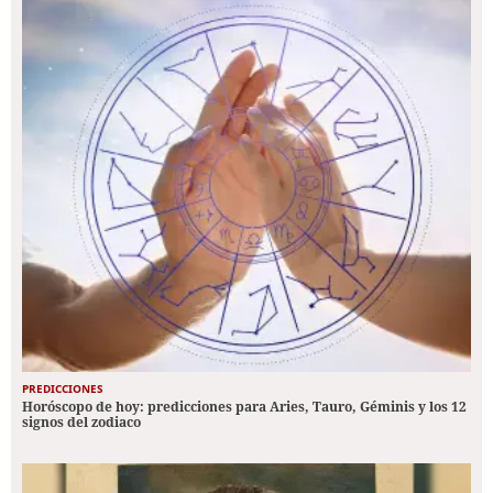
PREDICCIONES
Horóscopo de hoy: predicciones para Aries, Tauro, Géminis y los 12
signos del zodiaco