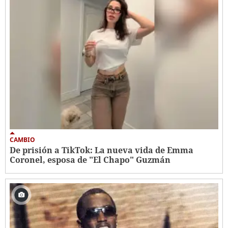
CAMBIO
De prisión a TikTok: La nueva vida de Emma
Coronel, esposa de "El Chapo" Guzmán