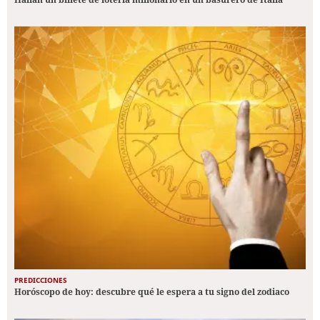
PREDICCIONES
Horóscopo de hoy: descubre qué le espera a tu signo del zodiaco