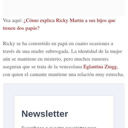
Vea aquí:
¿Cómo explica Ricky Martin a sus hijos que
tienen dos papás?
Ricky se ha convertido en papá en cuatro ocasiones a
través de una madre subrrogada. La identidad de la mujer
aún se mantiene en misterio, pero muchos rumores
aseguran que se trata de la venezolana
Eglantina Zingg
,
con quien el cantante mantiene una relación muy estrecha.