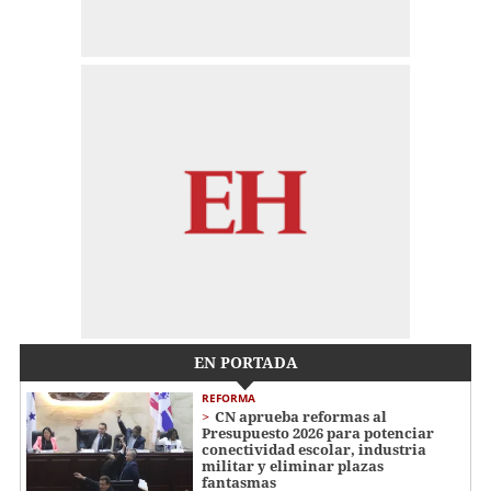
EN PORTADA
REFORMA
CN aprueba reformas al
Presupuesto 2026 para potenciar
conectividad escolar, industria
militar y eliminar plazas
fantasmas