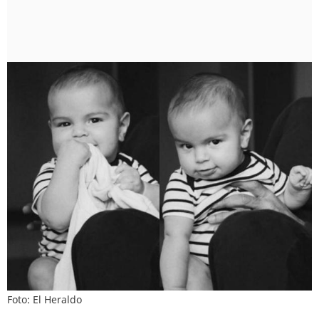
Foto: El Heraldo