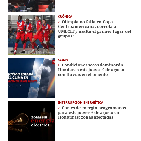
CRÓNICA
Olimpia no falla en Copa
Centroamericana: derrota a
UMECIT y asalta el primer lugar del
grupo C
CLIMA
Condiciones secas dominarán
Honduras este jueves 6 de agosto
con lluvias en el oriente
INTERRUPCIÓN ENERGÉTICA
Cortes de energía programados
para este jueves 6 de agosto en
Honduras: zonas afectadas