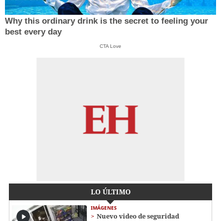
Why this ordinary drink is the secret to feeling your
best every day
CTA Love
LO ÚLTIMO
IMÁGENES
Nuevo video de seguridad