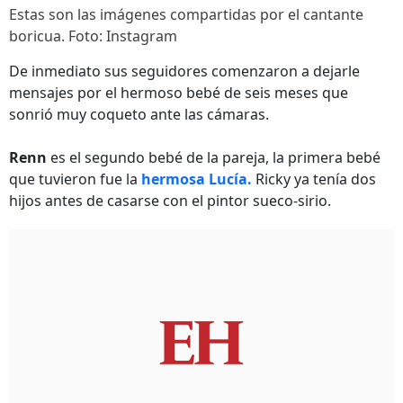
Estas son las imágenes compartidas por el cantante
boricua. Foto: Instagram
De inmediato sus seguidores comenzaron a dejarle
mensajes por el hermoso bebé de seis meses que
sonrió muy coqueto ante las cámaras.
Renn
es el segundo bebé de la pareja, la primera bebé
que tuvieron fue la
hermosa Lucía.
Ricky ya tenía dos
hijos antes de casarse con el pintor sueco-sirio​.