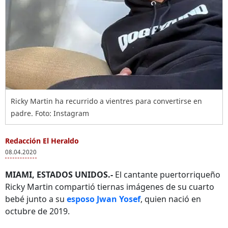
Ricky Martin ha recurrido a vientres para convertirse en
padre. Foto: Instagram
Redacción El Heraldo
08.04.2020
MIAMI, ESTADOS UNIDOS.-
El cantante puertorriqueño
Ricky Martin compartió tiernas imágenes de su cuarto
bebé junto a su
esposo Jwan Yosef
, quien nació en
octubre de 2019.