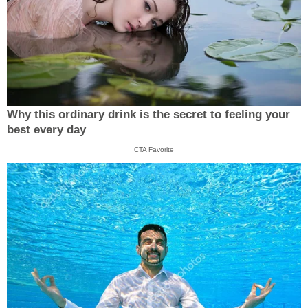
Why this ordinary drink is the secret to feeling your
best every day
CTA Favorite