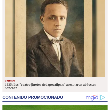
CRIMEN
1935: Los "cuatro jinetes del apocalipsis" asesinaron al doctor
Sánchez
CONTENIDO PROMOCIONADO