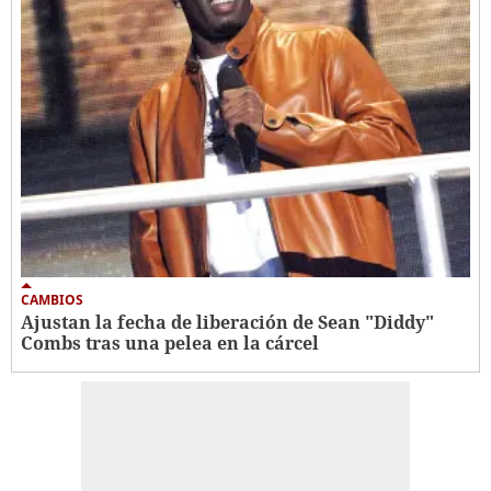
CAMBIOS
Ajustan la fecha de liberación de Sean "Diddy"
Combs tras una pelea en la cárcel