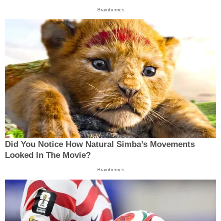
Brainberries
Did You Notice How Natural Simba’s Movements
Looked In The Movie?
Brainberries