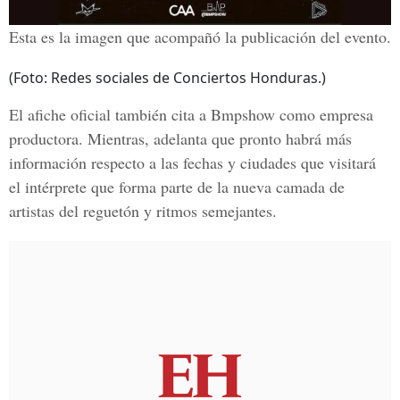
Esta es la imagen que acompañó la publicación del evento.
(Foto: Redes sociales de Conciertos Honduras.)
El afiche oficial también cita a Bmpshow como empresa
productora. Mientras, adelanta que pronto habrá más
información respecto a las fechas y ciudades que visitará
el intérprete que forma parte de la nueva camada de
artistas del reguetón y ritmos semejantes.