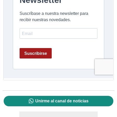
Unirme al canal de noticias