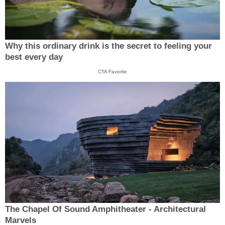
Why this ordinary drink is the secret to feeling your
best every day
CTA Favorite
The Chapel Of Sound Amphitheater - Architectural
Marvels