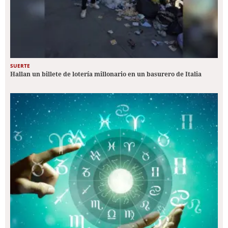
SUERTE
Hallan un billete de lotería millonario en un basurero de Italia