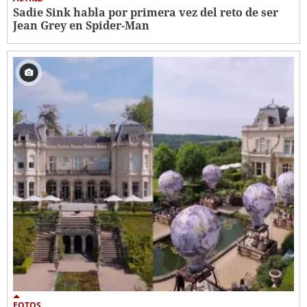
Sadie Sink habla por primera vez del reto de ser
Jean Grey en Spider-Man
FOTOS