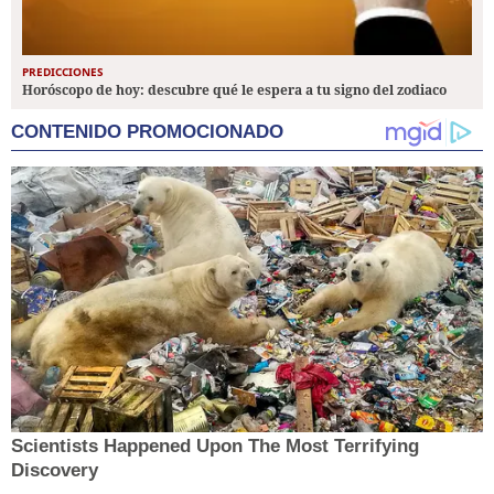
PREDICCIONES
Horóscopo de hoy: descubre qué le espera a tu signo del zodiaco
CONTENIDO PROMOCIONADO
Scientists Happened Upon The Most Terrifying
Discovery