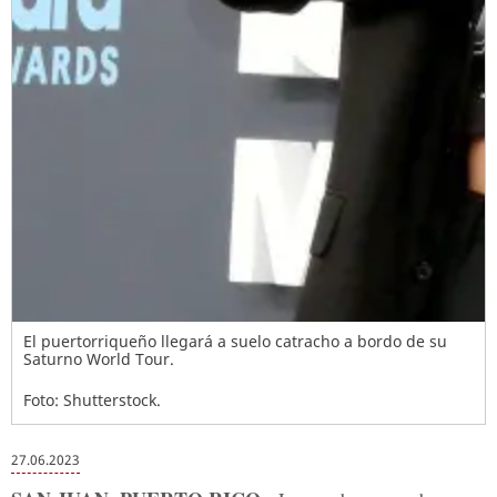
El puertorriqueño llegará a suelo catracho a bordo de su
Saturno World Tour.
Foto: Shutterstock.
27.06.2023