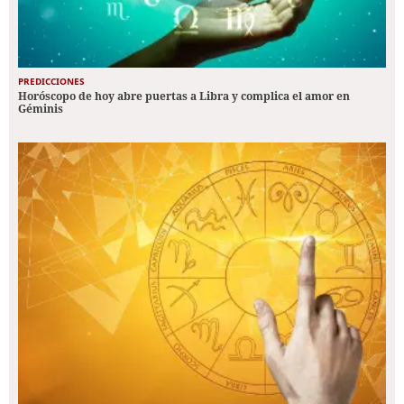
PREDICCIONES
Horóscopo de hoy abre puertas a Libra y complica el amor en
Géminis