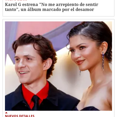
Karol G estrena "No me arrepiento de sentir
tanto", un álbum marcado por el desamor
NUEVOS DETALLES