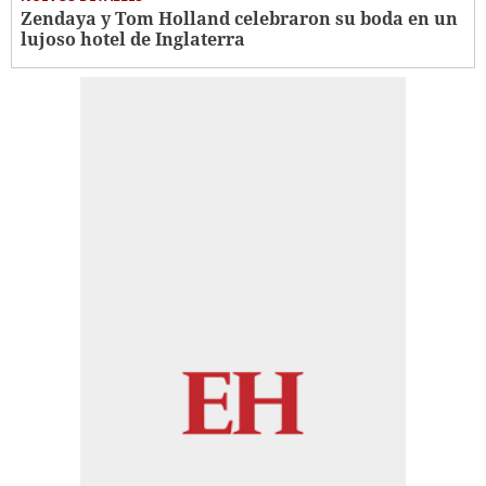
Zendaya y Tom Holland celebraron su boda en un
lujoso hotel de Inglaterra