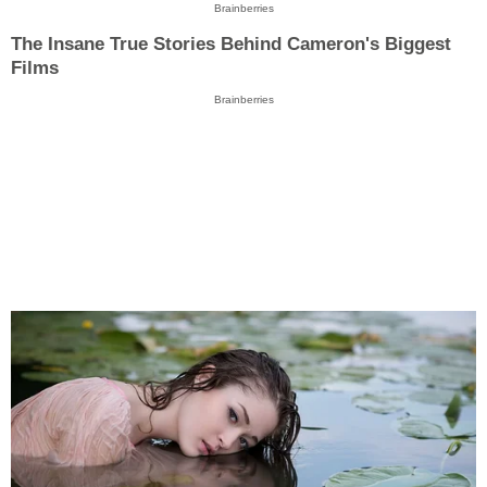
Brainberries
The Insane True Stories Behind Cameron's Biggest
Films
Brainberries