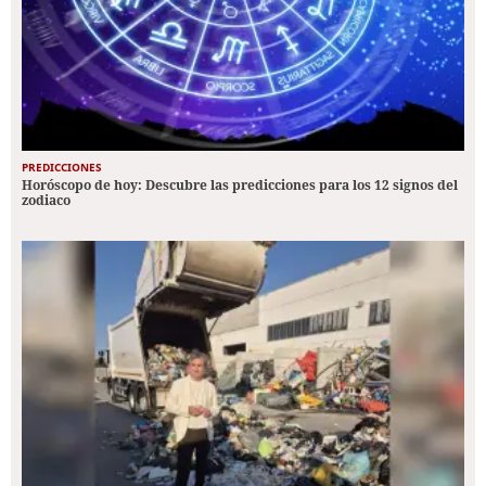
PREDICCIONES
Horóscopo de hoy: Descubre las predicciones para los 12 signos del
zodiaco