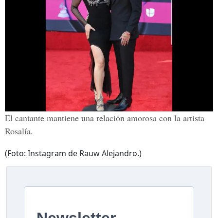
El cantante mantiene una relación amorosa con la artista
Rosalía.
(Foto: Instagram de Rauw Alejandro.)