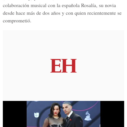
colaboración musical con la española Rosalía, su novia
desde hace más de dos años y con quien recientemente se
comprometió.