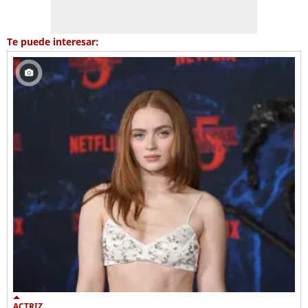
Te puede interesar:
ACTRIZ