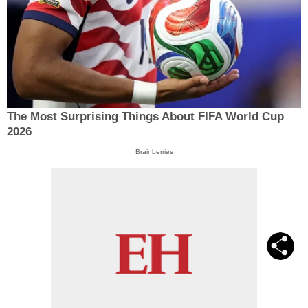
The Most Surprising Things About FIFA World Cup
2026
Brainberries