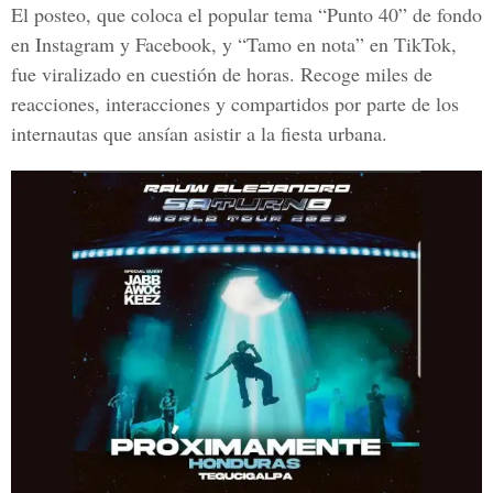
El posteo, que coloca el popular tema “Punto 40” de fondo
en Instagram y Facebook, y “Tamo en nota” en TikTok,
fue viralizado en cuestión de horas. Recoge miles de
reacciones, interacciones y compartidos por parte de los
internautas que ansían asistir a la fiesta urbana.