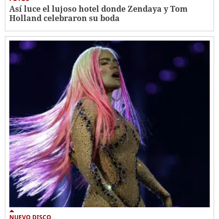
Así luce el lujoso hotel donde Zendaya y Tom
Holland celebraron su boda
NUEVO DISCO