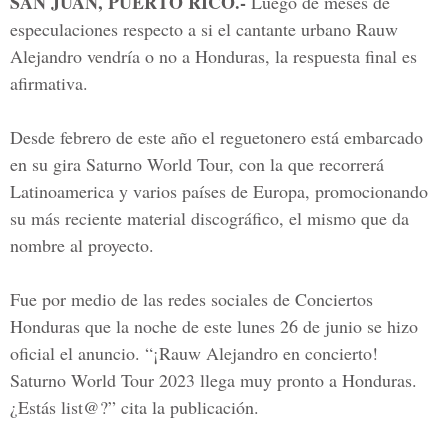
SAN JUAN, PUERTO RICO.-
Luego de meses de
especulaciones respecto a si el cantante urbano Rauw
Alejandro vendría o no a Honduras, la respuesta final es
afirmativa.
Desde febrero de este año el reguetonero está embarcado
en su gira Saturno World Tour, con la que recorrerá
Latinoamerica y varios países de Europa, promocionando
su más reciente material discográfico, el mismo que da
nombre al proyecto.
Fue por medio de las redes sociales de Conciertos
Honduras que la noche de este lunes 26 de junio se hizo
oficial el anuncio. “¡Rauw Alejandro en concierto!
Saturno World Tour 2023 llega muy pronto a Honduras.
¿Estás list@?” cita la publicación.