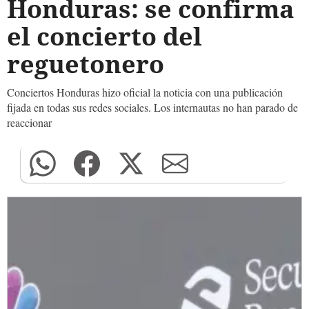
Honduras: se confirma
el concierto del
reguetonero
Conciertos Honduras hizo oficial la noticia con una publicación
fijada en todas sus redes sociales. Los internautas no han parado de
reaccionar