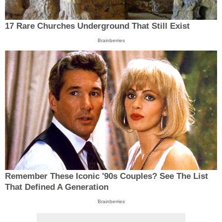
17 Rare Churches Underground That Still Exist
Brainberries
Remember These Iconic '90s Couples? See The List
That Defined A Generation
Brainberries