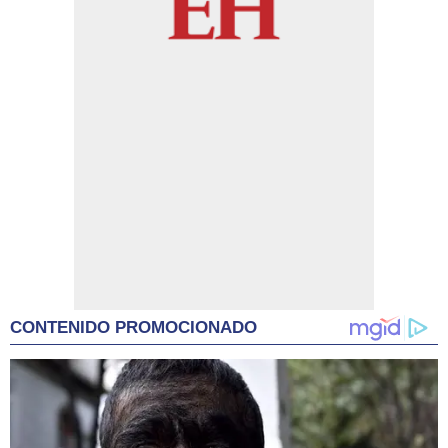
CONTENIDO PROMOCIONADO