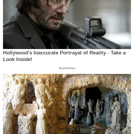
Hollywood's Inaccurate Portrayal of Reality - Take a
Look Inside!
Brainberries