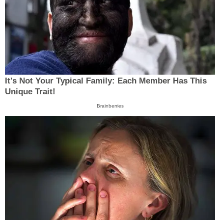
It's Not Your Typical Family: Each Member Has This
Unique Trait!
Brainberries