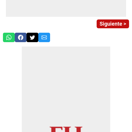
Siguiente >