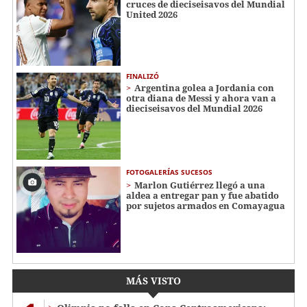
cruces de dieciseisavos del Mundial
United 2026
FINALIZÓ
Argentina golea a Jordania con
otra diana de Messi y ahora van a
dieciseisavos del Mundial 2026
FOTOGALERÍAS SUCESOS
Marlon Gutiérrez llegó a una
aldea a entregar pan y fue abatido
por sujetos armados en Comayagua
MÁS VISTO