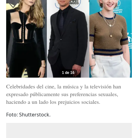
1 de 16
Celebridades del cine, la música y la televisión han
expresado públicamente sus preferencias sexuales,
haciendo a un lado los prejuicios sociales.
Foto: Shutterstock.