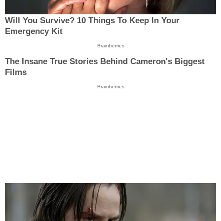
Will You Survive? 10 Things To Keep In Your
Emergency Kit
Brainberries
The Insane True Stories Behind Cameron's Biggest
Films
Brainberries