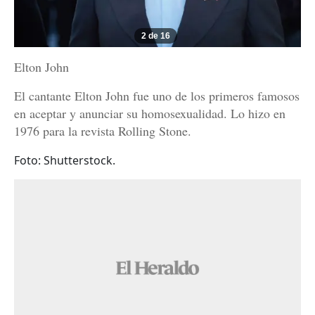
2 de 16
Elton John
El cantante Elton John fue uno de los primeros famosos
en aceptar y anunciar su homosexualidad. Lo hizo en
1976 para la revista Rolling Stone.
Foto: Shutterstock.