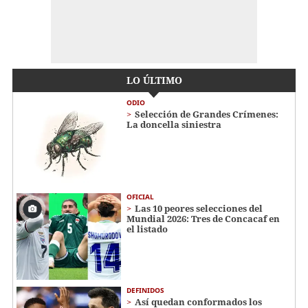
LO ÚLTIMO
ODIO
Selección de Grandes Crímenes:
La doncella siniestra
OFICIAL
Las 10 peores selecciones del
Mundial 2026: Tres de Concacaf en
el listado
DEFINIDOS
Así quedan conformados los