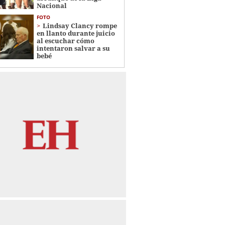
Nacional
FOTO
Lindsay Clancy rompe
en llanto durante juicio
al escuchar cómo
intentaron salvar a su
bebé