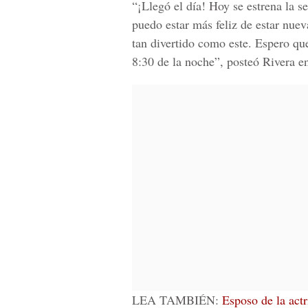
“¡Llegó el día! Hoy se estrena la
puedo estar más feliz de estar nu
tan divertido como este. Espero que
8:30 de la noche”, posteó Rivera en
LEA TAMBIÉN:
Esposo de la actr