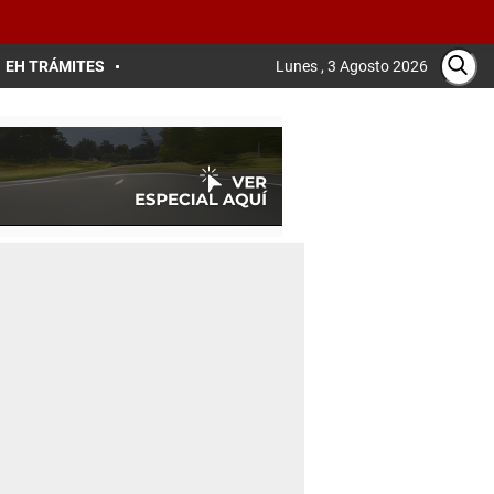
EH TRÁMITES
Lunes , 3 Agosto 2026