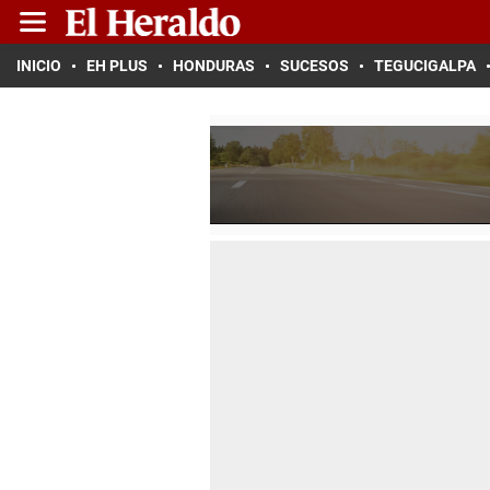
INICIO
EH PLUS
HONDURAS
SUCESOS
TEGUCIGALPA