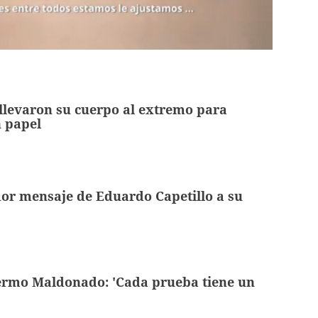
llevaron su cuerpo al extremo para
n papel
or mensaje de Eduardo Capetillo a su
lermo Maldonado: 'Cada prueba tiene un