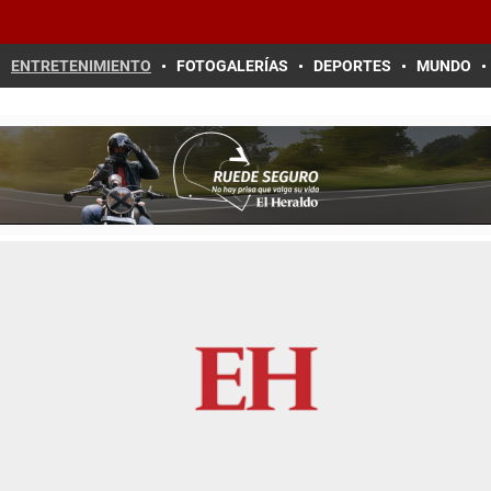
ENTRETENIMIENTO
FOTOGALERÍAS
DEPORTES
MUNDO