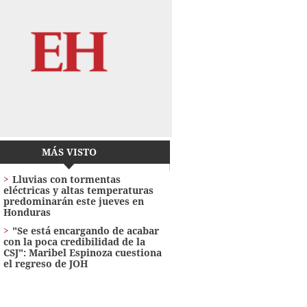
MÁS VISTO
Lluvias con tormentas
eléctricas y altas temperaturas
predominarán este jueves en
Honduras
"Se está encargando de acabar
con la poca credibilidad de la
CSJ": Maribel Espinoza cuestiona
el regreso de JOH