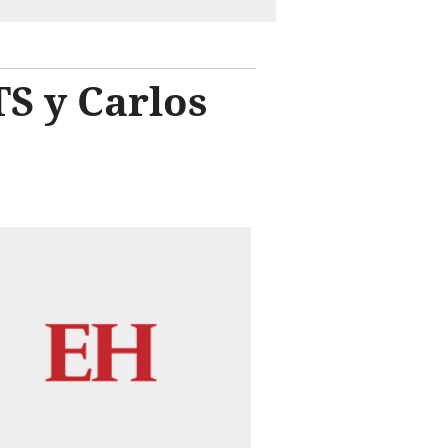
S y Carlos