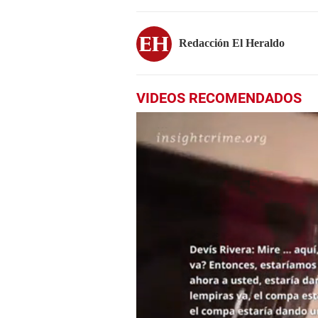
Redacción El Heraldo
VIDEOS RECOMENDADOS