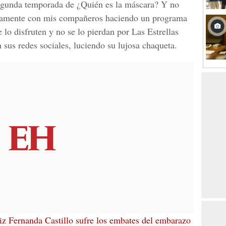
 segunda temporada de
¿Quién es la máscara?
Y no
evamente con mis compañeros haciendo un programa
 lo disfruten y no se lo pierdan por Las Estrellas
 sus redes sociales, luciendo su lujosa chaqueta.
iz Fernanda Castillo sufre los embates del embarazo