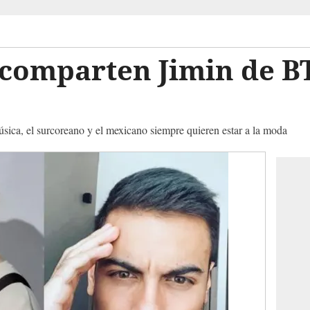
comparten Jimin de BT
sica, el surcoreano y el mexicano siempre quieren estar a la moda