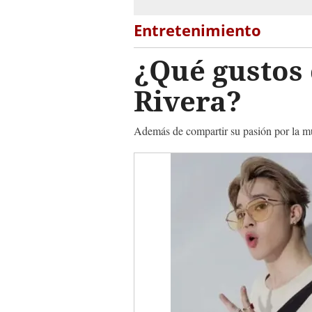
Entretenimiento
¿Qué gustos 
Rivera?
Además de compartir su pasión por la mú