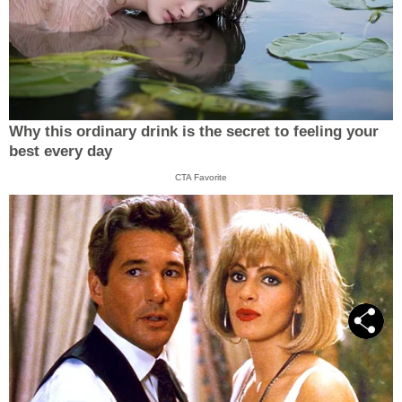
Why this ordinary drink is the secret to feeling your
best every day
CTA Favorite