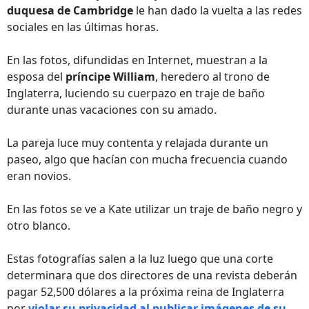
duquesa de Cambridge
le han dado la vuelta a las redes
sociales en las últimas horas.
En las fotos, difundidas en Internet, muestran a la
esposa del
príncipe William
, heredero al trono de
Inglaterra, luciendo su cuerpazo en traje de baño
durante unas vacaciones con su amado.
La pareja luce muy contenta y relajada durante un
paseo, algo que hacían con mucha frecuencia cuando
eran novios.
En las fotos se ve a Kate utilizar un traje de baño negro y
otro blanco.
Estas fotografías salen a la luz luego que una corte
determinara que dos directores de una revista deberán
pagar 52,500 dólares a la próxima reina de Inglaterra
por
violar su privacidad al publicar imágenes de su