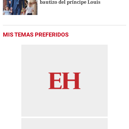
bautizo del príncipe Louis
MIS TEMAS PREFERIDOS