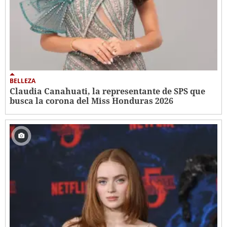
BELLEZA
Claudia Canahuati, la representante de SPS que
busca la corona del Miss Honduras 2026