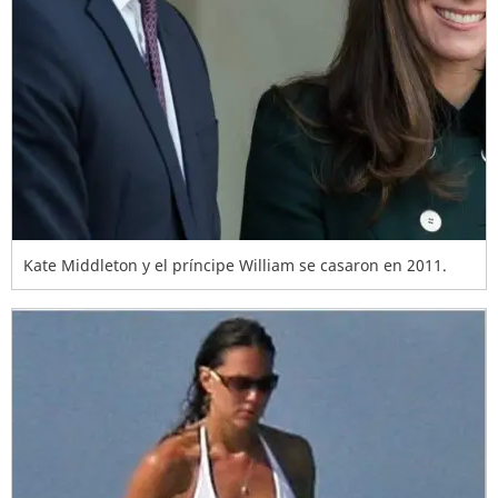
Kate Middleton y el príncipe William se casaron en 2011.