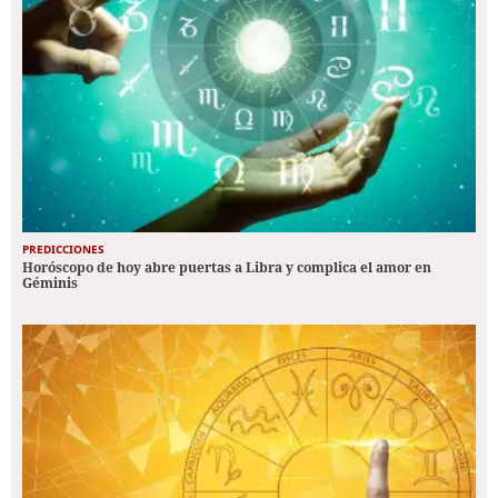
PREDICCIONES
Horóscopo de hoy abre puertas a Libra y complica el amor en
Géminis