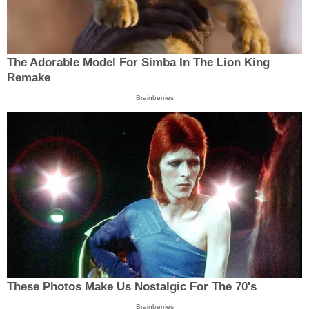
The Adorable Model For Simba In The Lion King
Remake
Brainberries
These Photos Make Us Nostalgic For The 70's
Brainberries