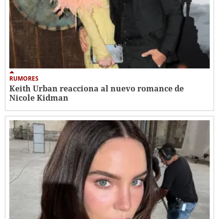
RUMORES
Keith Urban reacciona al nuevo romance de
Nicole Kidman