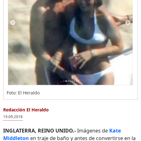
Foto: El Heraldo
Redacción El Heraldo
19.09.2018
INGLATERRA, REINO UNIDO.-
Imágenes de
Kate
Middleton
en traje de baño y antes de convertirse en la