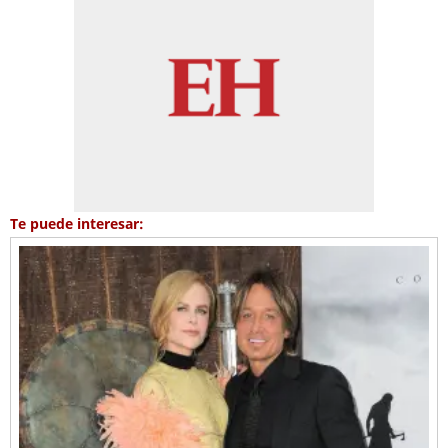
Te puede interesar: