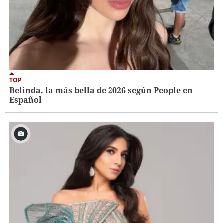
TOP
Belinda, la más bella de 2026 según People en
Español