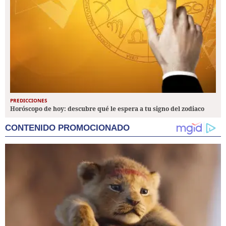
PREDICCIONES
Horóscopo de hoy: descubre qué le espera a tu signo del zodiaco
CONTENIDO PROMOCIONADO