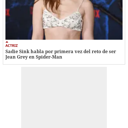
ACTRIZ
Sadie Sink habla por primera vez del reto de ser
Jean Grey en Spider-Man