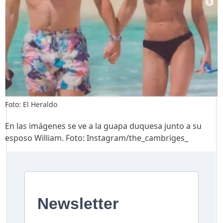
Foto: El Heraldo
En las imágenes se ve a la guapa duquesa junto a su
esposo William. Foto: Instagram/the_cambriges_