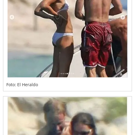
Foto: El Heraldo