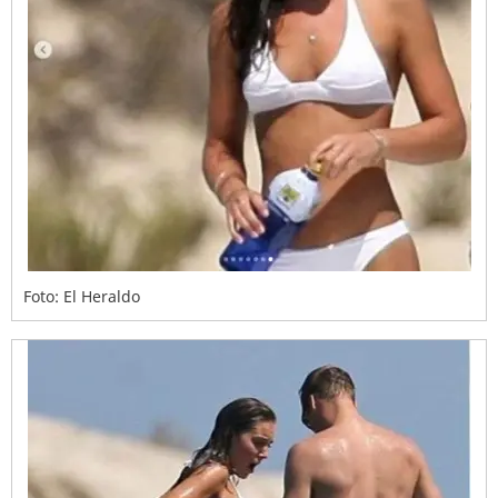
Foto: El Heraldo