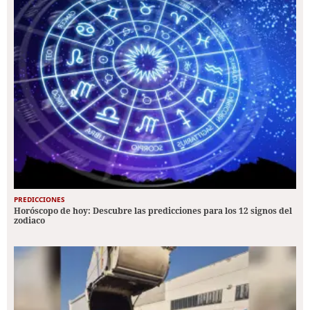
PREDICCIONES
Horóscopo de hoy: Descubre las predicciones para los 12 signos del
zodiaco