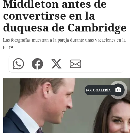
Middleton antes de
convertirse en la
duquesa de Cambridge
Las fotografías muestran a la pareja durante unas vacaciones en la
playa
FOTOGALERÍA