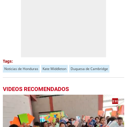
Tags:
Noticias de Honduras
Kate Middleton
Duquesa de Cambridge
VIDEOS RECOMENDADOS