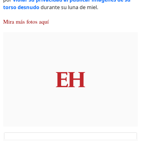
torso desnudo
durante su luna de miel.
Mira más fotos aquí