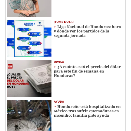
¡TOME NOTA!
Liga Nacional de Honduras: hora
y dónde ver los partidos de la
segunda jornada
DIVISA
¿A cuánto está el precio del dólar
para este fin de semana en
Honduras?
AYUDA
Hondureño está hospitalizado en
México tras sufrir quemaduras en
incendio; familia pide ayuda