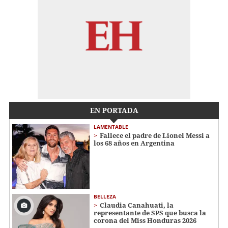
EN PORTADA
LAMENTABLE
Fallece el padre de Lionel Messi a
los 68 años en Argentina
BELLEZA
Claudia Canahuati, la
representante de SPS que busca la
corona del Miss Honduras 2026