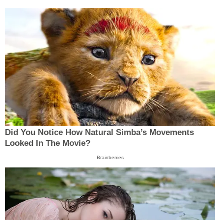
Did You Notice How Natural Simba’s Movements
Looked In The Movie?
Brainberries