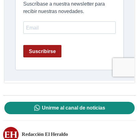
Unirme al canal de noticias
Redacción El Heraldo