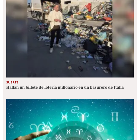
SUERTE
Hallan un billete de lotería millonario en un basurero de Italia