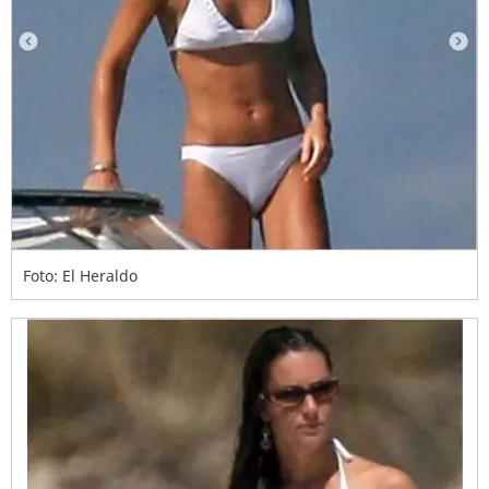
Foto: El Heraldo