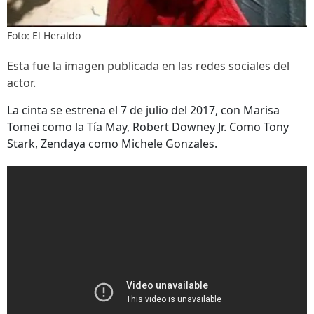
Foto: El Heraldo
Esta fue la imagen publicada en las redes sociales del
actor.
La cinta se estrena el 7 de julio del 2017, con Marisa
Tomei como la Tía May, Robert Downey Jr. Como Tony
Stark, Zendaya como Michele Gonzales.