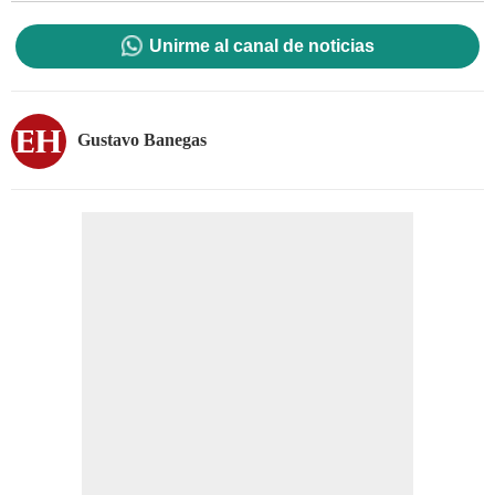
Unirme al canal de noticias
Gustavo Banegas