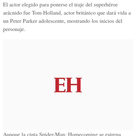
El actor elegido para ponerse el traje del superhéroe
arácnido fue Tom Holland, actor británico que dará vida a
un Peter Parker adolescente, mostrando los inicios del
personaje.
Aunque la cinta Spider-Man: Homecoming se estrena