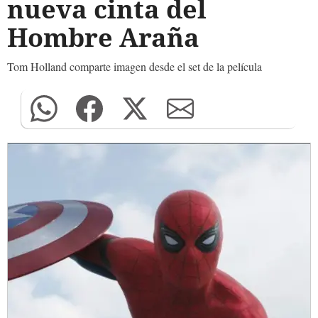
nueva cinta del
Hombre Araña
Tom Holland comparte imagen desde el set de la película