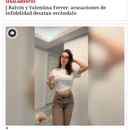
SEÑALAMIENTOS
J Balvin y Valentina Ferrer: acusaciones de
infidelidad desatan escándalo