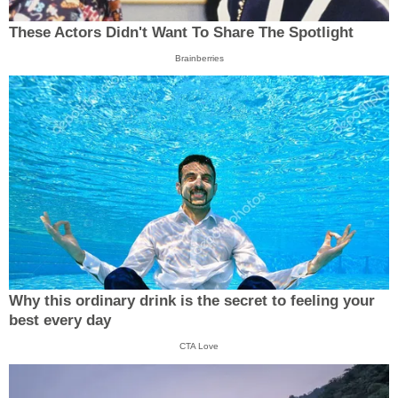
These Actors Didn't Want To Share The Spotlight
Brainberries
Why this ordinary drink is the secret to feeling your
best every day
CTA Love