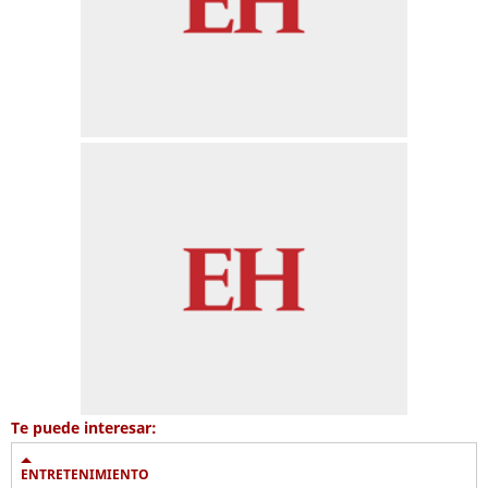
Te puede interesar:
ENTRETENIMIENTO