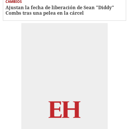
CAMBIOS
Ajustan la fecha de liberación de Sean "Diddy"
Combs tras una pelea en la cárcel