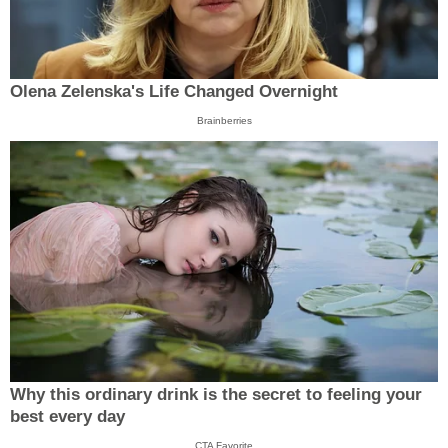
Olena Zelenska's Life Changed Overnight
Brainberries
Why this ordinary drink is the secret to feeling your
best every day
CTA Favorite