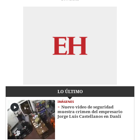
LO ÚLTIMO
IMÁGENES
Nuevo video de seguridad
muestra crimen del empresario
Jorge Luis Castellanos en Danlí