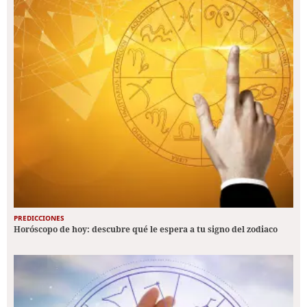
PREDICCIONES
Horóscopo de hoy: descubre qué le espera a tu signo del zodiaco