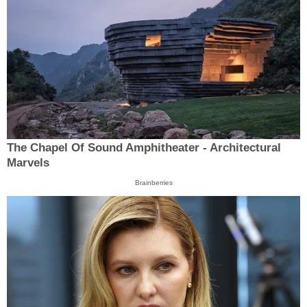
The Chapel Of Sound Amphitheater - Architectural
Marvels
Brainberries