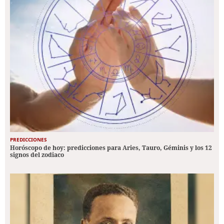
PREDICCIONES
Horóscopo de hoy: predicciones para Aries, Tauro, Géminis y los 12
signos del zodiaco