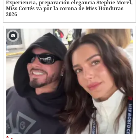
Experiencia, preparación elegancia Stephie Morel,
Miss Cortés va por la corona de Miss Honduras
2026