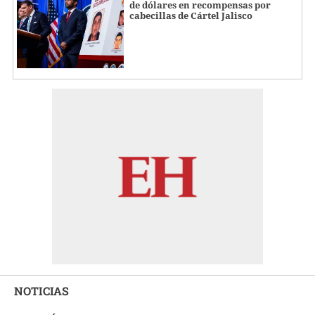
de dólares en recompensas por
cabecillas de Cártel Jalisco
NOTICIAS