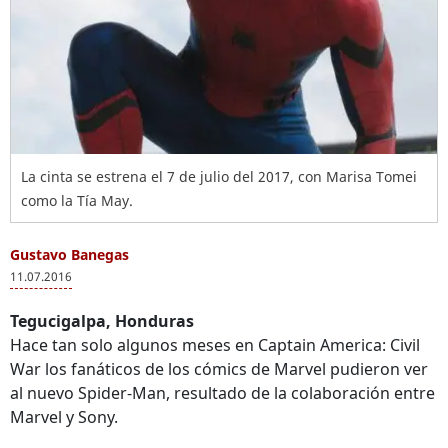
La cinta se estrena el 7 de julio del 2017, con Marisa Tomei
como la Tía May.
Gustavo Banegas
11.07.2016
Tegucigalpa, Honduras
Hace tan solo algunos meses en Captain America: Civil
War los fanáticos de los cómics de Marvel pudieron ver
al nuevo Spider-Man, resultado de la colaboración entre
Marvel y Sony.