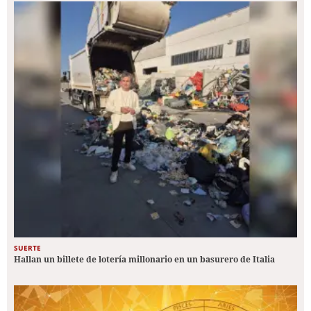
SUERTE
Hallan un billete de lotería millonario en un basurero de Italia