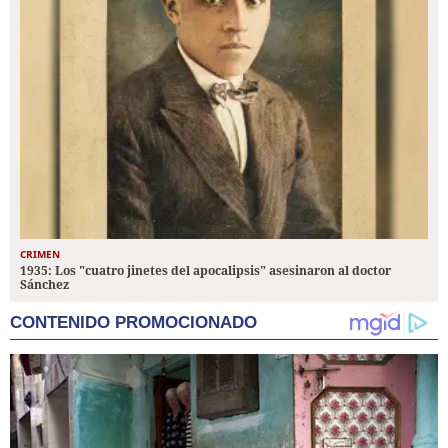
CRIMEN
1935: Los "cuatro jinetes del apocalipsis" asesinaron al doctor
Sánchez
CONTENIDO PROMOCIONADO