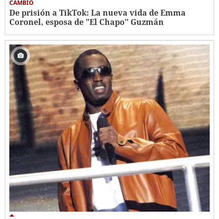
CAMBIO
De prisión a TikTok: La nueva vida de Emma
Coronel, esposa de "El Chapo" Guzmán