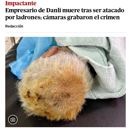
Impactante
Empresario de Danlí muere tras ser atacado
por ladrones; cámaras grabaron el crimen
Redacción