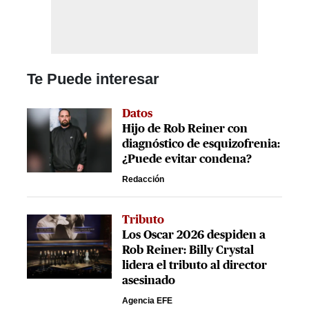
Te Puede interesar
Datos
Hijo de Rob Reiner con
diagnóstico de esquizofrenia:
¿Puede evitar condena?
Redacción
Tributo
Los Oscar 2026 despiden a
Rob Reiner: Billy Crystal
lidera el tributo al director
asesinado
Agencia EFE