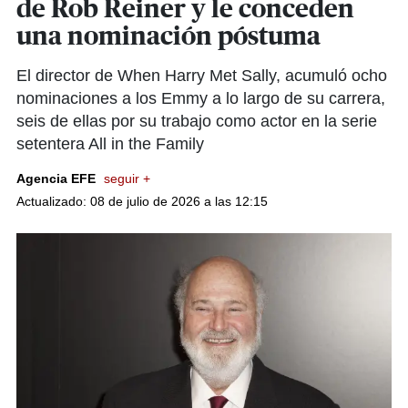
de Rob Reiner y le conceden
una nominación póstuma
El director de When Harry Met Sally, acumuló ocho
nominaciones a los Emmy a lo largo de su carrera,
seis de ellas por su trabajo como actor en la serie
setentera All in the Family
Agencia EFE
seguir +
Actualizado: 08 de julio de 2026 a las 12:15