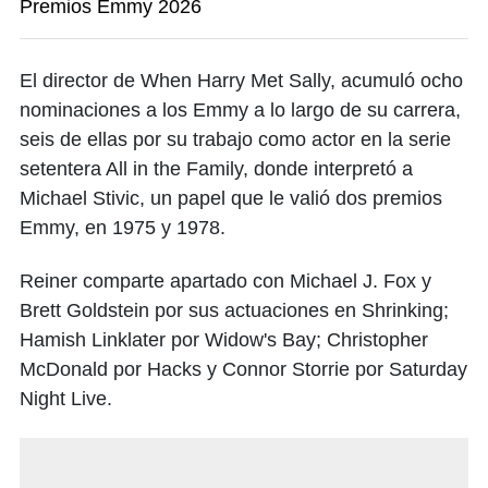
Premios Emmy 2026
El director de When Harry Met Sally, acumuló ocho
nominaciones a los Emmy a lo largo de su carrera,
seis de ellas por su trabajo como actor en la serie
setentera All in the Family, donde interpretó a
Michael Stivic, un papel que le valió dos premios
Emmy, en 1975 y 1978.
Reiner comparte apartado con Michael J. Fox y
Brett Goldstein por sus actuaciones en Shrinking;
Hamish Linklater por Widow's Bay; Christopher
McDonald por Hacks y Connor Storrie por Saturday
Night Live.