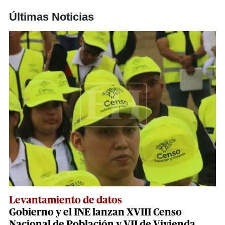
Últimas Noticias
Levantamiento de datos
Gobierno y el INE lanzan XVIII Censo
Nacional de Población y VII de Vivienda