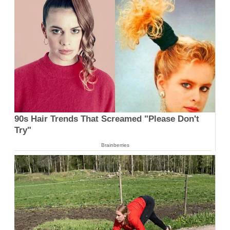
90s Hair Trends That Screamed "Please Don't
Try"
Brainberries