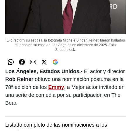
El director y su esposa, la fotógrafa Michele Singer Reiner, fueron hallados
muertos en su casa de Los Ángeles en diciembre de 2025.
Foto:
Shutterstock.
Los Ángeles, Estados Unidos.-
El actor y director
Rob Reiner
obtuvo una nominación póstuma en la
78ª edición de los
Emmy
, a Mejor actor invitado en
una serie de comedia por su participación en The
Bear.
Listado completo de las nominaciones a los