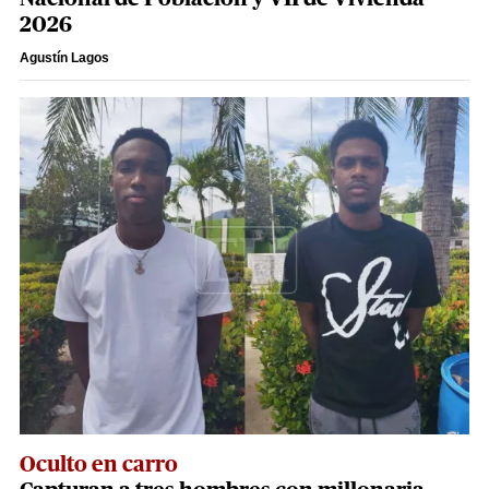
2026
Agustín Lagos
Oculto en carro