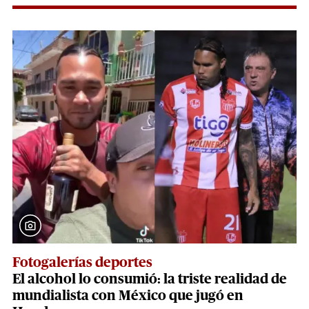
Fotogalerías deportes
El alcohol lo consumió: la triste realidad de
mundialista con México que jugó en