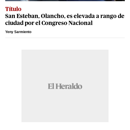
Título
San Esteban, Olancho, es elevada a rango de
ciudad por el Congreso Nacional
Yeny Sarmiento