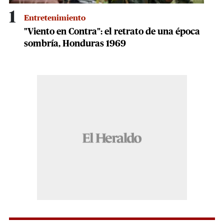
1
Entretenimiento
"Viento en Contra": el retrato de una época
sombría, Honduras 1969