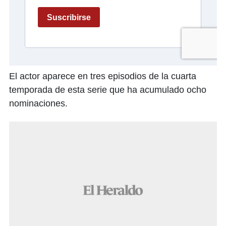
El actor aparece en tres episodios de la cuarta
temporada de esta serie que ha acumulado ocho
nominaciones.