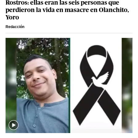
Rostros: ellas eran las seis personas que
perdieron la vida en masacre en Olanchito,
Yoro
Redacción