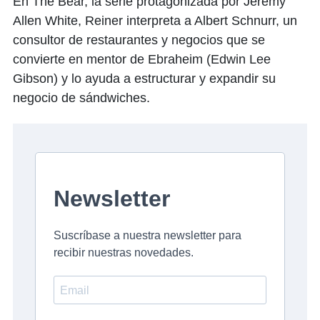
En The Bear, la serie protagonizada por Jeremy
Allen White, Reiner interpreta a Albert Schnurr, un
consultor de restaurantes y negocios que se
convierte en mentor de Ebraheim (Edwin Lee
Gibson) y lo ayuda a estructurar y expandir su
negocio de sándwiches.