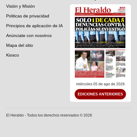
Visión y Misión
Politicas de privacidad
Principios de aplicación de IA
Anúnciate con nosotros
Mapa del sitio
Kiosco
Preguntas frecuentes
Contáctenos
miércoles 05 de ago de 2026
EDICIONES ANTERIORES
El Heraldo - Todos los derechos reservados ©
2026