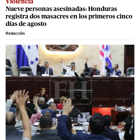
Violencia
Nueve personas asesinadas: Honduras
registra dos masacres en los primeros cinco
días de agosto
Redacción