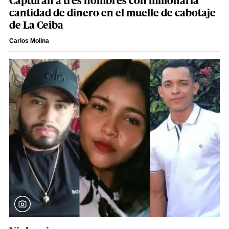
Capturan a tres hombres con millonaria
cantidad de dinero en el muelle de cabotaje
de La Ceiba
Carlos Molina