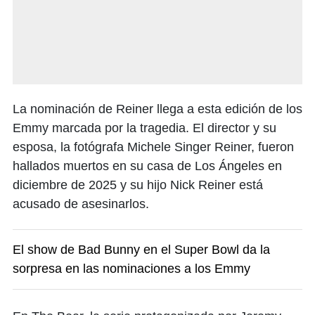
La nominación de Reiner llega a esta edición de los
Emmy marcada por la tragedia. El director y su
esposa, la fotógrafa Michele Singer Reiner, fueron
hallados muertos en su casa de Los Ángeles en
diciembre de 2025 y su hijo Nick Reiner está
acusado de asesinarlos.
El show de Bad Bunny en el Super Bowl da la
sorpresa en las nominaciones a los Emmy