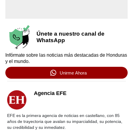
Únete a nuestro canal de
WhatsApp
Infórmate sobre las noticias más destacadas de Honduras
y el mundo.
Unirme Ahora
Agencia EFE
EFE es la primera agencia de noticias en castellano, con 85
años de trayectoria que avalan su imparcialidad, su potencia,
su credibilidad y su inmediatez.