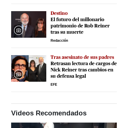
Destino
El futuro del millonario
patrimonio de Rob Reiner
tras su muerte
Redacción
Tras asesinato de sus padres
Retrasan lectura de cargos de
Nick Reiner tras cambios en
su defensa legal
EFE
Videos Recomendados