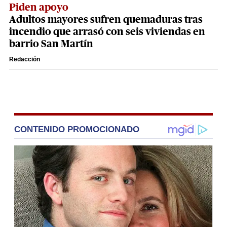
Piden apoyo
Adultos mayores sufren quemaduras tras
incendio que arrasó con seis viviendas en
barrio San Martín
Redacción
CONTENIDO PROMOCIONADO