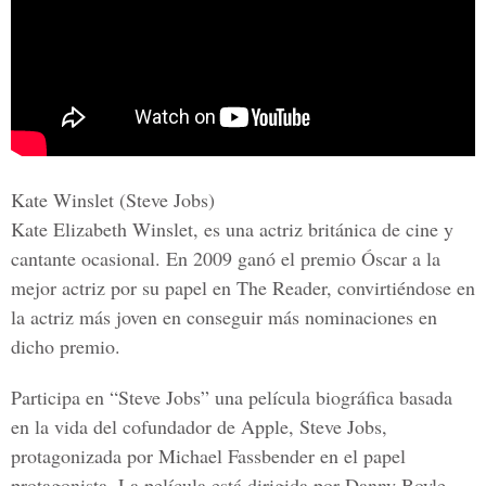
Kate Winslet (Steve Jobs)
Kate Elizabeth Winslet, es una actriz británica de cine y
cantante ocasional. En 2009 ganó el premio Óscar a la
mejor actriz por su papel en The Reader, convirtiéndose en
la actriz más joven en conseguir más nominaciones en
dicho premio.
Participa en “Steve Jobs” una película biográfica basada
en la vida del cofundador de Apple, Steve Jobs,
protagonizada por Michael Fassbender en el papel
protagonista. La película está dirigida por Danny Boyle,