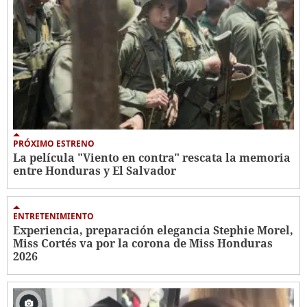
PRÓXIMO ESTRENO
La película "Viento en contra" rescata la memoria
entre Honduras y El Salvador
ENTRETENIMIENTO
Experiencia, preparación elegancia Stephie Morel,
Miss Cortés va por la corona de Miss Honduras
2026