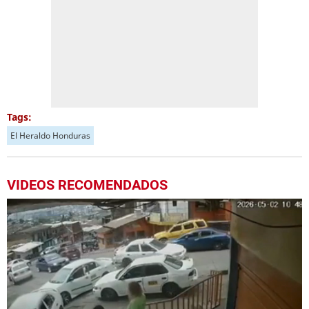
Tags:
El Heraldo Honduras
VIDEOS RECOMENDADOS