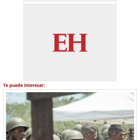
Te puede interesar: