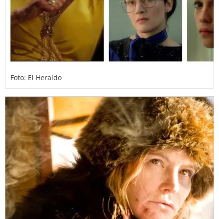
Foto: El Heraldo