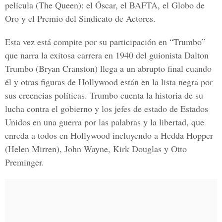
película (The Queen): el Óscar, el BAFTA, el Globo de
Oro y el Premio del Sindicato de Actores.
Esta vez está compite por su participación en “Trumbo”
que narra la exitosa carrera en 1940 del guionista Dalton
Trumbo (Bryan Cranston) llega a un abrupto final cuando
él y otras figuras de Hollywood están en la lista negra por
sus creencias políticas. Trumbo cuenta la historia de su
lucha contra el gobierno y los jefes de estado de Estados
Unidos en una guerra por las palabras y la libertad, que
enreda a todos en Hollywood incluyendo a Hedda Hopper
(Helen Mirren), John Wayne, Kirk Douglas y Otto
Preminger.