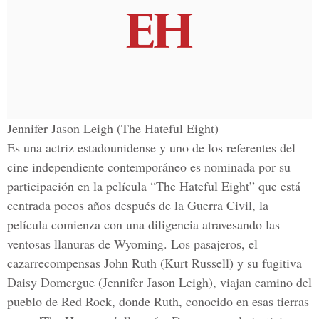
Jennifer Jason Leigh (The Hateful Eight)
Es una actriz estadounidense y uno de los referentes del
cine independiente contemporáneo es nominada por su
participación en la película “The Hateful Eight” que está
centrada pocos años después de la Guerra Civil, la
película comienza con una diligencia atravesando las
ventosas llanuras de Wyoming. Los pasajeros, el
cazarrecompensas John Ruth (Kurt Russell) y su fugitiva
Daisy Domergue (Jennifer Jason Leigh), viajan camino del
pueblo de Red Rock, donde Ruth, conocido en esas tierras