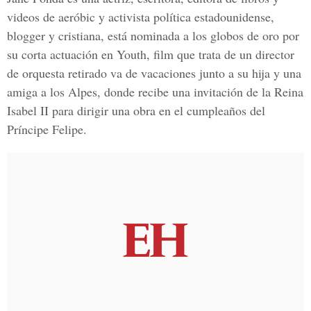
videos de aeróbic y activista política estadounidense,
blogger y cristiana, está nominada a los globos de oro por
su corta actuación en Youth, film que trata de un director
de orquesta retirado va de vacaciones junto a su hija y una
amiga a los Alpes, donde recibe una invitación de la Reina
Isabel II para dirigir una obra en el cumpleaños del
Príncipe Felipe.