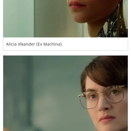
Alicia Vikander (Ex Machina).