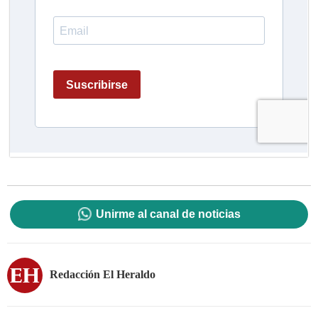
Unirme al canal de noticias
Redacción El Heraldo