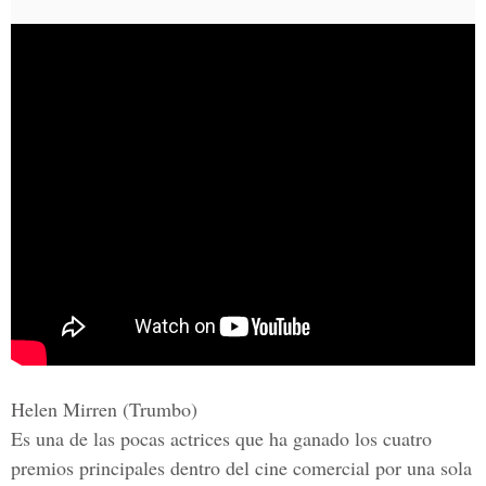
Helen Mirren (Trumbo)
Es una de las pocas actrices que ha ganado los cuatro
premios principales dentro del cine comercial por una sola