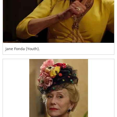
Jane Fonda (Youth).