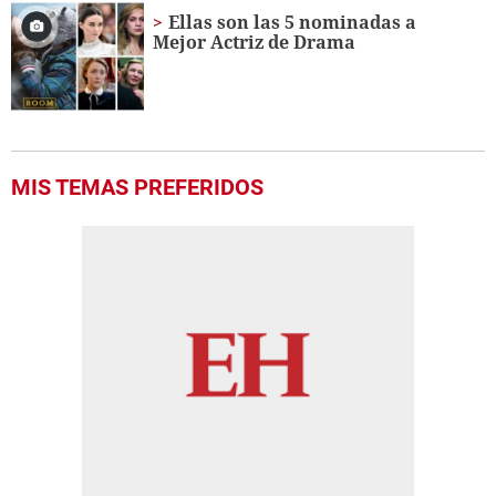
Ellas son las 5 nominadas a
Mejor Actriz de Drama
MIS TEMAS PREFERIDOS