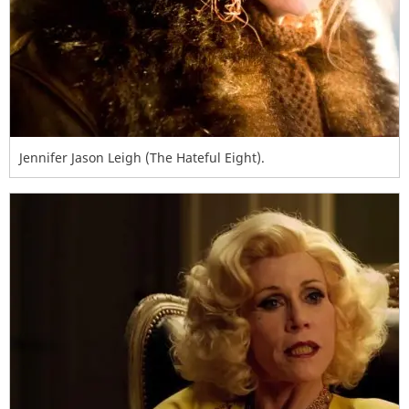
Jennifer Jason Leigh (The Hateful Eight).