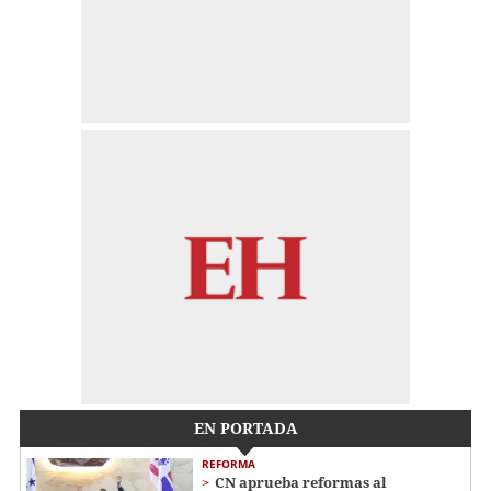
EN PORTADA
REFORMA
CN aprueba reformas al