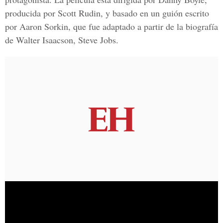
producida por Scott Rudin, y basado en un guión escrito
por Aaron Sorkin, que fue adaptado a partir de la biografía
de Walter Isaacson, Steve Jobs.