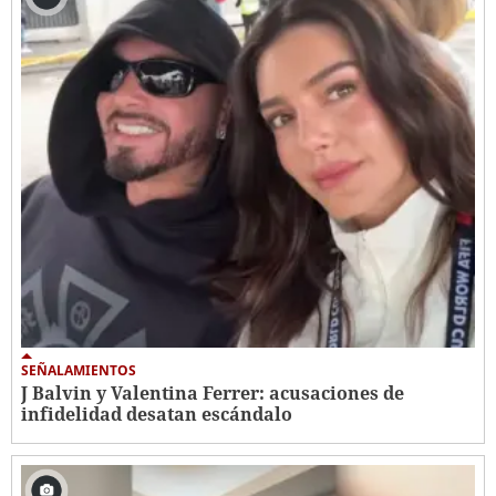
SEÑALAMIENTOS
J Balvin y Valentina Ferrer: acusaciones de
infidelidad desatan escándalo