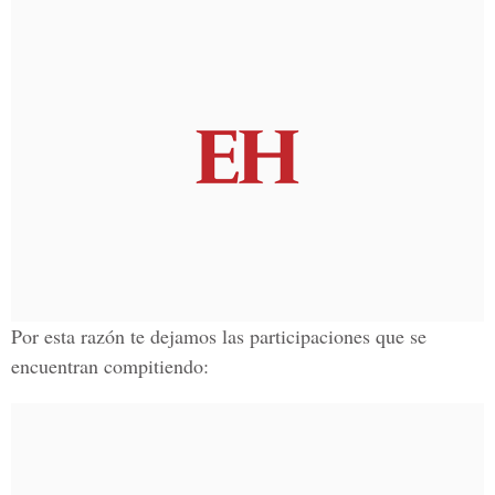
Por esta razón te dejamos las participaciones que se
encuentran compitiendo: