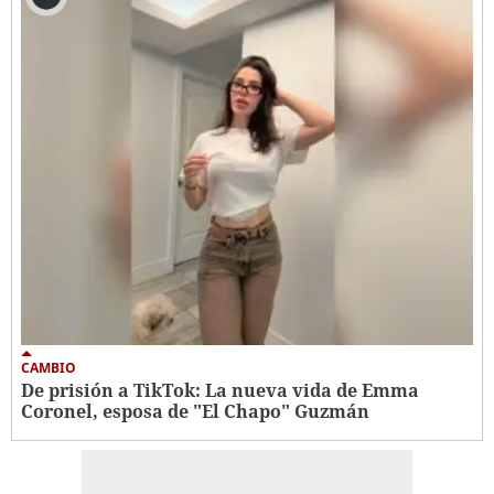
CAMBIO
De prisión a TikTok: La nueva vida de Emma
Coronel, esposa de "El Chapo" Guzmán