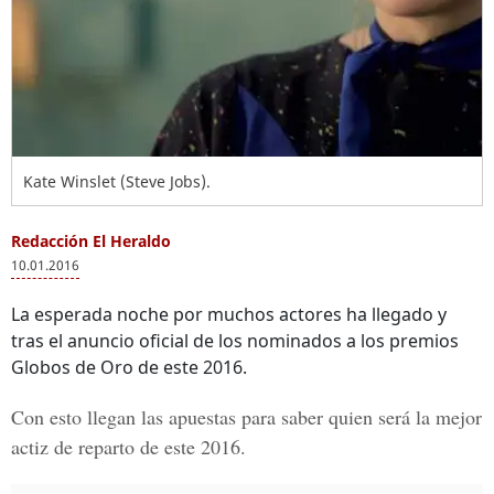
Kate Winslet (Steve Jobs).
Redacción El Heraldo
10.01.2016
La esperada noche por muchos actores ha llegado y
tras el anuncio oficial de los nominados a los premios
Globos de Oro de este 2016.
Con esto llegan las apuestas para saber quien será la mejor
actiz de reparto de este 2016.