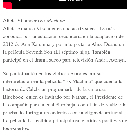
Alicia Vikander (
Ex Machina
)
Alicia Amanda Vikander es una actriz sueca. Es más
conocida por su actuación secundaria en la adaptación de
2012 de Ana Karenina y por interpretar a Alice Deane en
la película Seventh Son (El séptimo hijo). También
participó en el drama sueco para televisión Andra Avenyn.
Su participación en los globos de oro es por su
interpretación en la película “Ex Machina” que cuenta la
historia de Caleb, un programador de la empresa
Bluebook, quien es invitado por Nathan, el Presidente de
la compañía para la cual él trabaja, con el fin de realizar la
prueba de Turing a un androide con inteligencia artificial.
La película ha recibido principalmente críticas positivas de
los expertos.