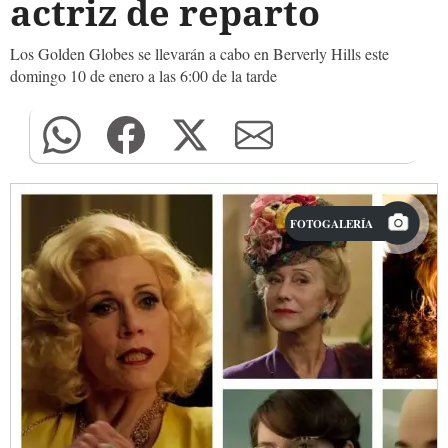
actriz de reparto
Los Golden Globes se llevarán a cabo en Berverly Hills este
domingo 10 de enero a las 6:00 de la tarde
FOTOGALERÍA