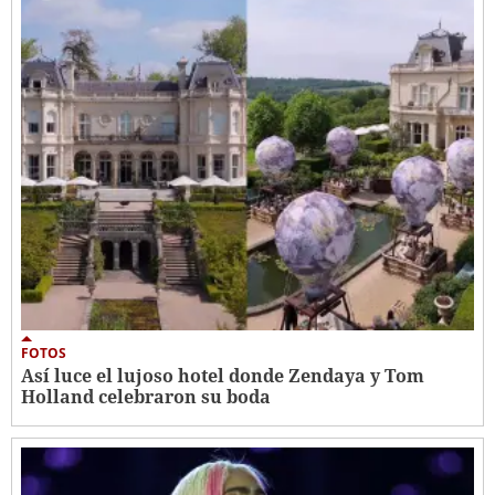
FOTOS
Así luce el lujoso hotel donde Zendaya y Tom
Holland celebraron su boda