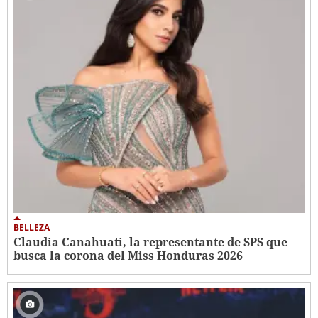
BELLEZA
Claudia Canahuati, la representante de SPS que
busca la corona del Miss Honduras 2026