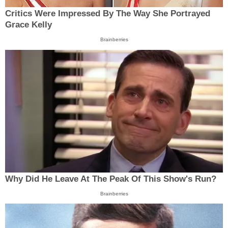
Critics Were Impressed By The Way She Portrayed
Grace Kelly
Brainberries
Why Did He Leave At The Peak Of This Show's Run?
Brainberries