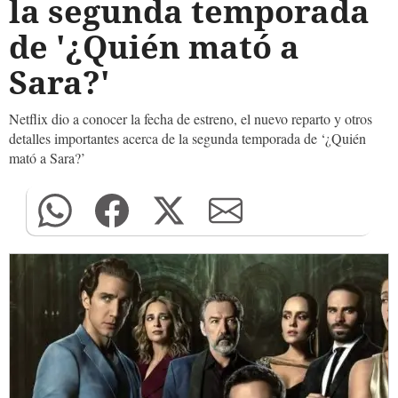
la segunda temporada
de '¿Quién mató a
Sara?'
Netflix dio a conocer la fecha de estreno, el nuevo reparto y otros
detalles importantes acerca de la segunda temporada de ‘¿Quién
mató a Sara?’