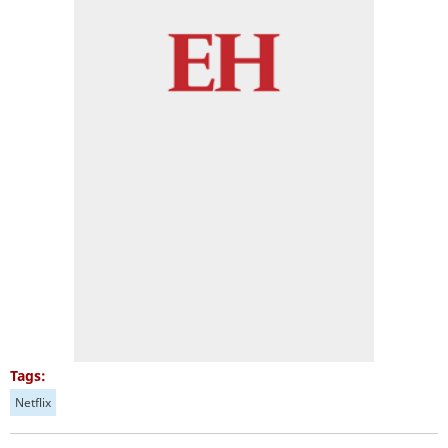
Tags:
Netflix