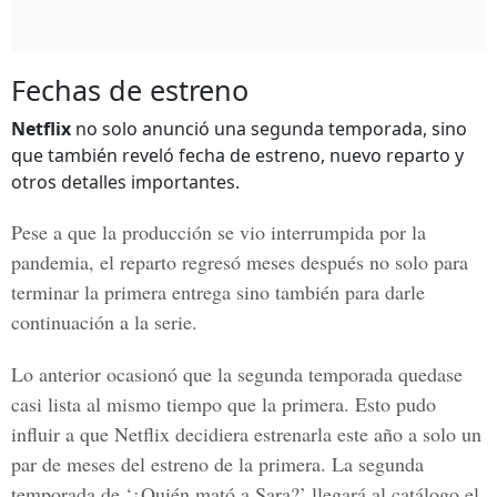
Fechas de estreno
Netflix
no solo anunció una segunda temporada, sino
que también reveló fecha de estreno, nuevo reparto y
otros detalles importantes.
Pese a que la producción se vio interrumpida por la
pandemia, el reparto regresó meses después no solo para
terminar la primera entrega sino también para darle
continuación a la serie.
Lo anterior ocasionó que la segunda temporada quedase
casi lista al mismo tiempo que la primera. Esto pudo
influir a que
Netflix
decidiera estrenarla este año a solo un
par de meses del estreno de la primera. La segunda
temporada de
‘¿Quién mató a Sara?’
llegará al catálogo el