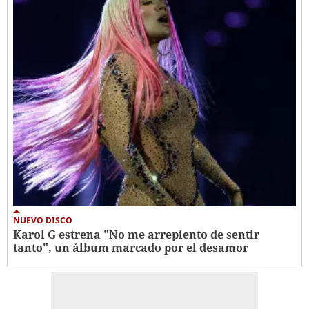
NUEVO DISCO
Karol G estrena "No me arrepiento de sentir
tanto", un álbum marcado por el desamor