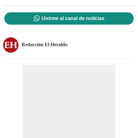
Unirme al canal de noticias
Redacción El Heraldo