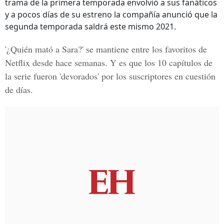
trama de la primera temporada envolvió a sus fanáticos
y a pocos días de su estreno la compañía anunció que la
segunda temporada saldrá este mismo 2021.
'¿Quién mató a Sara?'
se mantiene entre los favoritos de
Netflix desde hace semanas. Y es que los 10 capítulos de
la serie fueron 'devorados' por los suscriptores en cuestión
de días.