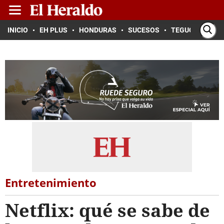
INICIO
EH PLUS
HONDURAS
SUCESOS
TEGUCIGALPA
Entretenimiento
Netflix: qué se sabe de