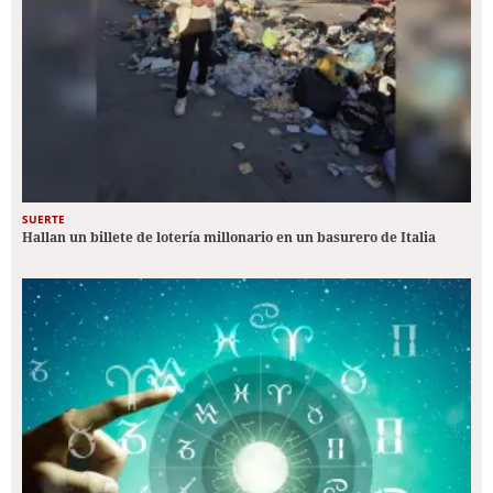
SUERTE
Hallan un billete de lotería millonario en un basurero de Italia