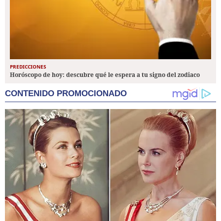
PREDICCIONES
Horóscopo de hoy: descubre qué le espera a tu signo del zodiaco
CONTENIDO PROMOCIONADO