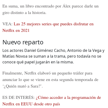
En suma, un libro encontrado por Álex parece darle un
giro distinto a la historia.
VEA:
Las 25 mejores series que puedes disfrutar en
Netflix en 2021
Nuevo reparto
Los actores Daniel Giménez Cacho, Antonio de la Vega y
Matías Novoa se suman a la trama, pero todavía no se
conoce qué papel jugarán en la misma.
Finalmente,
Netflix
elaboró un pequeño tráiler para
anunciar lo que se viene en esta segunda temporada de
‘¿Quién mató a Sara?’
.
ES DE INTERÉS:
¿Cómo acceder a la programación de
Netflix en EEUU desde otro país