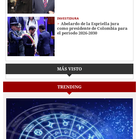
INVESTIDURA
Abelardo de la Espriella jura
como presidente de Colombia para
el periodo 2026-2030
MÁS VISTO
TRENDING