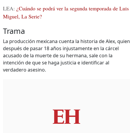
LEA:
¿Cuándo se podrá ver la segunda temporada de Luis
Miguel, La Serie?
Trama
La producción mexicana cuenta la historia de Alex, quien
después de pasar 18 años injustamente en la cárcel
acusado de la muerte de su hermana, sale con la
intención de que se haga justicia e identificar al
verdadero asesino.