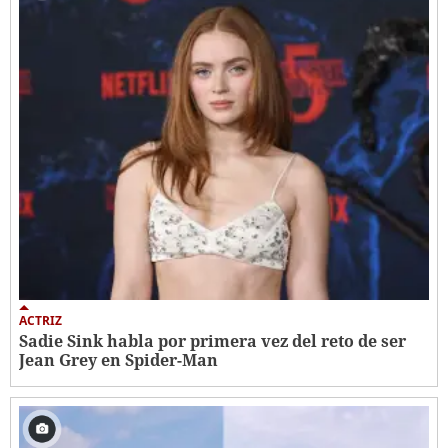
ACTRIZ
Sadie Sink habla por primera vez del reto de ser
Jean Grey en Spider-Man