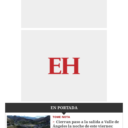
EN PORTADA
TOME NOTA
Cierran paso a la salida a Valle de
Ángeles la noche de este viernes: