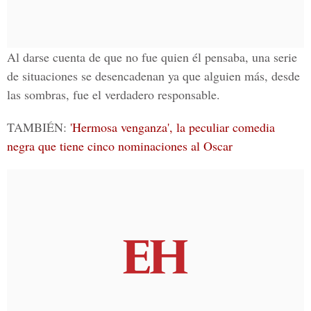
Al darse cuenta de que no fue quien él pensaba, una serie
de situaciones se desencadenan ya que alguien más, desde
las sombras, fue el verdadero responsable.
TAMBIÉN:
'Hermosa venganza', la peculiar comedia
negra que tiene cinco nominaciones al Oscar