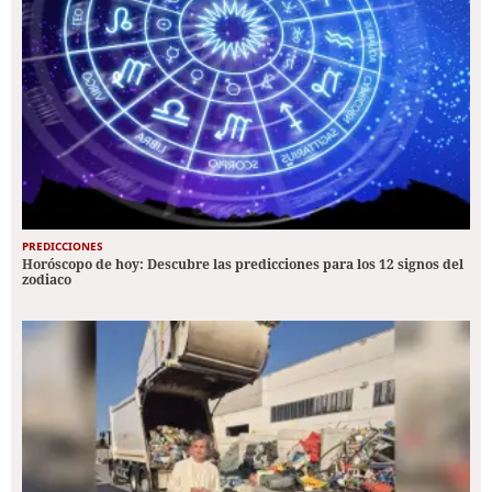
PREDICCIONES
Horóscopo de hoy: Descubre las predicciones para los 12 signos del
zodiaco