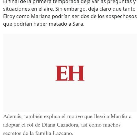
El final de la primera temporada deja varias preguntas y
situaciones en el aire. Sin embargo, deja claro que tanto
Elroy como Mariana podrían ser dos de los sospechosos
que podrían haber matado a Sara.
Además, también explica el motivo que llevó a Marifer a
adoptar el rol de Diana Cazadora, así como muchos
secretos de la familia Lazcano.