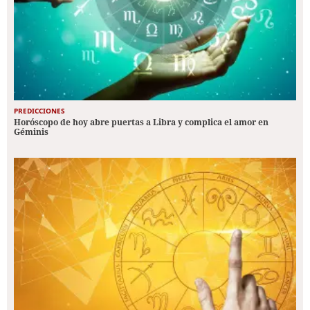
PREDICCIONES
Horóscopo de hoy abre puertas a Libra y complica el amor en
Géminis