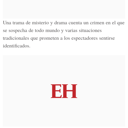
Una trama de misterio y drama cuenta un crimen en el que
se sospecha de todo mundo y varias situaciones
tradicionales que prometen a los espectadores sentirse
identificados.