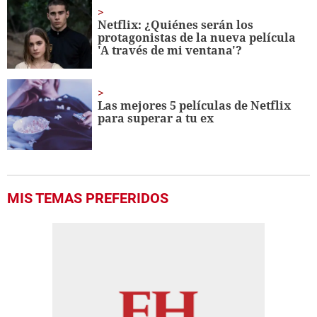
Netflix: ¿Quiénes serán los
protagonistas de la nueva película
'A través de mi ventana'?
Las mejores 5 películas de Netflix
para superar a tu ex
MIS TEMAS PREFERIDOS