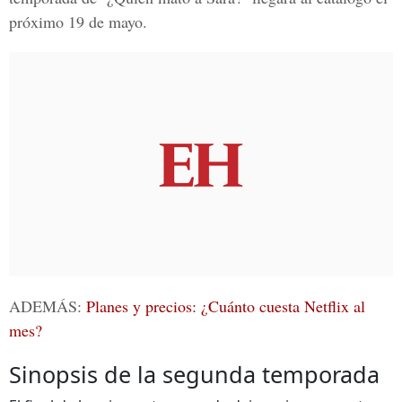
próximo 19 de mayo.
ADEMÁS:
Planes y precios: ¿Cuánto cuesta Netflix al
mes?
Sinopsis de la segunda temporada