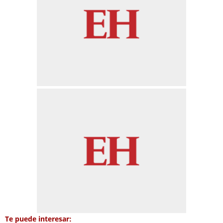
Te puede interesar: