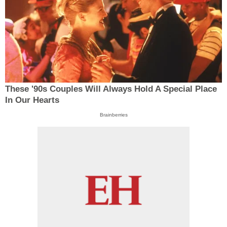
These '90s Couples Will Always Hold A Special Place
In Our Hearts
Brainberries