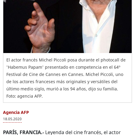
El actor francés Michel Piccoli posa durante el photocall de
'Habemus Papam' presentado en competencia en el 64º
Festival de Cine de Cannes en Cannes. Michel Piccoli, uno
de los actores franceses más originales y versátiles del
último medio siglo, murió a los 94 años, dijo su familia.
Foto: agencia AFP.
Agencia AFP
18.05.2020
PARÍS, FRANCIA.-
Leyenda del cine francés, el actor