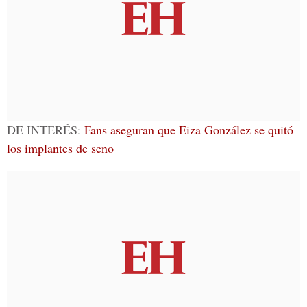
DE INTERÉS:
Fans aseguran que Eiza González se quitó
los implantes de seno