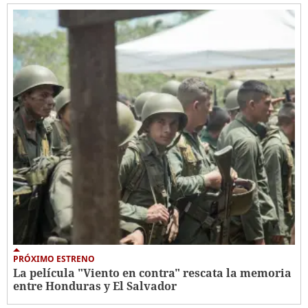
PRÓXIMO ESTRENO
La película "Viento en contra" rescata la memoria
entre Honduras y El Salvador