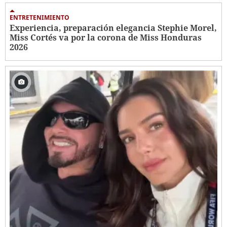
ENTRETENIMIENTO
Experiencia, preparación elegancia Stephie Morel,
Miss Cortés va por la corona de Miss Honduras
2026