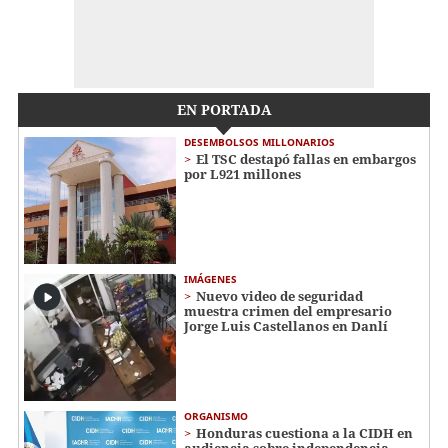
EN PORTADA
DESEMBOLSOS MILLONARIOS
El TSC destapó fallas en embargos
por L921 millones
IMÁGENES
Nuevo video de seguridad
muestra crimen del empresario
Jorge Luis Castellanos en Danlí
ORGANISMO
Honduras cuestiona a la CIDH en
audiencia sobre independencia