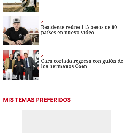
Residente reúne 113 besos de 80
países en nuevo video
Cara cortada regresa con guión de
los hermanos Coen
MIS TEMAS PREFERIDOS