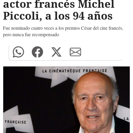
actor francés Michel
Piccoli, a los 94 años
Fue nominado cuatro veces a los premios César del cine francés,
pero nunca fue recompensado