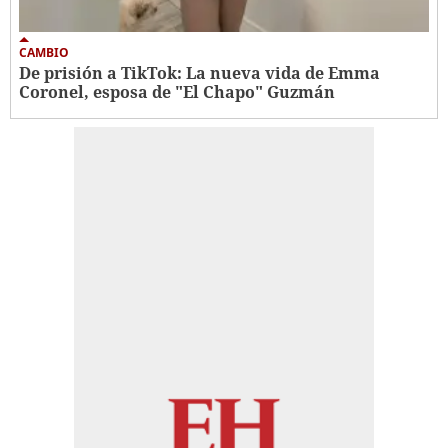
CAMBIO
De prisión a TikTok: La nueva vida de Emma
Coronel, esposa de "El Chapo" Guzmán