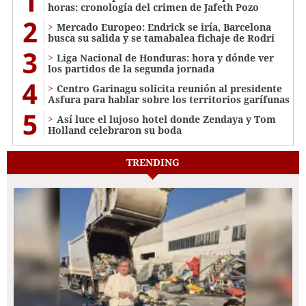
1
horas: cronología del crimen de Jafeth Pozo
2
Mercado Europeo: Endrick se iría, Barcelona
busca su salida y se tamabalea fichaje de Rodri
3
Liga Nacional de Honduras: hora y dónde ver
los partidos de la segunda jornada
4
Centro Garinagu solicita reunión al presidente
Asfura para hablar sobre los territorios garífunas
5
Así luce el lujoso hotel donde Zendaya y Tom
Holland celebraron su boda
TRENDING