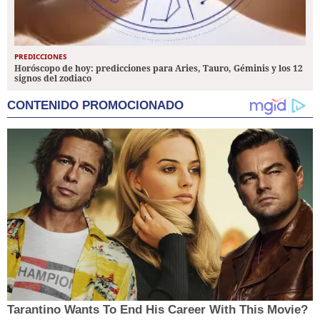
PREDICCIONES
Horóscopo de hoy: predicciones para Aries, Tauro, Géminis y los 12
signos del zodiaco
CONTENIDO PROMOCIONADO
Tarantino Wants To End His Career With This Movie?