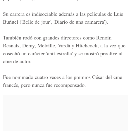
Su carrera es indisociable además a las películas de Luis
Buñuel ('Belle de jour', 'Diario de una camarera').
También rodó con grandes directores como Renoir,
Resnais, Demy, Melville, Vardà y Hitchcock, a la vez que
cosechó un carácter 'anti-estrella' y se mostró proclive al
cine de autor.
Fue nominado cuatro veces a los premios César del cine
francés, pero nunca fue recompensado.