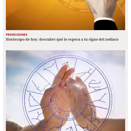
PREDICCIONES
Horóscopo de hoy: descubre qué le espera a tu signo del zodiaco