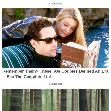
Brainberries
Remember Them? These '90s Couples Defined An Era
—See The Complete List
Brainberries