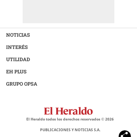
NOTICIAS
INTERÉS
UTILIDAD
EH PLUS
GRUPO OPSA
El Heraldo todos los derechos reservados ©
2026
PUBLICACIONES Y NOTICIAS S.A.