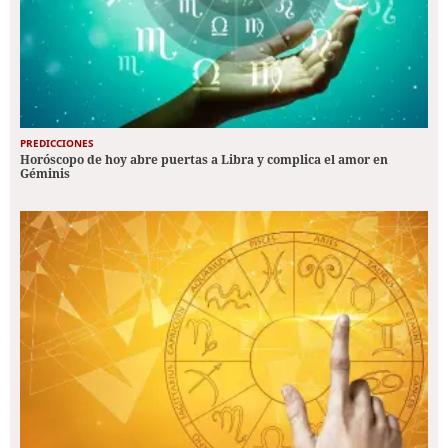
PREDICCIONES
Horóscopo de hoy abre puertas a Libra y complica el amor en
Géminis