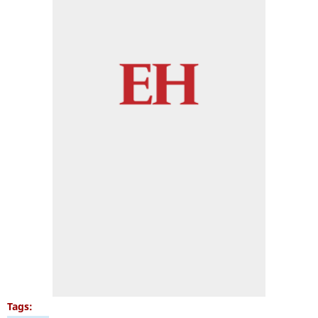
Tags: