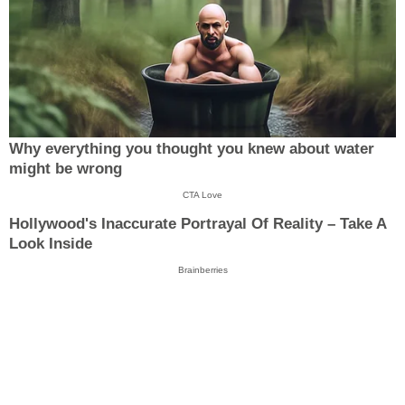
Why everything you thought you knew about water
might be wrong
CTA Love
Hollywood's Inaccurate Portrayal Of Reality – Take A
Look Inside
Brainberries