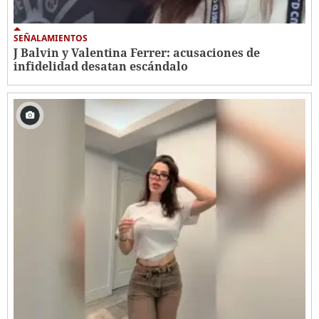
SEÑALAMIENTOS
J Balvin y Valentina Ferrer: acusaciones de
infidelidad desatan escándalo