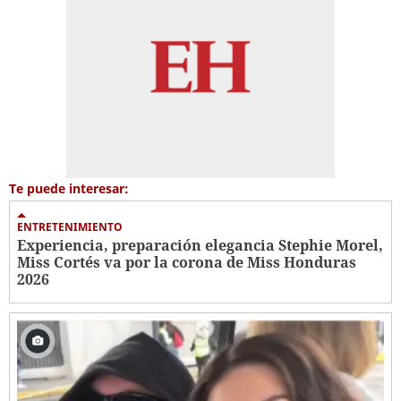
Te puede interesar:
ENTRETENIMIENTO
Experiencia, preparación elegancia Stephie Morel,
Miss Cortés va por la corona de Miss Honduras
2026