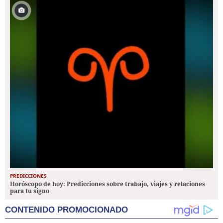
PREDICCIONES
Horóscopo de hoy: Predicciones sobre trabajo, viajes y relaciones
para tu signo
CONTENIDO PROMOCIONADO