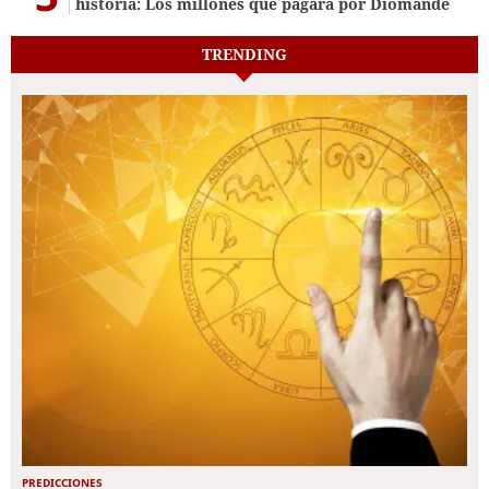
historia: Los millones que pagará por Diomande
TRENDING
PREDICCIONES