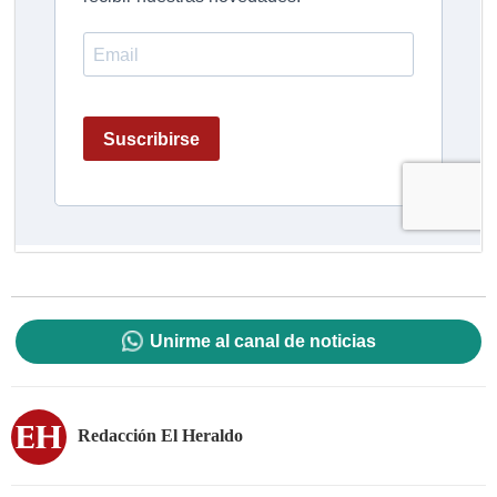
Unirme al canal de noticias
Redacción El Heraldo