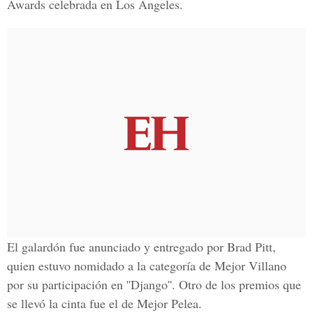
Awards celebrada en Los Ángeles.
El galardón fue anunciado y entregado por Brad Pitt,
quien estuvo nomidado a la categoría de Mejor Villano
por su participación en ''Django''. Otro de los premios que
se llevó la cinta fue el de Mejor Pelea.