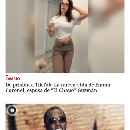
CAMBIO
De prisión a TikTok: La nueva vida de Emma
Coronel, esposa de "El Chapo" Guzmán