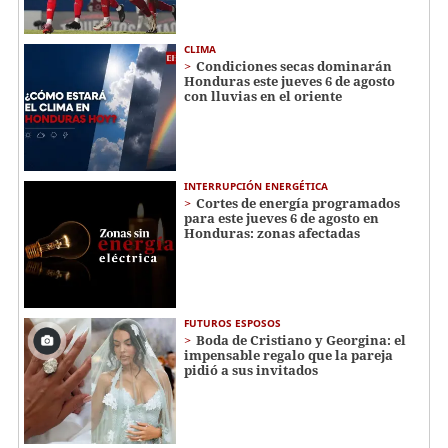
CLIMA
Condiciones secas dominarán
Honduras este jueves 6 de agosto
con lluvias en el oriente
INTERRUPCIÓN ENERGÉTICA
Cortes de energía programados
para este jueves 6 de agosto en
Honduras: zonas afectadas
FUTUROS ESPOSOS
Boda de Cristiano y Georgina: el
impensable regalo que la pareja
pidió a sus invitados