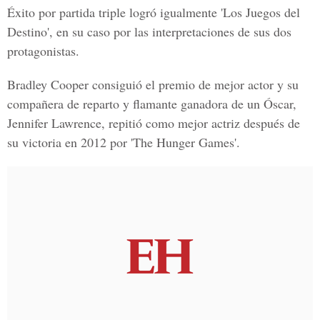
Éxito por partida triple logró igualmente 'Los Juegos del
Destino', en su caso por las interpretaciones de sus dos
protagonistas.
Bradley Cooper consiguió el premio de mejor actor y su
compañera de reparto y flamante ganadora de un Óscar,
Jennifer Lawrence, repitió como mejor actriz después de
su victoria en 2012 por 'The Hunger Games'.