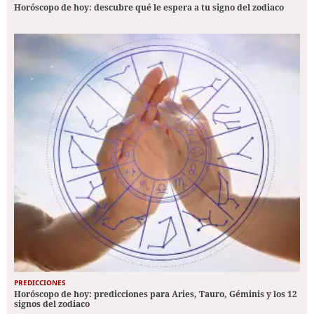
Horóscopo de hoy: descubre qué le espera a tu signo del zodiaco
PREDICCIONES
Horóscopo de hoy: predicciones para Aries, Tauro, Géminis y los 12
signos del zodiaco