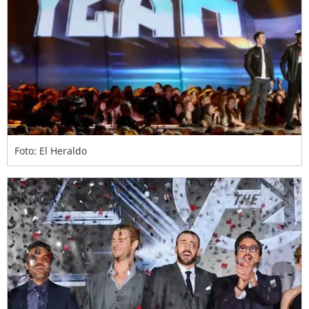
Foto: El Heraldo