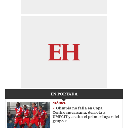
EN PORTADA
CRÓNICA
Olimpia no falla en Copa
Centroamericana: derrota a
UMECIT y asalta el primer lugar del
grupo C