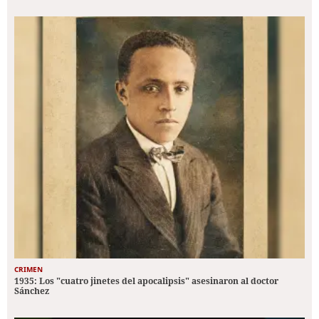
CRIMEN
1935: Los "cuatro jinetes del apocalipsis" asesinaron al doctor
Sánchez