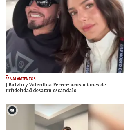
SEÑALAMIENTOS
J Balvin y Valentina Ferrer: acusaciones de
infidelidad desatan escándalo