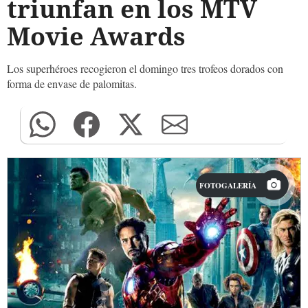
triunfan en los MTV
Movie Awards
Los superhéroes recogieron el domingo tres trofeos dorados con
forma de envase de palomitas.
FOTOGALERÍA