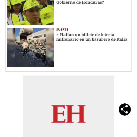
Gobierno de Honduras?
SUERTE
Hallan un billete de lotería
millonario en un basurero de Italia