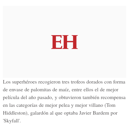
Los superhéroes recogieron tres trofeos dorados con forma
de envase de palomitas de maíz, entre ellos el de mejor
película del año pasado, y obtuvieron también recompensa
en las categorías de mejor pelea y mejor villano (Tom
Hiddleston), galardón al que optaba Javier Bardem por
'Skyfall'.