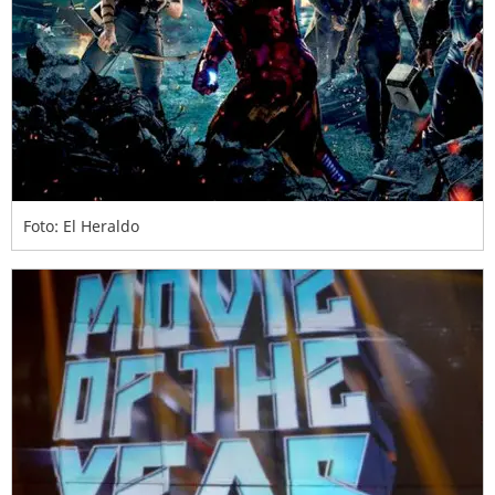
Foto: El Heraldo