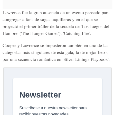
Lawrence fue la gran ausencia de un evento pensado para
congregar a fans de sagas taquilleras y en el que se
proyectó el primer tráiler de la secuela de 'Los Juegos del
Hambre' ('The Hunger Games'), 'Catching Fire'.
Cooper y Lawrence se impusieron también en uno de las
categorías más singulares de esta gala, la de mejor beso,
por una secuencia romántica en 'Silver Linings Playbook'.