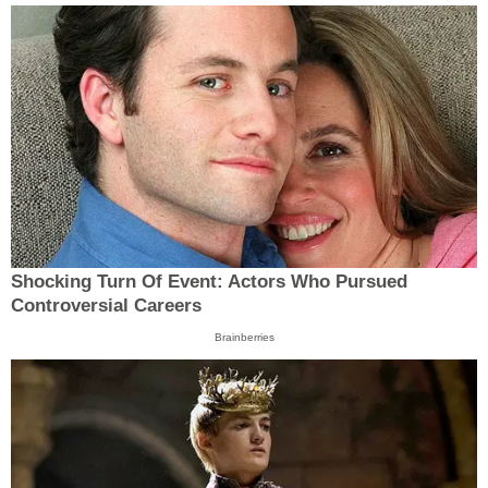
Shocking Turn Of Event: Actors Who Pursued
Controversial Careers
Brainberries