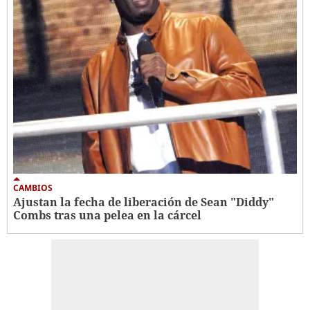
CAMBIOS
Ajustan la fecha de liberación de Sean "Diddy"
Combs tras una pelea en la cárcel