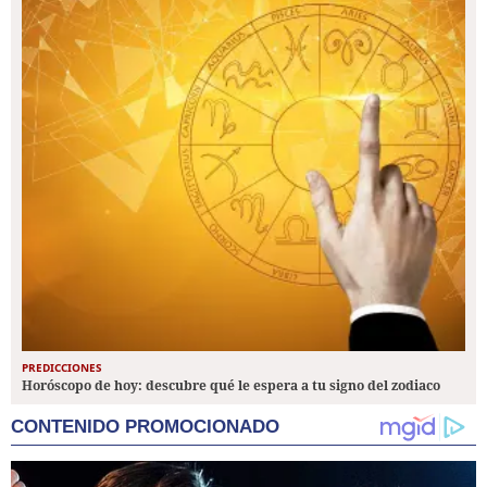
PREDICCIONES
Horóscopo de hoy: descubre qué le espera a tu signo del zodiaco
CONTENIDO PROMOCIONADO