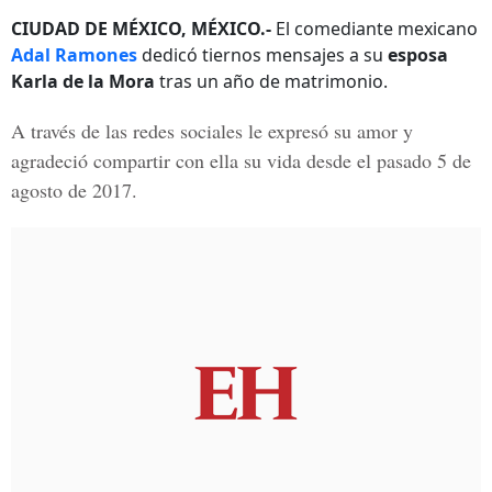
CIUDAD DE MÉXICO, MÉXICO.-
El comediante mexicano
Adal Ramones
dedicó tiernos mensajes a su
esposa
Karla de la Mora
tras un año de matrimonio.
A través de las redes sociales le expresó su amor y
agradeció compartir con ella su vida desde el pasado 5 de
agosto de 2017.