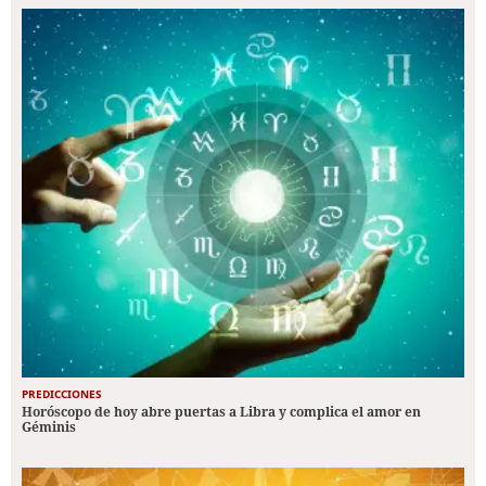
PREDICCIONES
Horóscopo de hoy abre puertas a Libra y complica el amor en
Géminis