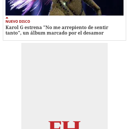
NUEVO DISCO
Karol G estrena "No me arrepiento de sentir
tanto", un álbum marcado por el desamor