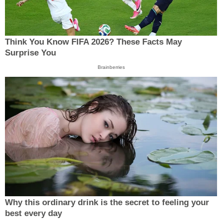
Think You Know FIFA 2026? These Facts May
Surprise You
Brainberries
Why this ordinary drink is the secret to feeling your
best every day