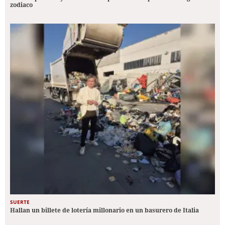
zodiaco
SUERTE
Hallan un billete de lotería millonario en un basurero de Italia