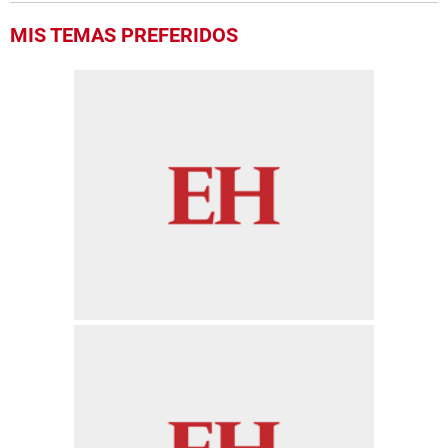
MIS TEMAS PREFERIDOS