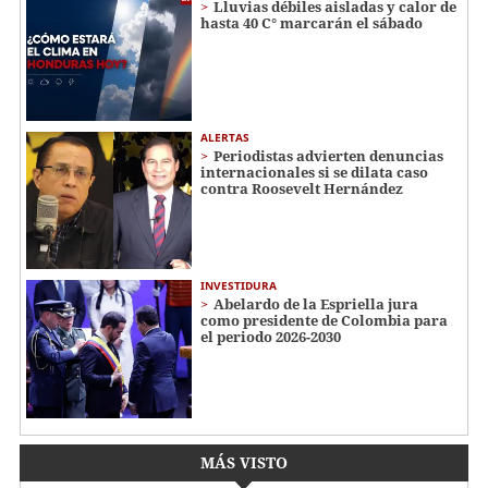
Lluvias débiles aisladas y calor de
hasta 40 C° marcarán el sábado
ALERTAS
Periodistas advierten denuncias
internacionales si se dilata caso
contra Roosevelt Hernández
INVESTIDURA
Abelardo de la Espriella jura
como presidente de Colombia para
el periodo 2026-2030
MÁS VISTO