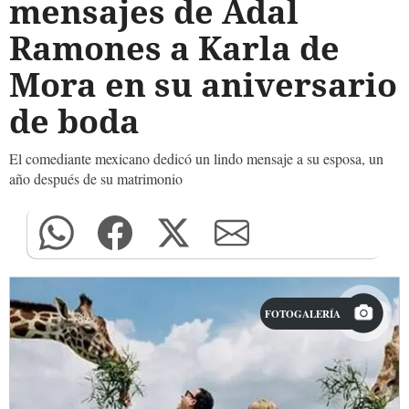
mensajes de Adal
Ramones a Karla de
Mora en su aniversario
de boda
El comediante mexicano dedicó un lindo mensaje a su esposa, un
año después de su matrimonio
FOTOGALERÍA