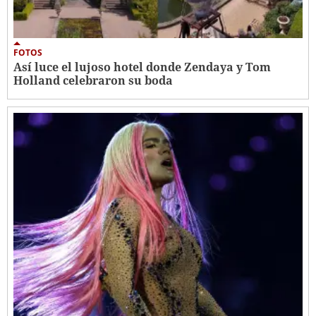
FOTOS
Así luce el lujoso hotel donde Zendaya y Tom
Holland celebraron su boda