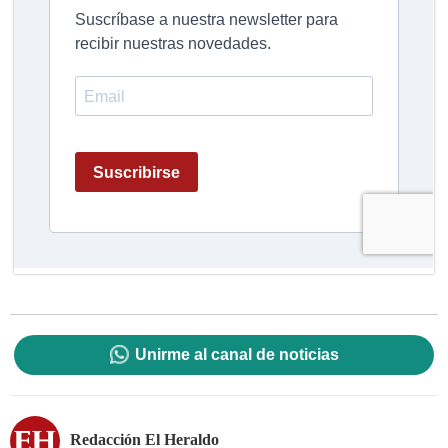
Unirme al canal de noticias
Redacción El Heraldo