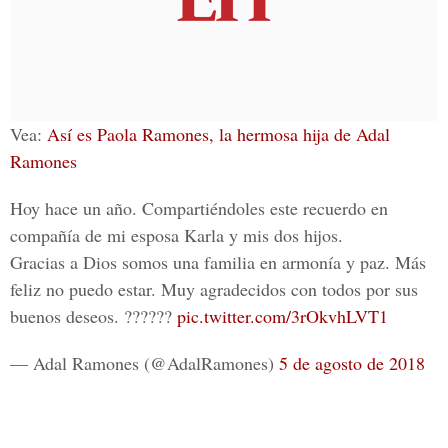
Vea:
Así es Paola Ramones, la hermosa hija de Adal
Ramones
Hoy hace un año. Compartiéndoles este recuerdo en
compañía de mi esposa Karla y mis dos hijos.
Gracias a Dios somos una familia en armonía y paz. Más
feliz no puedo estar. Muy agradecidos con todos por sus
buenos deseos. ??????
pic.twitter.com/3rOkvhLVT1
— Adal Ramones (@AdalRamones)
5 de agosto de 2018