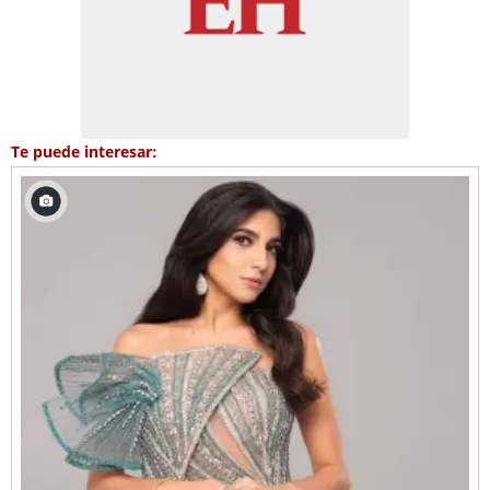
Te puede interesar: