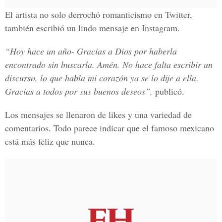
El artista no solo derrochó romanticismo en Twitter,
también escribió un lindo mensaje en
Instagram.
“Hoy hace un año- Gracias a Dios por haberla
encontrado sin buscarla. Amén. No hace falta escribir un
discurso, lo que habla mi corazón ya se lo dije a ella.
Gracias a todos por sus buenos deseos”,
publicó.
Los mensajes se llenaron de likes y una variedad de
comentarios. Todo parece indicar que el famoso mexicano
está más feliz que nunca.