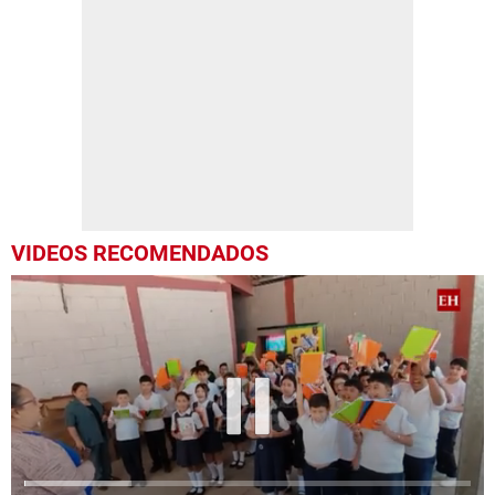
VIDEOS RECOMENDADOS