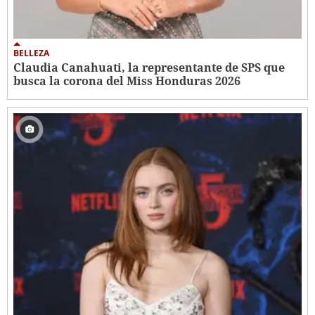
BELLEZA
Claudia Canahuati, la representante de SPS que
busca la corona del Miss Honduras 2026