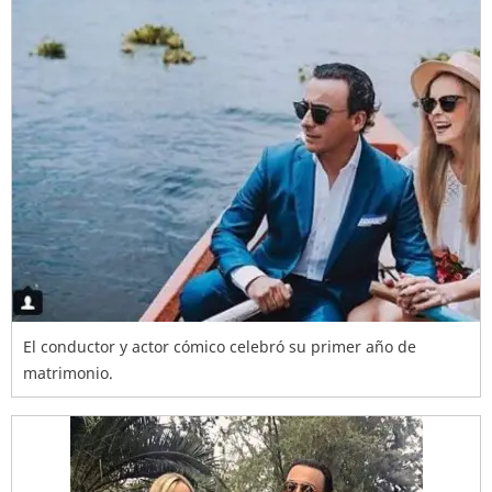
El conductor y actor cómico celebró su primer año de
matrimonio.