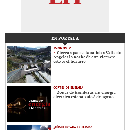
EN PORTADA
TOME NOTA
Cierran paso a la salida a Valle de
Ángeles la noche de este viernes:
este es el horario
CORTES DE ENERGÍA
Zonas de Honduras sin energía
eléctrica este sábado 8 de agosto
¿CÓMO ESTARÁ EL CLIMA?