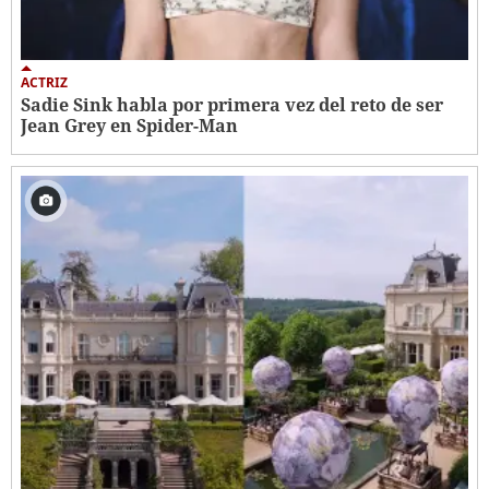
ACTRIZ
Sadie Sink habla por primera vez del reto de ser
Jean Grey en Spider-Man