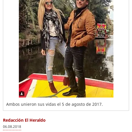
Ambos unieron sus vidas el 5 de agosto de 2017.
Redacción El Heraldo
06.08.2018