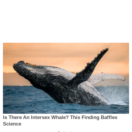
Is There An Intersex Whale? This Finding Baffles
Science