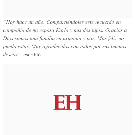
“Hoy hace un año. Compartiéndoles este recuerdo en
compañía de mí esposa Karla y mis dos hijos. Gracias a
Dios somos una familia en armonía y paz. Más feliz no
puedo estar. Muy agradecidos con todos por sus buenos
deseos”,
escribió.