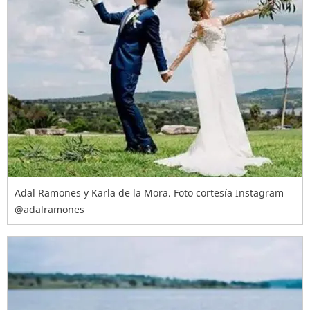
Adal Ramones y Karla de la Mora. Foto cortesía Instagram
@adalramones