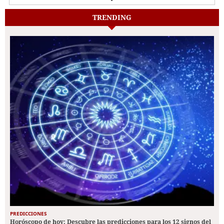
TRENDING
PREDICCIONES
Horóscopo de hoy: Descubre las predicciones para los 12 signos del