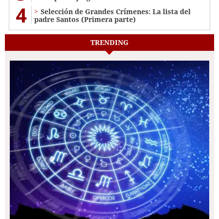
4
Selección de Grandes Crímenes: La lista del
padre Santos (Primera parte)
TRENDING