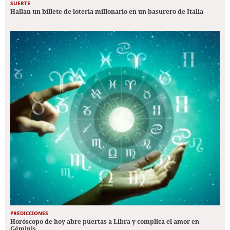
SUERTE
Hallan un billete de lotería millonario en un basurero de Italia
PREDICCIONES
Horóscopo de hoy abre puertas a Libra y complica el amor en
Géminis