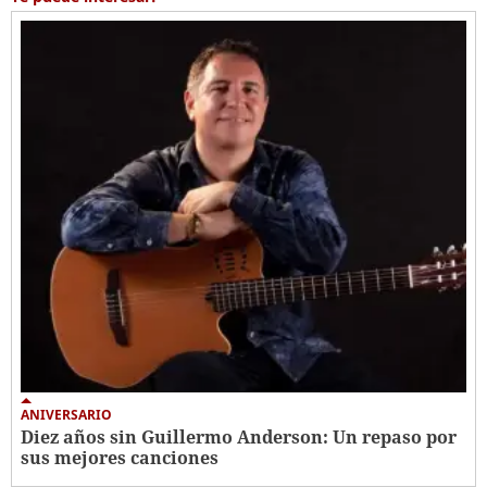
ANIVERSARIO
Diez años sin Guillermo Anderson: Un repaso por
sus mejores canciones