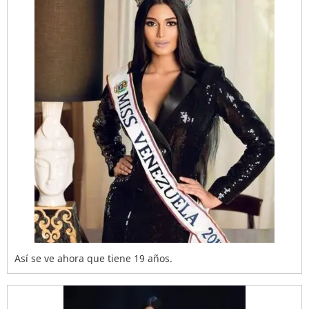
Así se ve ahora que tiene 19 años.