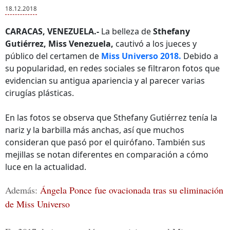
18.12.2018
CARACAS, VENEZUELA.-
La belleza de
Sthefany
Gutiérrez, Miss Venezuela,
cautivó a los jueces y
público del certamen de
Miss Universo 2018.
Debido a
su popularidad, en redes sociales se filtraron fotos que
evidencian su antigua apariencia y al parecer varias
cirugías plásticas.
En las fotos se observa que Sthefany Gutiérrez tenía la
nariz y la barbilla más anchas, así que muchos
consideran que pasó por el quirófano. También sus
mejillas se notan diferentes en comparación a cómo
luce en la actualidad.
Además:
Ángela Ponce fue ovacionada tras su eliminación
de Miss Universo