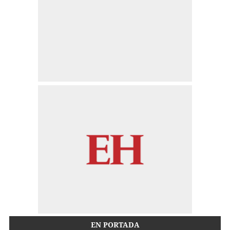
EN PORTADA