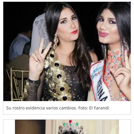
Su rostro evidencia varios cambios. Foto: El Farandi