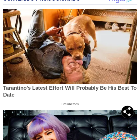
Tarantino’s Latest Effort Will Probably Be His Best To
Date
Brainberries