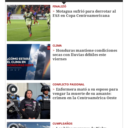
FINALIZÓ
Motagua sufrió para derrotar al
FAS en Copa Centroamericana
CLIMA
Honduras mantiene condiciones
secas con lluvias débiles este
viernes
CONFLICTO PASIONAL
Enfermera mató a su esposo para
vengar la muerte de su amante:
crimen en la Centroamérica Oeste
CUMPLEAÑOS