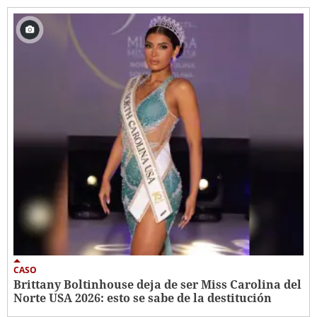
CASO
Brittany Boltinhouse deja de ser Miss Carolina del
Norte USA 2026: esto se sabe de la destitución