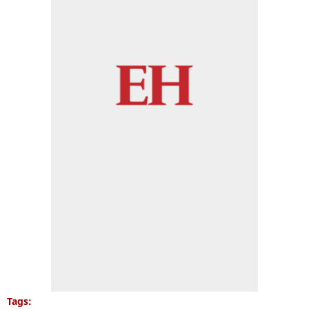
Tags: