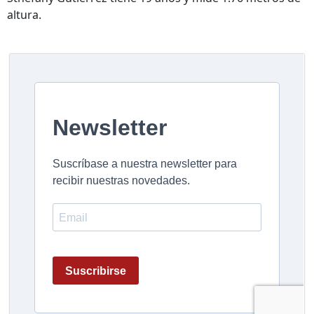
altura.