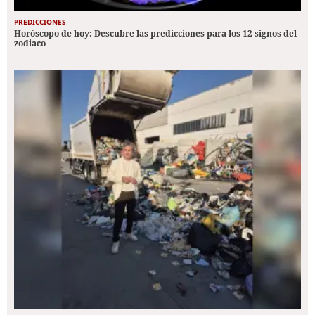
PREDICCIONES
Horóscopo de hoy: Descubre las predicciones para los 12 signos del
zodiaco