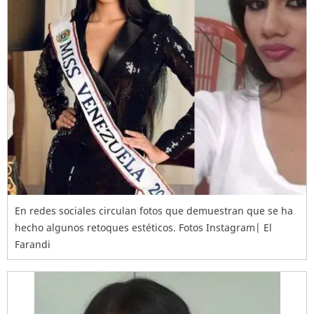
En redes sociales circulan fotos que demuestran que se ha
hecho algunos retoques estéticos. Fotos Instagram| El
Farandi