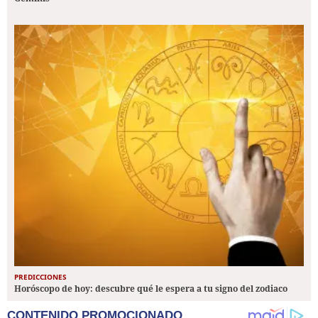
PREDICCIONES
Horóscopo de hoy: descubre qué le espera a tu signo del zodiaco
CONTENIDO PROMOCIONADO