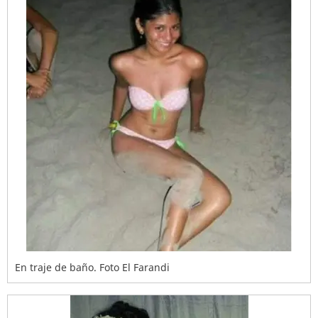
En traje de baño. Foto El Farandi