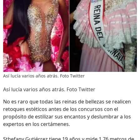
Así lucía varios años atrás. Foto Twitter
Así lucía varios años atrás. Foto Twitter
No es raro que todas las reinas de bellezas se realicen
retoques estéticos antes de los concursos con el
propósito de estilizar sus encantos y deslumbrar a los
expertos en los certámenes.
Sthefany Gutiérrez tiene 19 años y mide 1.76 metros de