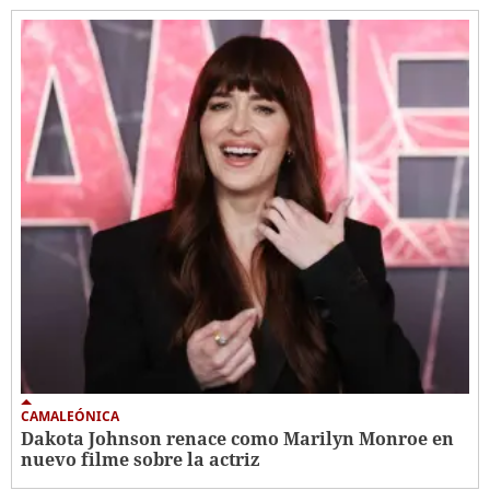
CAMALEÓNICA
Dakota Johnson renace como Marilyn Monroe en
nuevo filme sobre la actriz