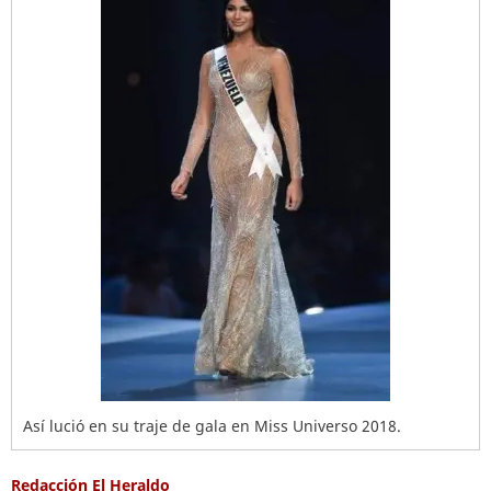
Así lució en su traje de gala en Miss Universo 2018.
Redacción El Heraldo