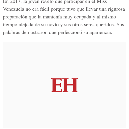
En 2017, la joven reveló que participar en el Miss
Venezuela no era fácil porque tuvo que llevar una rigurosa
preparación que la mantenía muy ocupada y al mismo
tiempo alejada de su novio y sus otros seres queridos. Sus
palabras demostraron que perfeccionó su apariencia.