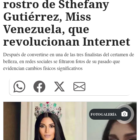
rostro de Sthefany
Gutiérrez, Miss
Venezuela, que
revolucionan Internet
Después de convertirse en una de las tres finalistas del certamen de
belleza, en redes sociales se filtraron fotos de su pasado que
evidencian cambios físicos significativos
FOTOGALERÍA