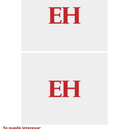
Te puede interesar: