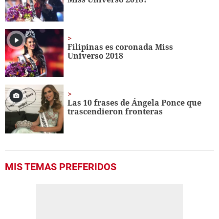
Filipinas es coronada Miss
Universo 2018
Las 10 frases de Ángela Ponce que
trascendieron fronteras
MIS TEMAS PREFERIDOS