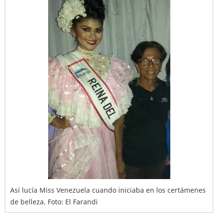
Así lucía Miss Venezuela cuando iniciaba en los certámenes
de belleza. Foto: El Farandi