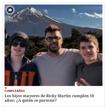
CUMPLEAÑOS
Los hijos mayores de Ricky Martin cumplen 18
años: ¿A quién se parecen?