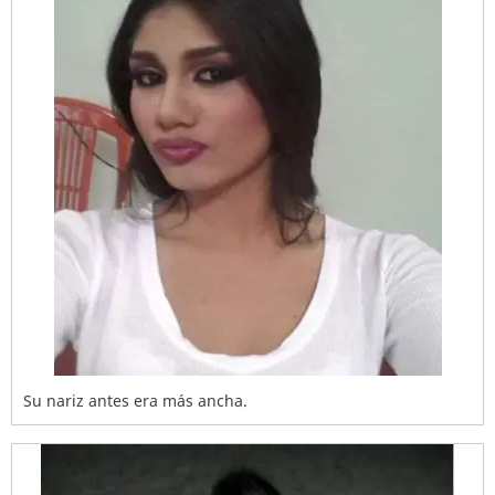
Su nariz antes era más ancha.