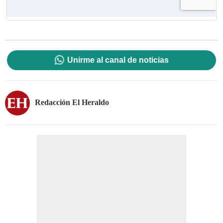
Unirme al canal de noticias
Redacción El Heraldo