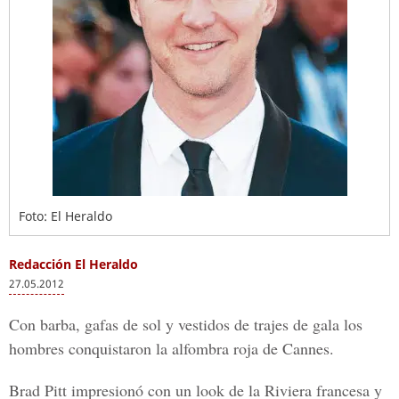
Foto: El Heraldo
Redacción El Heraldo
27.05.2012
Con barba, gafas de sol y vestidos de trajes de gala los
hombres conquistaron la alfombra roja de Cannes.
Brad Pitt impresionó con un look de la Riviera francesa y