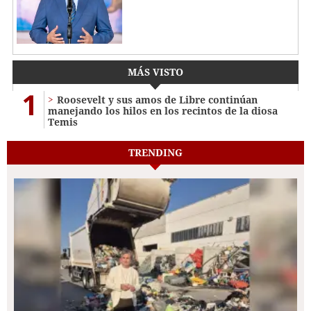
MÁS VISTO
1
Roosevelt y sus amos de Libre continúan
manejando los hilos en los recintos de la diosa
Temis
TRENDING