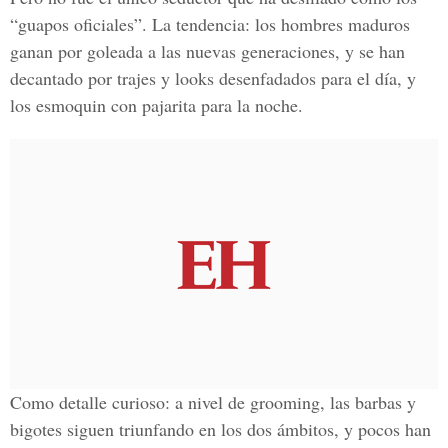
“guapos oficiales”. La tendencia: los hombres maduros
ganan por goleada a las nuevas generaciones, y se han
decantado por trajes y looks desenfadados para el día, y
los esmoquin con pajarita para la noche.
Como detalle curioso: a nivel de grooming, las barbas y
bigotes siguen triunfando en los dos ámbitos, y pocos han