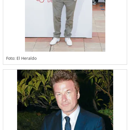
Foto: El Heraldo