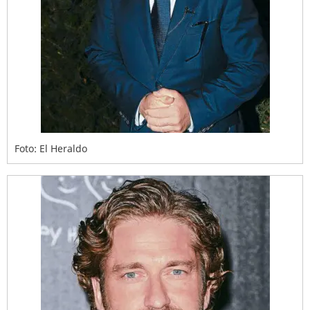
Foto: El Heraldo