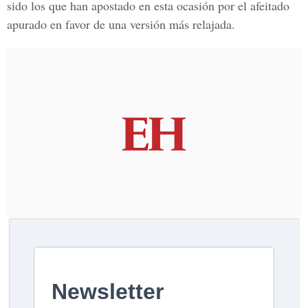
sido los que han apostado en esta ocasión por el afeitado
apurado en favor de una versión más relajada.