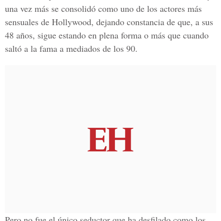
una vez más se consolidó como uno de los actores más
sensuales de Hollywood, dejando constancia de que, a sus
48 años, sigue estando en plena forma o más que cuando
saltó a la fama a mediados de los 90.
Pero no fue el único seductor que ha desfilado como los