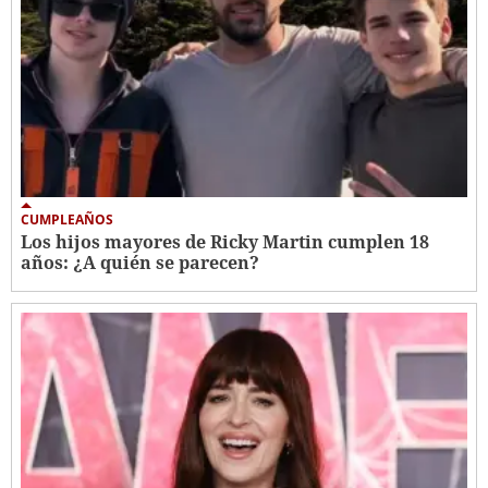
CUMPLEAÑOS
Los hijos mayores de Ricky Martin cumplen 18
años: ¿A quién se parecen?