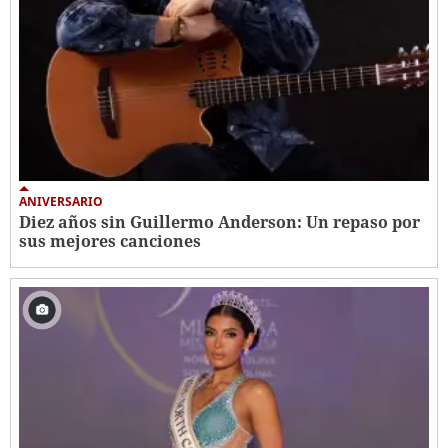
ANIVERSARIO
Diez años sin Guillermo Anderson: Un repaso por
sus mejores canciones