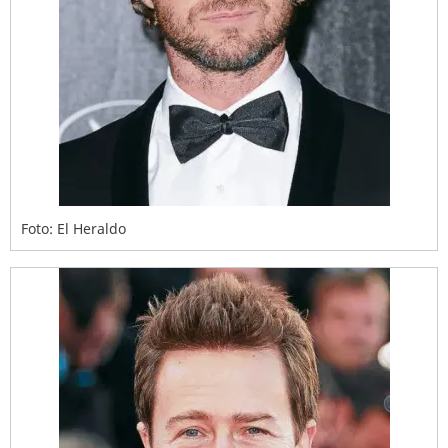
Foto: El Heraldo