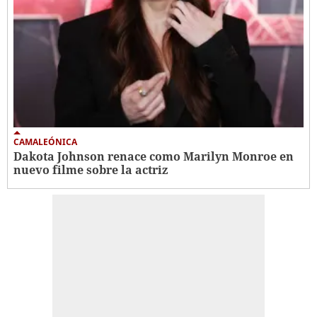
CAMALEÓNICA
Dakota Johnson renace como Marilyn Monroe en
nuevo filme sobre la actriz