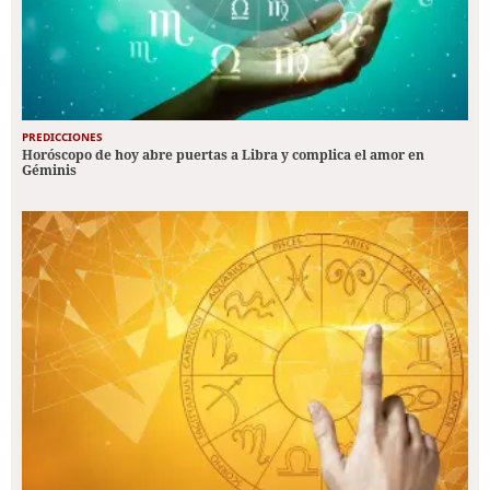
PREDICCIONES
Horóscopo de hoy abre puertas a Libra y complica el amor en
Géminis