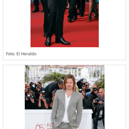
Foto: El Heraldo