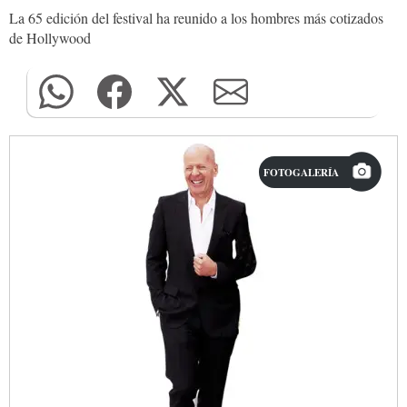
La 65 edición del festival ha reunido a los hombres más cotizados
de Hollywood
FOTOGALERÍA