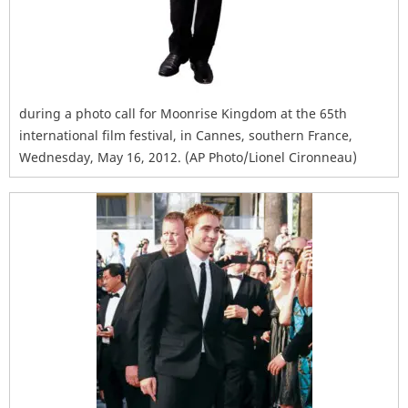
during a photo call for Moonrise Kingdom at the 65th
international film festival, in Cannes, southern France,
Wednesday, May 16, 2012. (AP Photo/Lionel Cironneau)