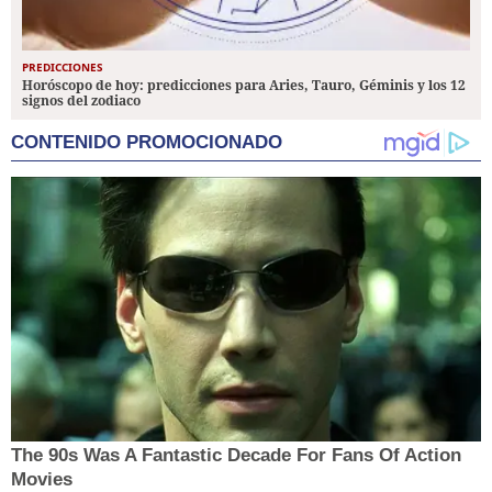
PREDICCIONES
Horóscopo de hoy: predicciones para Aries, Tauro, Géminis y los 12
signos del zodiaco
CONTENIDO PROMOCIONADO
The 90s Was A Fantastic Decade For Fans Of Action
Movies