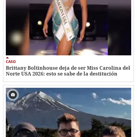
CASO
Brittany Boltinhouse deja de ser Miss Carolina del
Norte USA 2026: esto se sabe de la destitución