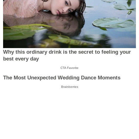
Why this ordinary drink is the secret to feeling your
best every day
CTA Favorite
The Most Unexpected Wedding Dance Moments
Brainberries