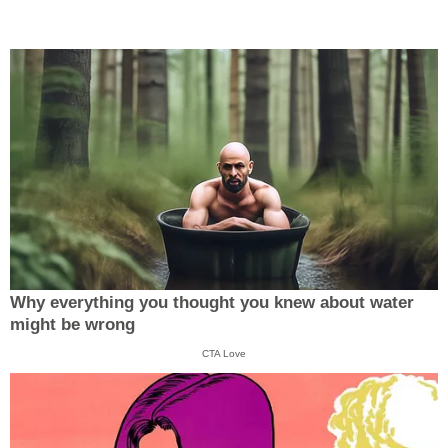
Why everything you thought you knew about water
might be wrong
CTA Love