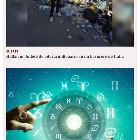
SUERTE
Hallan un billete de lotería millonario en un basurero de Italia