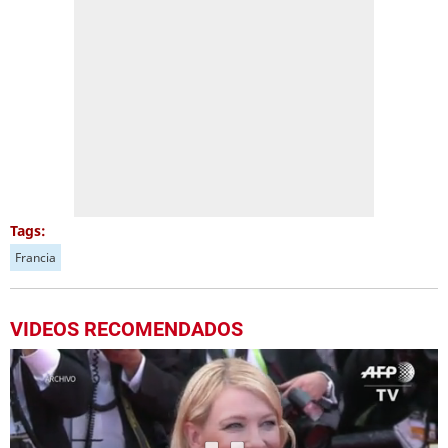
Tags:
Francia
VIDEOS RECOMENDADOS