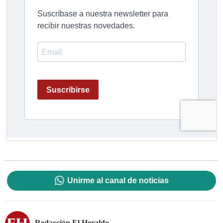
Unirme al canal de noticias
Redacción El Heraldo