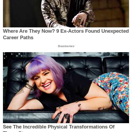
Where Are They Now? 9 Ex-Actors Found Unexpected
Career Paths
Brainberries
See The Incredible Physical Transformations Of