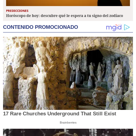
PREDICCIONES
Horóscopo de hoy: descubre qué le espera a tu signo del zodiaco
CONTENIDO PROMOCIONADO
17 Rare Churches Underground That Still Exist
Brainberries