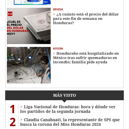
DIVISA
¿A cuánto está el precio del dólar
para este fin de semana en
Honduras?
AYUDA
Hondureño está hospitalizado en
México tras sufrir quemaduras en
incendio; familia pide ayuda
MÁS VISTO
1
Liga Nacional de Honduras: hora y dónde ver
los partidos de la segunda jornada
2
Claudia Canahuati, la representante de SPS que
busca la corona del Miss Honduras 2026