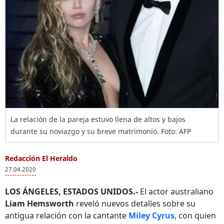
La relación de la pareja estuvo llena de altos y bajos
durante su noviazgo y su breve matrimonio. Foto: AFP
Redacción El Heraldo
27.04.2020
LOS ÁNGELES, ESTADOS UNIDOS.-
El actor australiano
Liam Hemsworth
reveló nuevos detalles sobre su
antigua relación con la cantante
Miley Cyrus
, con quien