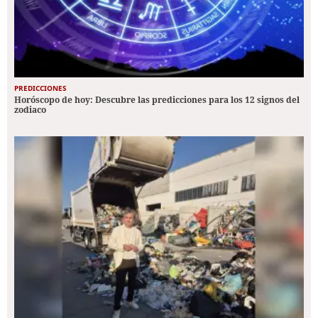
PREDICCIONES
Horóscopo de hoy: Descubre las predicciones para los 12 signos del
zodiaco