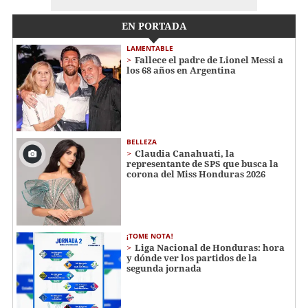
EN PORTADA
LAMENTABLE
Fallece el padre de Lionel Messi a
los 68 años en Argentina
BELLEZA
Claudia Canahuati, la
representante de SPS que busca la
corona del Miss Honduras 2026
¡TOME NOTA!
Liga Nacional de Honduras: hora
y dónde ver los partidos de la
segunda jornada