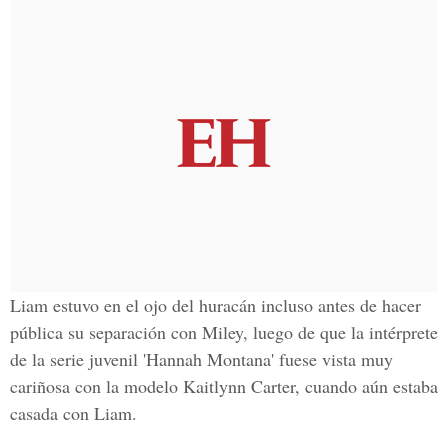
Liam estuvo en el ojo del huracán incluso antes de hacer
pública su separación con Miley, luego de que la intérprete
de la serie juvenil
'Hannah Montana'
fuese vista muy
cariñosa con la modelo Kaitlynn Carter, cuando aún estaba
casada con Liam.