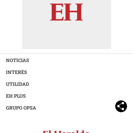
NOTICIAS
INTERÉS
UTILIDAD
EH PLUS
GRUPO OPSA