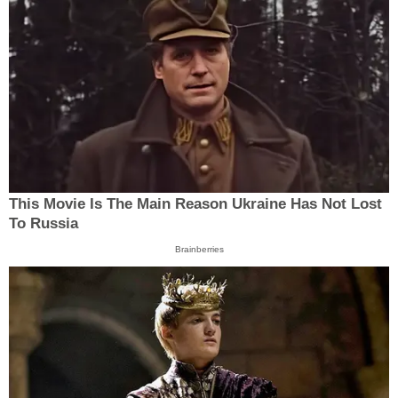
This Movie Is The Main Reason Ukraine Has Not Lost
To Russia
Brainberries