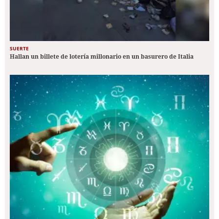
SUERTE
Hallan un billete de lotería millonario en un basurero de Italia