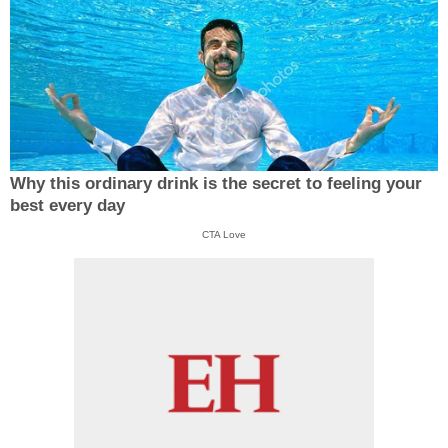
Why this ordinary drink is the secret to feeling your
best every day
CTA Love