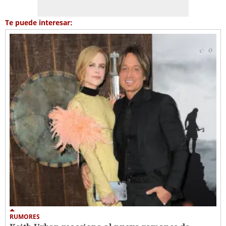
Te puede interesar:
RUMORES