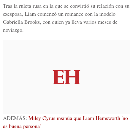
Tras la ruleta rusa en la que se convirtió su relación con su
exesposa, Liam comenzó un romance con la modelo
Gabriella Brooks, con quien ya lleva varios meses de
noviazgo.
ADEMÁS:
Miley Cyrus insinúa que Liam Hemsworth 'no
es buena persona'