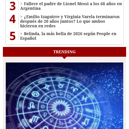
3
Fallece el padre de Lionel Messi a los 68 años en
Argentina
4
¿Emilio Izaguirre y Virginia Varela terminaron
después de 20 años juntos? Lo que ambos
hicieron en redes
5
Belinda, la más bella de 2026 según People en
Español
TRENDING