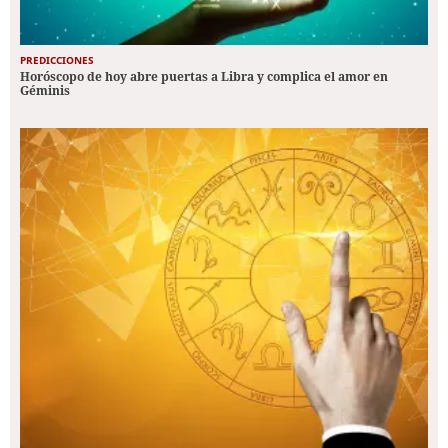
PREDICCIONES
Horóscopo de hoy abre puertas a Libra y complica el amor en
Géminis