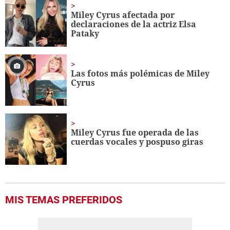
Miley Cyrus afectada por
declaraciones de la actriz Elsa
Pataky
Las fotos más polémicas de Miley
Cyrus
Miley Cyrus fue operada de las
cuerdas vocales y pospuso giras
MIS TEMAS PREFERIDOS