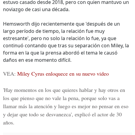
estuvo casado desde 2018, pero con quien mantuvo un
noviazgo de casi una década.
Hemsworth dijo recientemente que 'después de un
largo período de tiempo, la relación fue muy
estresante', pero no solo la relación lo fue, ya que
continuó contando que tras su separación con Miley, la
forma en la que la prensa abordó el tema le causó
daños en ese momento difícil.
VEA:
Miley Cyrus enloquece en su nuevo video
'Hay momentos en los que quieres hablar y hay otros en
los que pienso que no vale la pena, porque solo vas a
llamar más la atención y luego es mejor no pensar en eso
y dejar que todo se desvanezca', explicó el actor de 30
años.