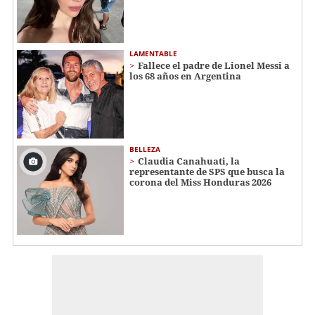
LAMENTABLE
Fallece el padre de Lionel Messi a
los 68 años en Argentina
BELLEZA
Claudia Canahuati, la
representante de SPS que busca la
corona del Miss Honduras 2026