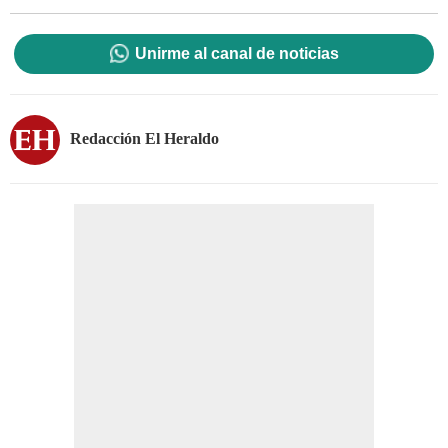
Unirme al canal de noticias
Redacción El Heraldo