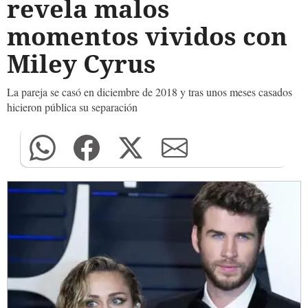
revela malos
momentos vividos con
Miley Cyrus
La pareja se casó en diciembre de 2018 y tras unos meses casados
hicieron pública su separación