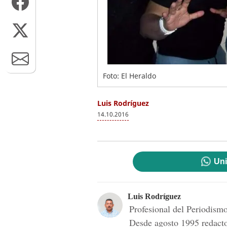
Foto: El Heraldo
Luis Rodríguez
14.10.2016
Uni
Luis Rodríguez
Profesional del Periodis
Desde agosto 1995 redac