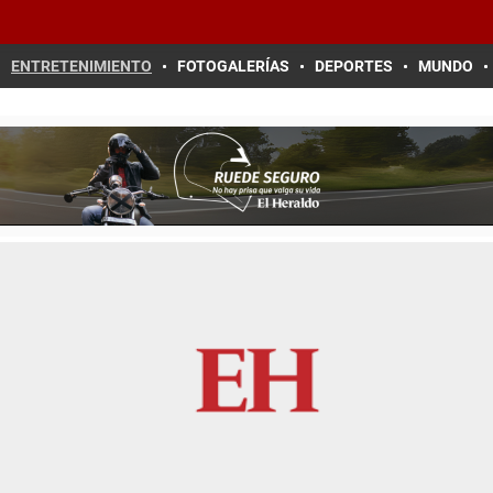
ENTRETENIMIENTO
FOTOGALERÍAS
DEPORTES
MUNDO