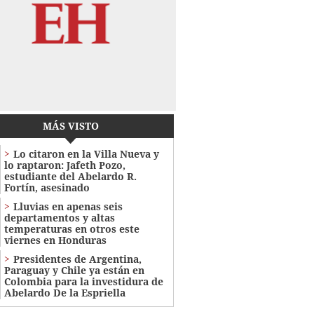
MÁS VISTO
Lo citaron en la Villa Nueva y
lo raptaron: Jafeth Pozo,
estudiante del Abelardo R.
Fortín, asesinado
Lluvias en apenas seis
departamentos y altas
temperaturas en otros este
viernes en Honduras
Presidentes de Argentina,
Paraguay y Chile ya están en
Colombia para la investidura de
Abelardo De la Espriella