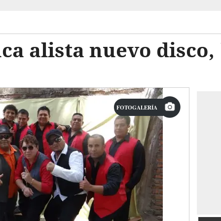
ca alista nuevo disco, 
FOTOGALERÍA