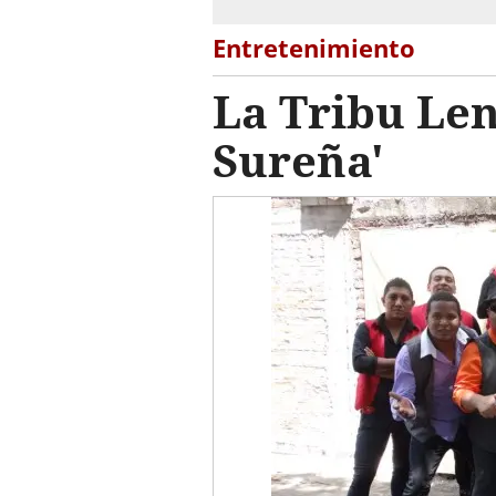
Entretenimiento
La Tribu Len
Sureña'