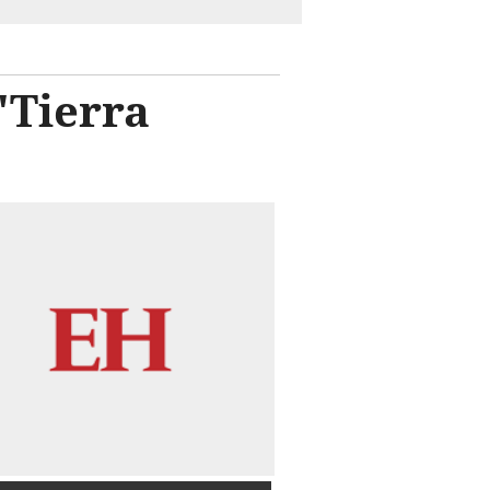
'Tierra