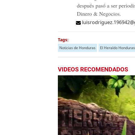
después pasó a ser periodi
Dinero & Negocios.
luisrodriguez.196942
Tags:
Noticias de Honduras
El Heraldo Honduras
VIDEOS RECOMENDADOS