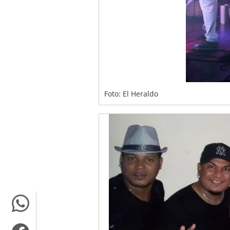
Foto: El Heraldo