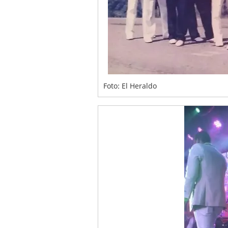
Foto: El Heraldo