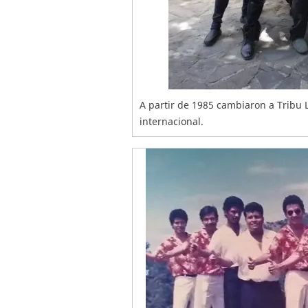
A partir de 1985 cambiaron a Tribu L
internacional.