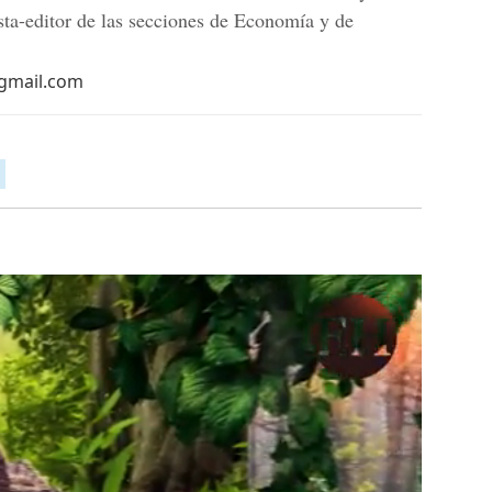
sta-editor de las secciones de Economía y de
@gmail.com