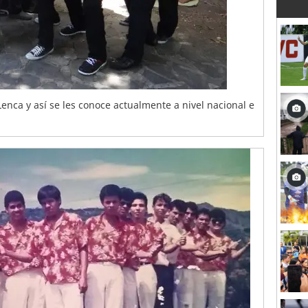
enca y así se les conoce actualmente a nivel nacional e