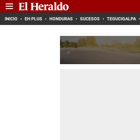
INICIO
EH PLUS
HONDURAS
SUCESOS
TEGUCIGALPA