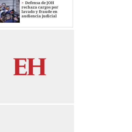
Defensa de JOH
rechaza cargos por
lavado y fraude en
audiencia judicial