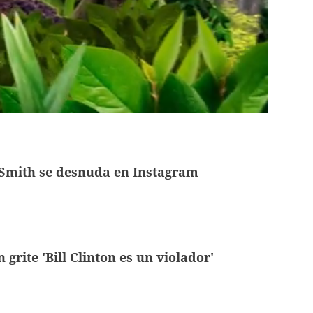
 Smith se desnuda en Instagram
 grite 'Bill Clinton es un violador'