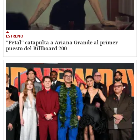
ESTRENO
"Petal" catapulta a Ariana Grande al primer
puesto del Billboard 200