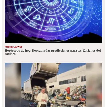
PREDICCIONES
Horóscopo de hoy: Descubre las predicciones para los 12 signos del
zodiaco