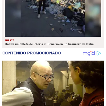
SUERTE
Hallan un billete de lotería millonario en un basurero de Italia
CONTENIDO PROMOCIONADO