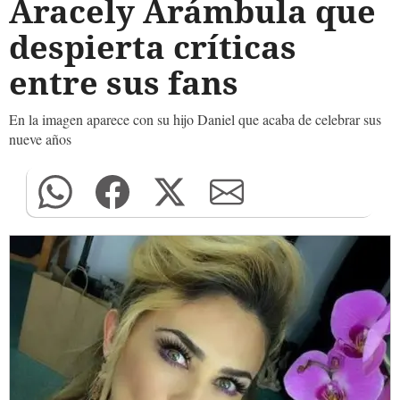
Aracely Arámbula que
despierta críticas
entre sus fans
En la imagen aparece con su hijo Daniel que acaba de celebrar sus
nueve años