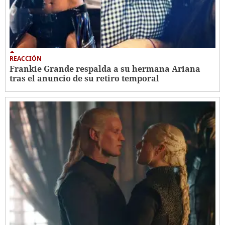
REACCIÓN
Frankie Grande respalda a su hermana Ariana
tras el anuncio de su retiro temporal