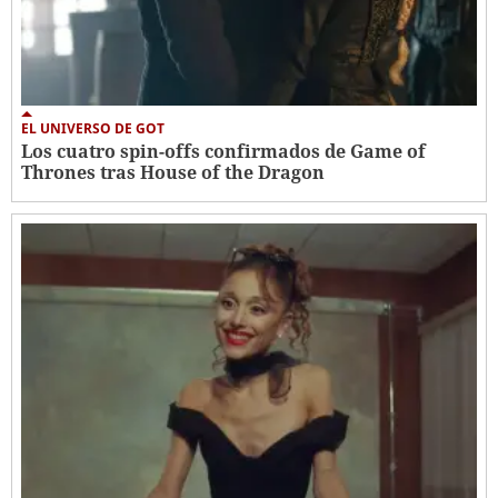
EL UNIVERSO DE GOT
Los cuatro spin-offs confirmados de Game of
Thrones tras House of the Dragon