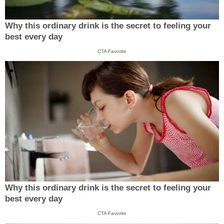
Why this ordinary drink is the secret to feeling your
best every day
CTA Favorite
Why this ordinary drink is the secret to feeling your
best every day
CTA Favorite