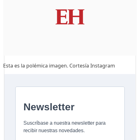
Esta es la polémica imagen. Cortesía Instagram