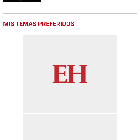
MIS TEMAS PREFERIDOS