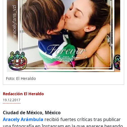
Foto: El Heraldo
Redacción El Heraldo
19.12.2017
Ciudad de México, México
Aracely Arámbula
recibió fuertes críticas tras publicar
una fotografía en Instagram en la que aparece besando