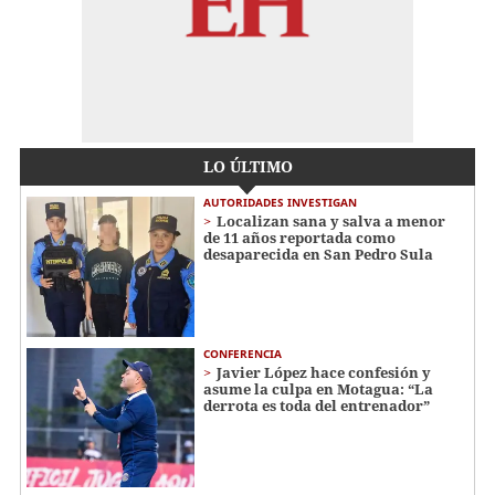
LO ÚLTIMO
AUTORIDADES INVESTIGAN
Localizan sana y salva a menor
de 11 años reportada como
desaparecida en San Pedro Sula
CONFERENCIA
Javier López hace confesión y
asume la culpa en Motagua: “La
derrota es toda del entrenador”