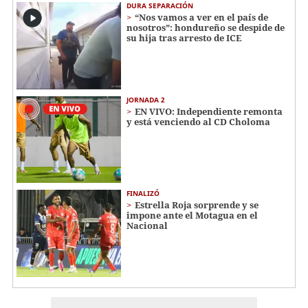
DURA SEPARACIÓN
“Nos vamos a ver en el país de
nosotros”: hondureño se despide de
su hija tras arresto de ICE
JORNADA 2
EN VIVO: Independiente remonta
y está venciendo al CD Choloma
FINALIZÓ
Estrella Roja sorprende y se
impone ante el Motagua en el
Nacional