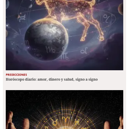
PREDICCIONES
Horóscopo diario: amor, dinero y salud, signo a signo