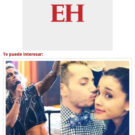
Te puede interesar: