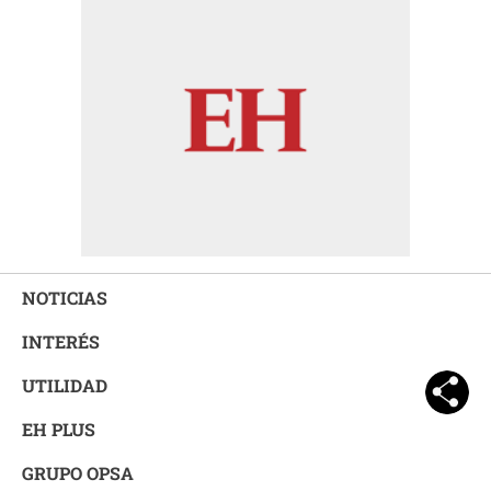
NOTICIAS
INTERÉS
UTILIDAD
EH PLUS
GRUPO OPSA