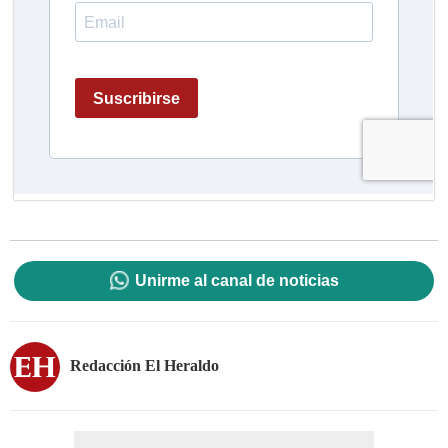
Unirme al canal de noticias
Redacción El Heraldo