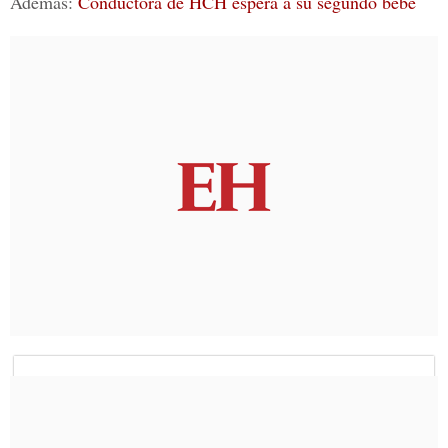
Además:
Conductora de HCH espera a su segundo bebé