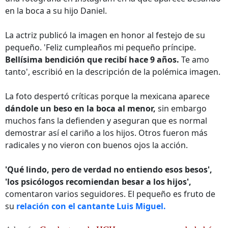
en la boca a su hijo Daniel.
La actriz publicó la imagen en honor al festejo de su
pequeño. 'Feliz cumpleaños mi pequeño príncipe.
Bellísima bendición que recibí hace 9 años.
Te amo
tanto', escribió en la descripción de la polémica imagen.
La foto despertó críticas porque la mexicana aparece
dándole un beso en la boca al menor,
sin embargo
muchos fans la defienden y aseguran que es normal
demostrar así el cariño a los hijos. Otros fueron más
radicales y no vieron con buenos ojos la acción.
'Qué lindo, pero de verdad no entiendo esos besos',
'los psicólogos recomiendan besar a los hijos',
comentaron varios seguidores. El pequeño es fruto de
su
relación con el cantante Luis Miguel.