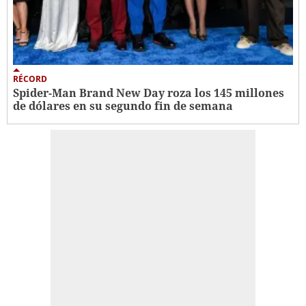
RÉCORD
Spider-Man Brand New Day roza los 145 millones
de dólares en su segundo fin de semana