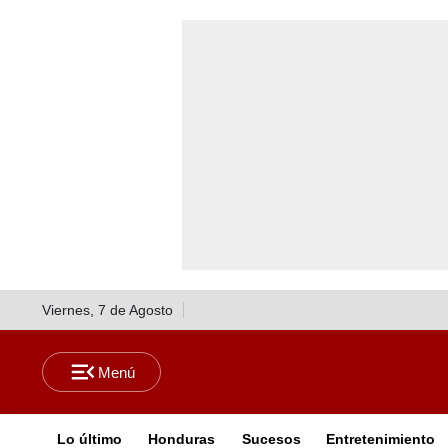
Viernes, 7 de Agosto
Lo último
Honduras
Sucesos
Entretenimiento