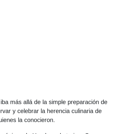
 iba más allá de la simple preparación de
var y celebrar la herencia culinaria de
ienes la conocieron.