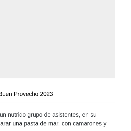
 Buen Provecho 2023
un nutrido grupo de asistentes, en su
arar una pasta de mar, con camarones y