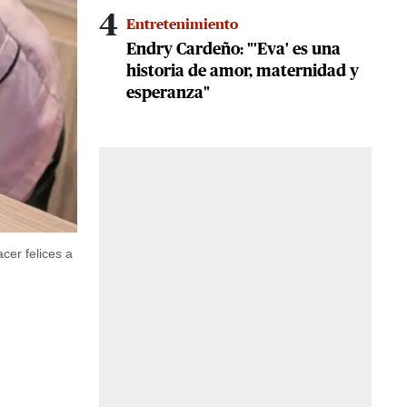
4
Entretenimiento
Endry Cardeño: "'Eva' es una
historia de amor, maternidad y
esperanza"
cer felices a