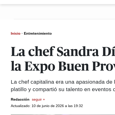
Inicio
·
Entretenimiento
La chef Sandra Dí
la Expo Buen Pr
La chef capitalina era una apasionada de
platillo y compartió su talento en event
Redacción
seguir +
Actualizado: 10 de junio de 2026 a las 19:32