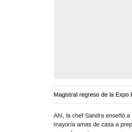
Magistral regreso de la Expo
Ahí, la chef Sandra enseñó a 
mayoría amas de casa a prep