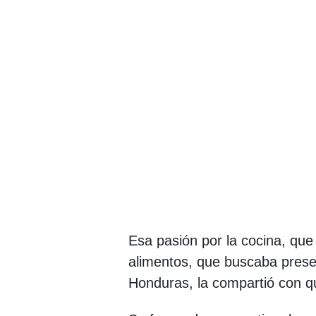
Esa pasión por la cocina, que
alimentos, que buscaba preser
Honduras, la compartió con qu