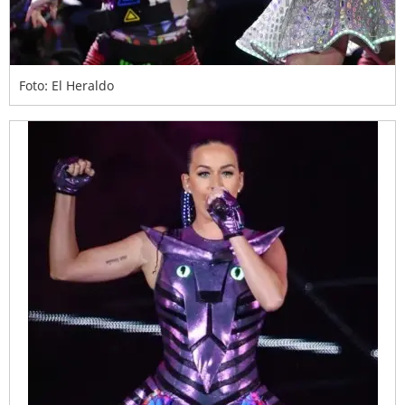
Foto: El Heraldo