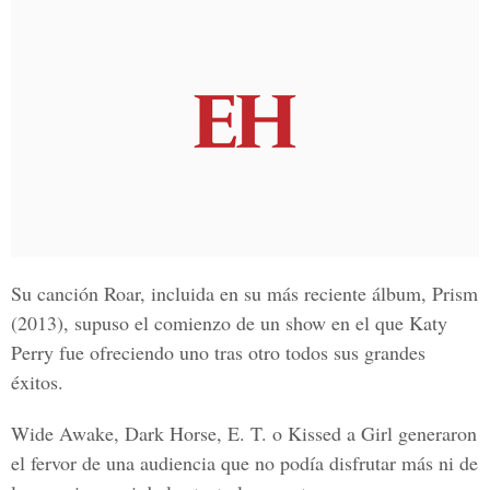
Su canción Roar, incluida en su más reciente álbum, Prism
(2013), supuso el comienzo de un show en el que Katy
Perry fue ofreciendo uno tras otro todos sus grandes
éxitos.
Wide Awake, Dark Horse, E. T. o Kissed a Girl generaron
el fervor de una audiencia que no podía disfrutar más ni de