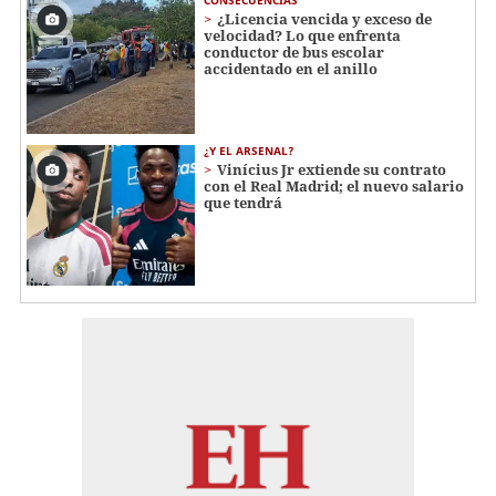
¿Licencia vencida y exceso de
velocidad? Lo que enfrenta
conductor de bus escolar
accidentado en el anillo
¿Y EL ARSENAL?
Vinícius Jr extiende su contrato
con el Real Madrid; el nuevo salario
que tendrá