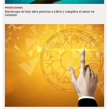
PREDICCIONES
Horóscopo de hoy abre puertas a Libra y complica el amor en
Géminis