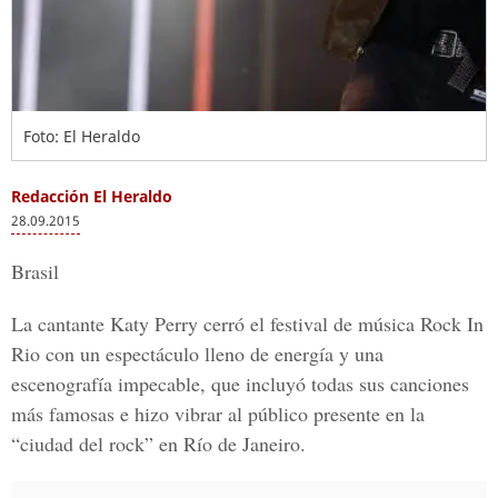
Foto: El Heraldo
Redacción El Heraldo
28.09.2015
Brasil
La cantante Katy Perry cerró el festival de música Rock In
Rio con un espectáculo lleno de energía y una
escenografía impecable, que incluyó todas sus canciones
más famosas e hizo vibrar al público presente en la
“ciudad del rock” en Río de Janeiro.