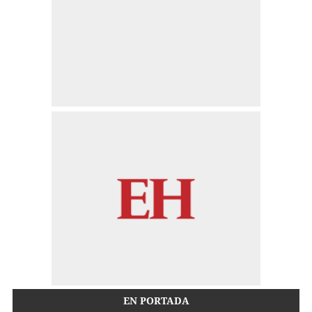
EN PORTADA