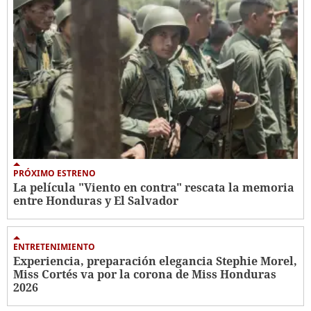
PRÓXIMO ESTRENO
La película "Viento en contra" rescata la memoria
entre Honduras y El Salvador
ENTRETENIMIENTO
Experiencia, preparación elegancia Stephie Morel,
Miss Cortés va por la corona de Miss Honduras
2026