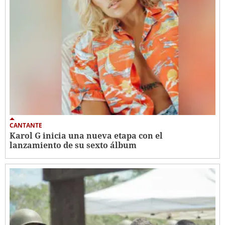
CANTANTE
Karol G inicia una nueva etapa con el
lanzamiento de su sexto álbum