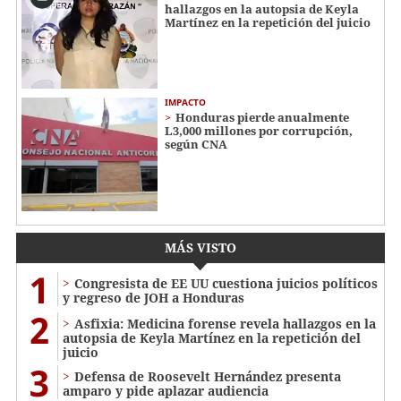
hallazgos en la autopsia de Keyla
Martínez en la repetición del juicio
IMPACTO
Honduras pierde anualmente
L3,000 millones por corrupción,
según CNA
MÁS VISTO
1
Congresista de EE UU cuestiona juicios políticos
y regreso de JOH a Honduras
2
Asfixia: Medicina forense revela hallazgos en la
autopsia de Keyla Martínez en la repetición del
juicio
3
Defensa de Roosevelt Hernández presenta
amparo y pide aplazar audiencia