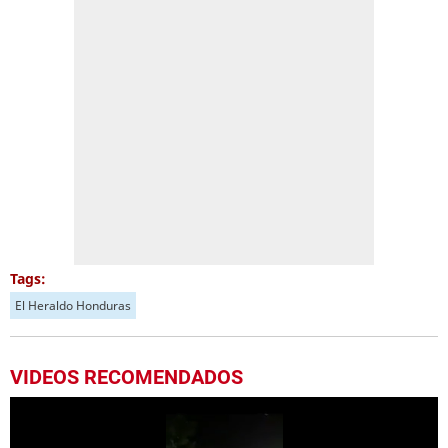
Tags:
El Heraldo Honduras
VIDEOS RECOMENDADOS