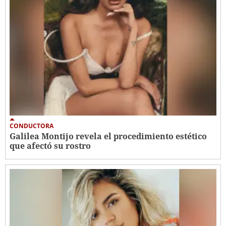
CONDUCTORA
Galilea Montijo revela el procedimiento estético
que afectó su rostro