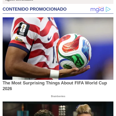
CONTENIDO PROMOCIONADO
The Most Surprising Things About FIFA World Cup
2026
Brainberries