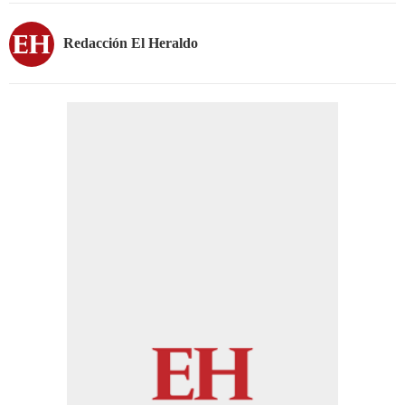
Redacción El Heraldo