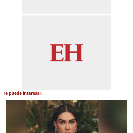
Te puede interesar: