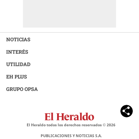
NOTICIAS
INTERÉS
UTILIDAD
EH PLUS
GRUPO OPSA
El Heraldo todos los derechos reservados ©
2026
PUBLICACIONES Y NOTICIAS S.A.