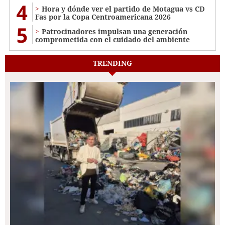
4
Hora y dónde ver el partido de Motagua vs CD
Fas por la Copa Centroamericana 2026
5
Patrocinadores impulsan una generación
comprometida con el cuidado del ambiente
TRENDING