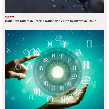
SUERTE
Hallan un billete de lotería millonario en un basurero de Italia