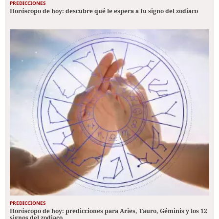
PREDICCIONES
Horóscopo de hoy: descubre qué le espera a tu signo del zodiaco
PREDICCIONES
Horóscopo de hoy: predicciones para Aries, Tauro, Géminis y los 12
signos del zodiaco