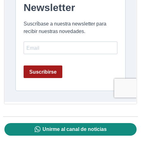
Unirme al canal de noticias