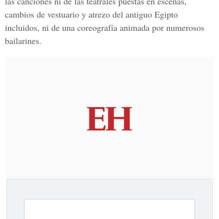
las canciones ni de las teatrales puestas en escenas,
cambios de vestuario y atrezo del antiguo Egipto
incluidos, ni de una coreografía animada por numerosos
bailarines.