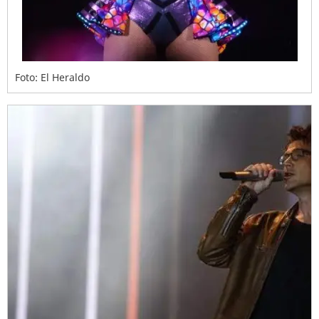
Foto: El Heraldo