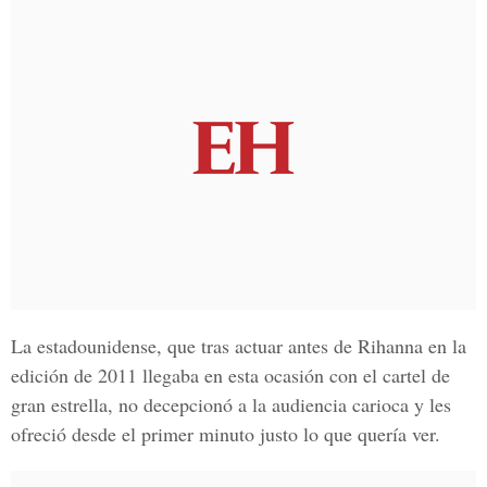
La estadounidense, que tras actuar antes de Rihanna en la
edición de 2011 llegaba en esta ocasión con el cartel de
gran estrella, no decepcionó a la audiencia carioca y les
ofreció desde el primer minuto justo lo que quería ver.