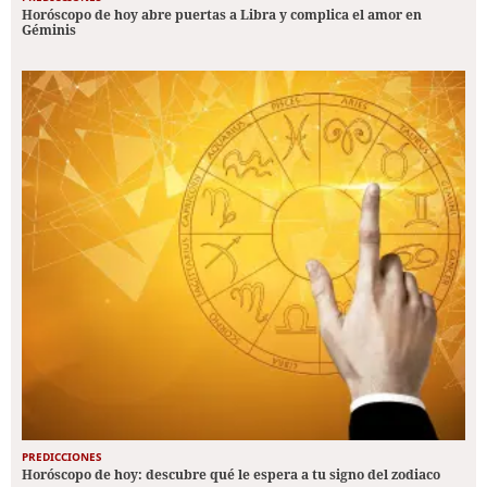
Horóscopo de hoy abre puertas a Libra y complica el amor en
Géminis
PREDICCIONES
Horóscopo de hoy: descubre qué le espera a tu signo del zodiaco