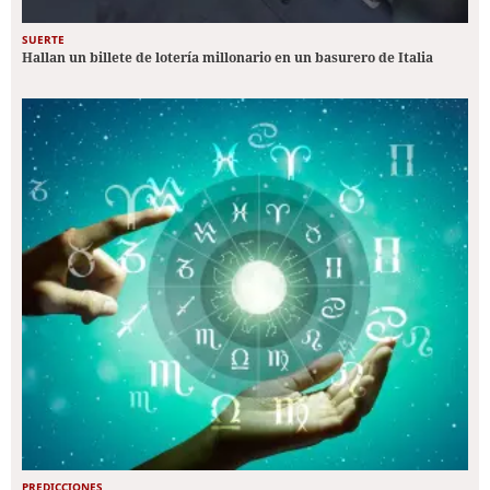
SUERTE
Hallan un billete de lotería millonario en un basurero de Italia
PREDICCIONES