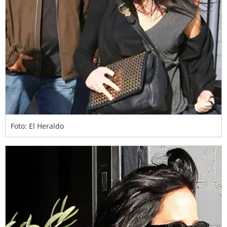
Foto: El Heraldo