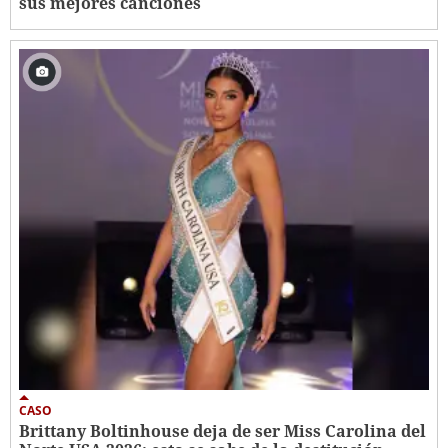
sus mejores canciones
CASO
Brittany Boltinhouse deja de ser Miss Carolina del