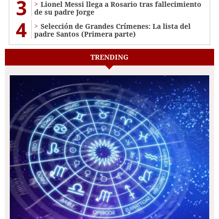
3
Lionel Messi llega a Rosario tras fallecimiento
de su padre Jorge
4
Selección de Grandes Crímenes: La lista del
padre Santos (Primera parte)
TRENDING