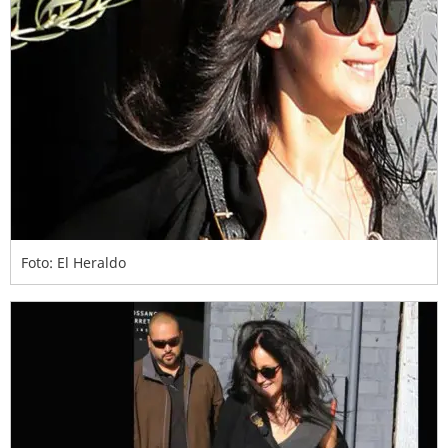
Foto: El Heraldo