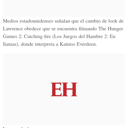
Medios estadounidenses señalan que el cambio de look de
Lawrence obedece que se encuentra filmando The Hunger
Games 2: Catching fire (Los Juegos del Hambre 2: En
llamas), donde interpreta a Katniss Everdeen.