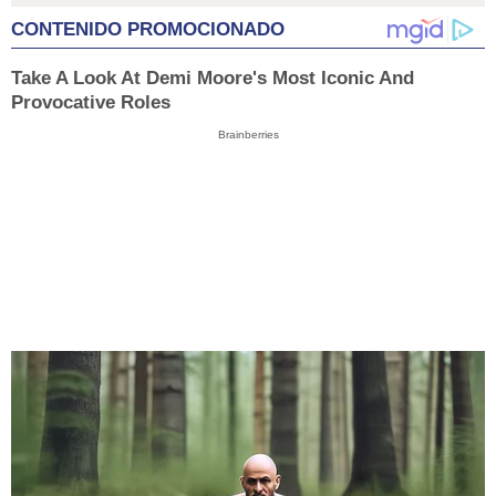
CONTENIDO PROMOCIONADO
Take A Look At Demi Moore's Most Iconic And
Provocative Roles
Brainberries