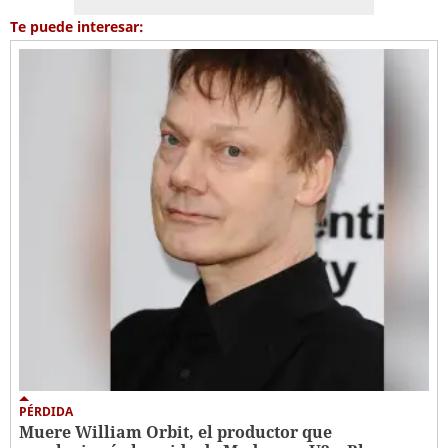
Te puede interesar:
PÉRDIDA
Muere William Orbit, el productor que