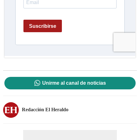
Unirme al canal de noticias
Redacción El Heraldo