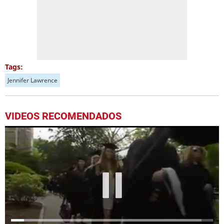
Tags:
Jennifer Lawrence
VIDEOS RECOMENDADOS