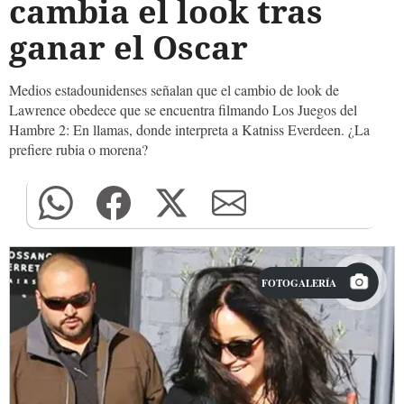
cambia el look tras
ganar el Oscar
Medios estadounidenses señalan que el cambio de look de
Lawrence obedece que se encuentra filmando Los Juegos del
Hambre 2: En llamas, donde interpreta a Katniss Everdeen. ¿La
prefiere rubia o morena?
FOTOGALERÍA