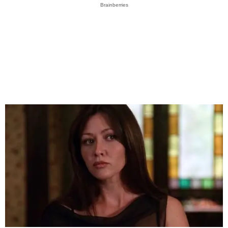
Brainberries