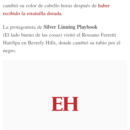
cambió su color de cabello horas después de
haber
recibido la estatuilla dorada.
Silver Linning Playbook
La protagonista de
(El lado bueno de las cosas) visitó el Rossano Ferretti
HairSpa en Beverly Hills, donde cambió su rubio por el
negro.