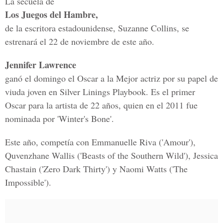
La secuela de
Los Juegos del Hambre,
de la escritora estadounidense, Suzanne Collins, se
estrenará el 22 de noviembre de este año.
Jennifer Lawrence
ganó el domingo el Oscar a la Mejor actriz por su papel de
viuda joven en Silver Linings Playbook. Es el primer
Oscar para la artista de 22 años, quien en el 2011 fue
nominada por 'Winter's Bone'.
Este año, competía con Emmanuelle Riva ('Amour'),
Quvenzhane Wallis ('Beasts of the Southern Wild'), Jessica
Chastain ('Zero Dark Thirty') y Naomi Watts ('The
Impossible').