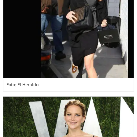
Foto: El Heraldo