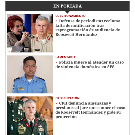
EN PORTADA
CUESTIONAMIENTO
Defensa de periodistas reclama
falta de notificación tras
reprogramación de audiencia de
Roosevelt Hernández
LAMENTABLE
Policía muere al atender un caso
de violencia doméstica en SPS
PREOCUPACIÓN
CPH denuncia amenazas y
presiones al juez que conoce el caso
de Roosevelt Hernández y pide su
protección