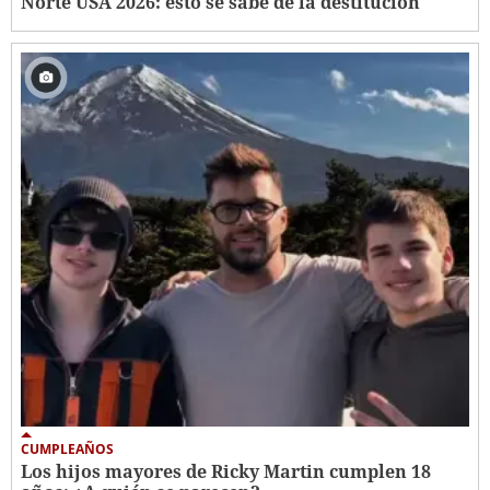
Norte USA 2026: esto se sabe de la destitución
CUMPLEAÑOS
Los hijos mayores de Ricky Martin cumplen 18