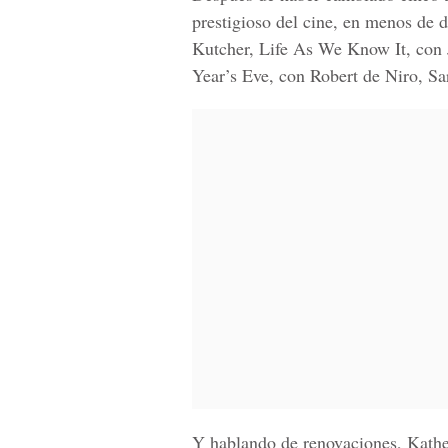
prestigioso del cine, en menos de d
Kutcher, Life As We Know It, con 
Year’s Eve, con Robert de Niro, Sa
Y hablando de renovaciones, Kathe