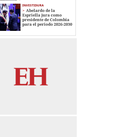
INVESTIDURA
Abelardo de la
Espriella jura como
presidente de Colombia
para el periodo 2026-2030