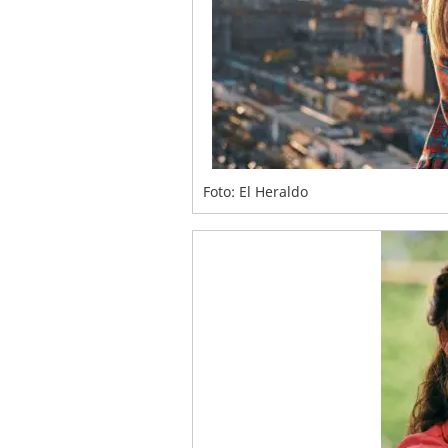
Foto: El Heraldo