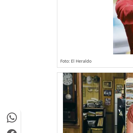
Foto: El Heraldo