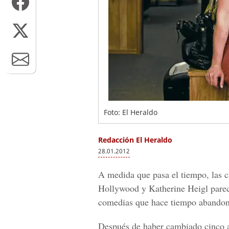
Foto: El Heraldo
Redacción El Heraldo
28.01.2012
A medida que pasa el tiempo, las ca
Hollywood y Katherine Heigl parece
comedias que hace tiempo abandon
Después de haber cambiado cinco 