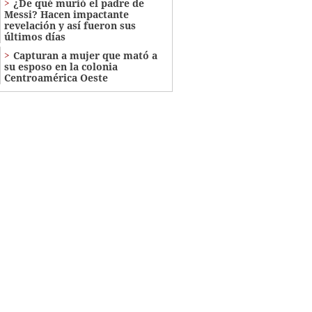
¿De qué murió el padre de
Messi? Hacen impactante
revelación y así fueron sus
últimos días
Capturan a mujer que mató a
su esposo en la colonia
Centroamérica Oeste