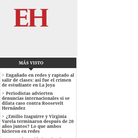
MÁS VISTO
Engañado en redes y raptado al
salir de clases: así fue el crimen
de estudiante en La Joya
Periodistas advierten
denuncias internacionales si se
dilata caso contra Roosevelt
Hernández
¿Emilio Izaguirre y Virginia
Varela terminaron después de 20
años juntos? Lo que ambos
hicieron en redes