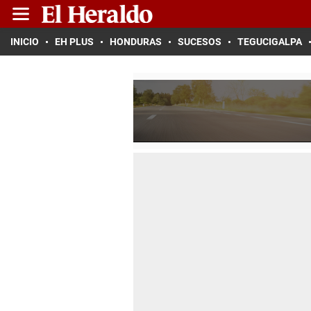
INICIO
EH PLUS
HONDURAS
SUCESOS
TEGUCIGALPA