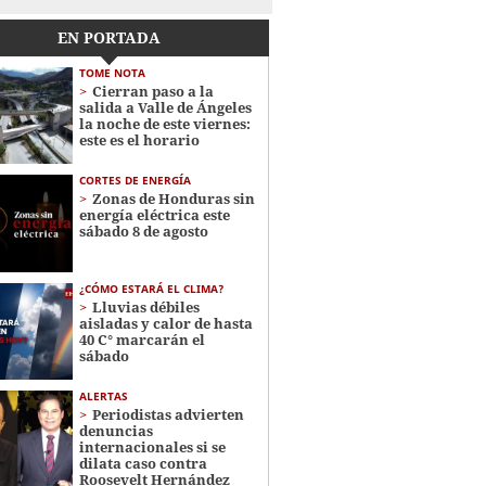
EN PORTADA
TOME NOTA
Cierran paso a la
salida a Valle de Ángeles
la noche de este viernes:
este es el horario
CORTES DE ENERGÍA
Zonas de Honduras sin
energía eléctrica este
sábado 8 de agosto
¿CÓMO ESTARÁ EL CLIMA?
Lluvias débiles
aisladas y calor de hasta
40 C° marcarán el
sábado
ALERTAS
Periodistas advierten
denuncias
internacionales si se
dilata caso contra
Roosevelt Hernández