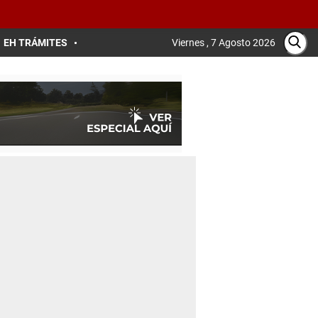
EH TRÁMITES
Viernes , 7 Agosto 2026