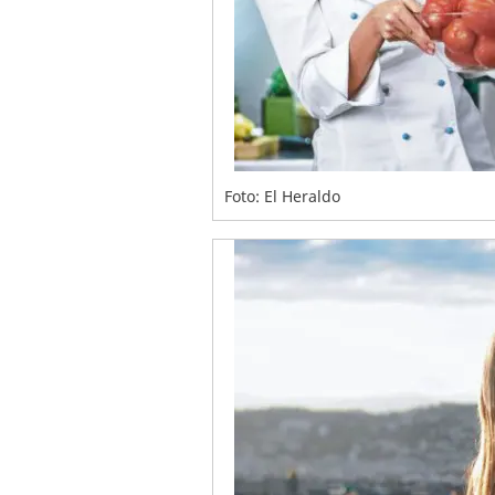
Foto: El Heraldo