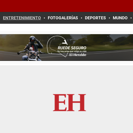
ENTRETENIMIENTO
FOTOGALERÍAS
DEPORTES
MUNDO