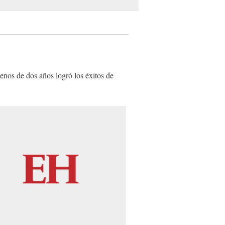
nos de dos años logró los éxitos de