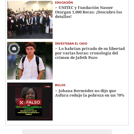
EDUCACIÓN
UNITEC y Fundación Nasser
Otorgan 1,000 Becas: ¡Descubre los
detalles!
INVESTIGAN EL CASO
Lo habrían privado de su libertad
por varias horas: cronología del
crimen de Jafeth Pozo
BULOS
Johana Bermúdez no dijo que
Asfura redujo la pobreza en un 70%