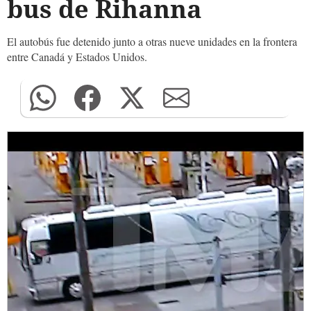
bus de Rihanna
El autobús fue detenido junto a otras nueve unidades en la frontera
entre Canadá y Estados Unidos.