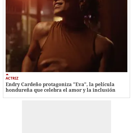
ACTRIZ
Endry Cardeño protagoniza "Eva", la película
hondureña que celebra el amor y la inclusión