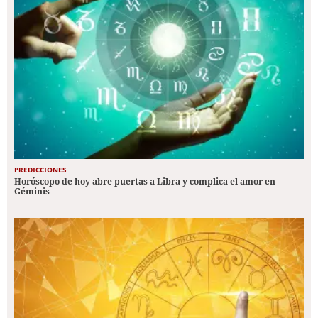
PREDICCIONES
Horóscopo de hoy abre puertas a Libra y complica el amor en
Géminis