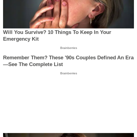
Will You Survive? 10 Things To Keep In Your
Emergency Kit
Brainberries
Remember Them? These '90s Couples Defined An Era
—See The Complete List
Brainberries