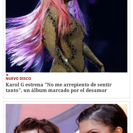
NUEVO DISCO
Karol G estrena "No me arrepiento de sentir
tanto", un álbum marcado por el desamor