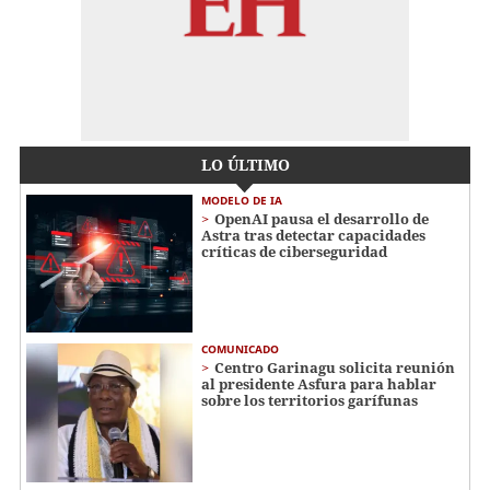
LO ÚLTIMO
MODELO DE IA
OpenAI pausa el desarrollo de
Astra tras detectar capacidades
críticas de ciberseguridad
COMUNICADO
Centro Garinagu solicita reunión
al presidente Asfura para hablar
sobre los territorios garífunas