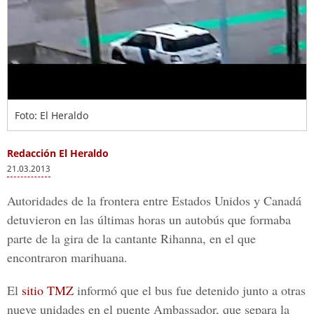
Foto: El Heraldo
Redacción El Heraldo
21.03.2013
Autoridades de la frontera entre Estados Unidos y Canadá
detuvieron en las últimas horas un autobús que formaba
parte de la gira de la cantante Rihanna, en el que
encontraron marihuana.
El
sitio TMZ
informó que el bus fue detenido junto a otras
nueve unidades en el puente Ambassador, que separa la