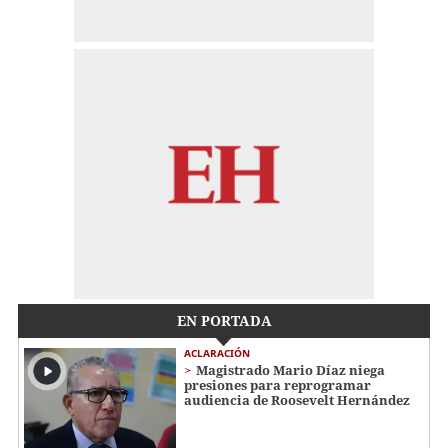
EN PORTADA
ACLARACIÓN
Magistrado Mario Díaz niega
presiones para reprogramar
audiencia de Roosevelt Hernández