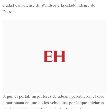
ciudad canadiense de Windsor y la estadunidense de
Detroit.
Según el portal, inspectores de aduana percibieron el olor
a marihuana en uno de los vehículos, por lo que iniciaron