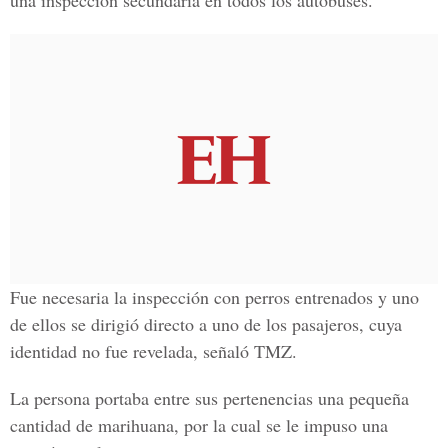
una inspección secundaria en todos los autobuses.
Fue necesaria la inspección con perros entrenados y uno
de ellos se dirigió directo a uno de los pasajeros, cuya
identidad no fue revelada, señaló TMZ.
La persona portaba entre sus pertenencias una pequeña
cantidad de marihuana, por la cual se le impuso una