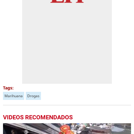
Tags:
Marihuana
Drogas
VIDEOS RECOMENDADOS