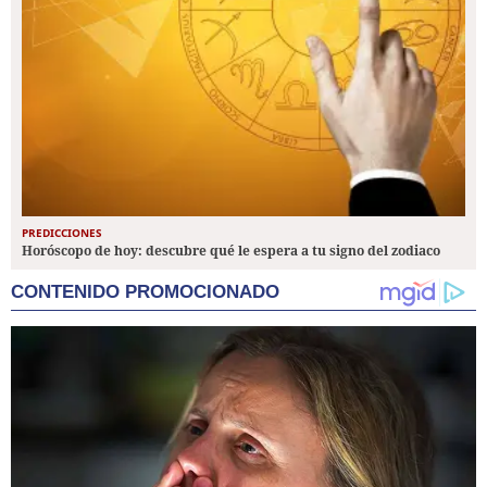
PREDICCIONES
Horóscopo de hoy: descubre qué le espera a tu signo del zodiaco
CONTENIDO PROMOCIONADO