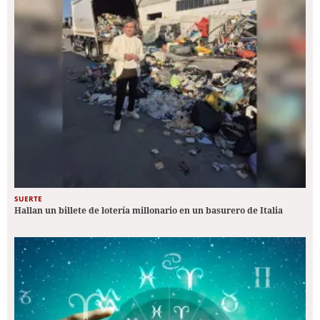
SUERTE
Hallan un billete de lotería millonario en un basurero de Italia