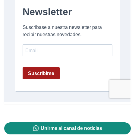
Unirme al canal de noticias