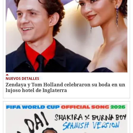
NUEVOS DETALLES
Zendaya y Tom Holland celebraron su boda en un
lujoso hotel de Inglaterra