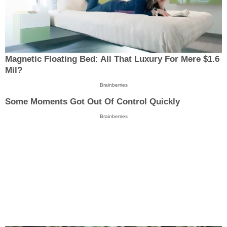
Magnetic Floating Bed: All That Luxury For Mere $1.6
Mil?
Brainberries
Some Moments Got Out Of Control Quickly
Brainberries