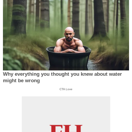
Why everything you thought you knew about water
might be wrong
CTA Love