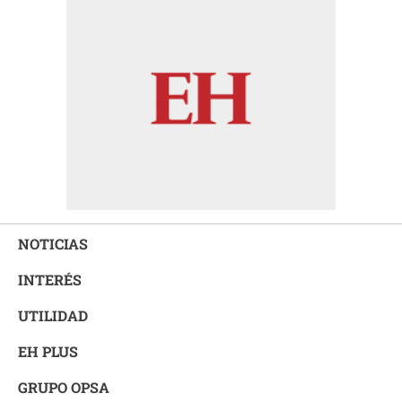
NOTICIAS
INTERÉS
UTILIDAD
EH PLUS
GRUPO OPSA