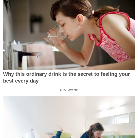
Why this ordinary drink is the secret to feeling your
best every day
CTA Favorite