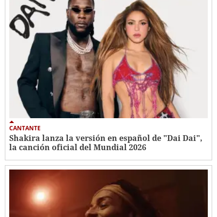
CANTANTE
Shakira lanza la versión en español de "Dai Dai",
la canción oficial del Mundial 2026