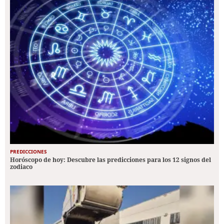
PREDICCIONES
Horóscopo de hoy: Descubre las predicciones para los 12 signos del
zodiaco