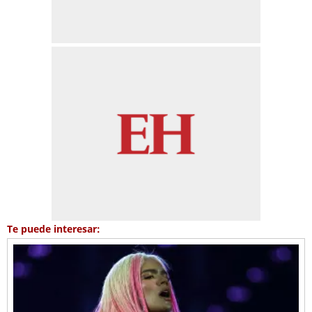
Te puede interesar: