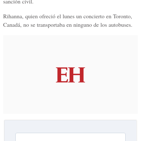
sanción civil.
Rihanna, quien ofreció el lunes un concierto en Toronto,
Canadá, no se transportaba en ninguno de los autobuses.