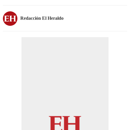
Redacción El Heraldo