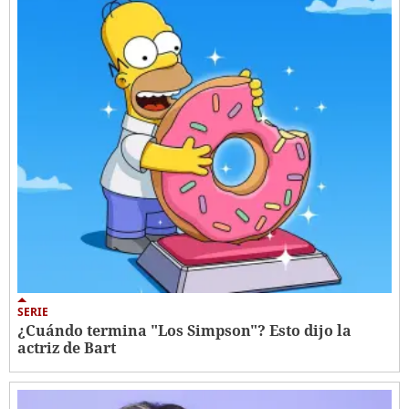
SERIE
¿Cuándo termina "Los Simpson"? Esto dijo la
actriz de Bart