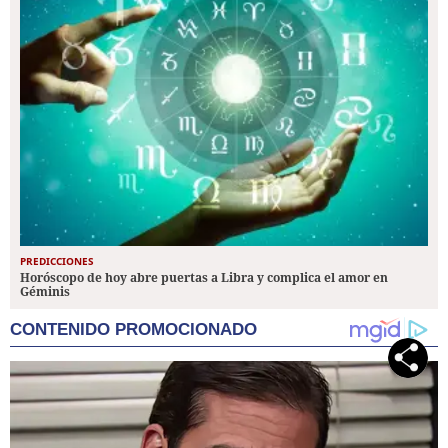
PREDICCIONES
Horóscopo de hoy abre puertas a Libra y complica el amor en
Géminis
CONTENIDO PROMOCIONADO