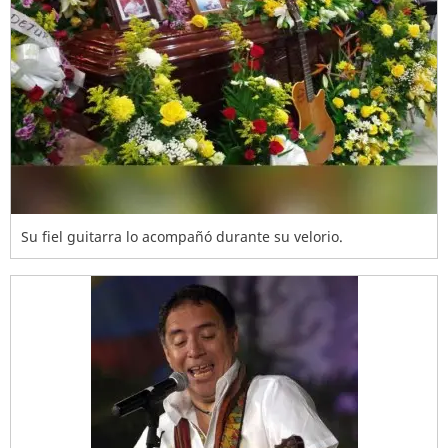
Su fiel guitarra lo acompañó durante su velorio.