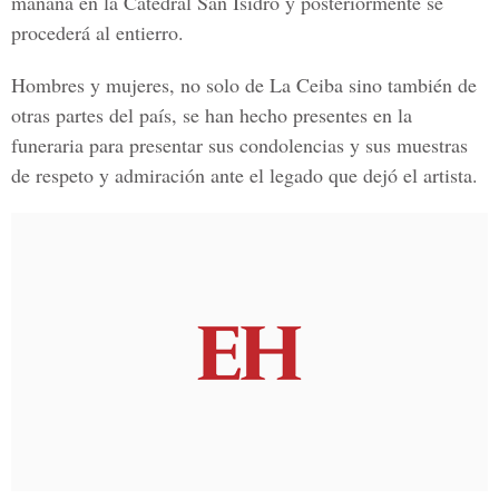
mañana en la Catedral San Isidro y posteriormente se
procederá al entierro.
Hombres y mujeres, no solo de La Ceiba sino también de
otras partes del país, se han hecho presentes en la
funeraria para presentar sus condolencias y sus muestras
de respeto y admiración ante el legado que dejó el artista.