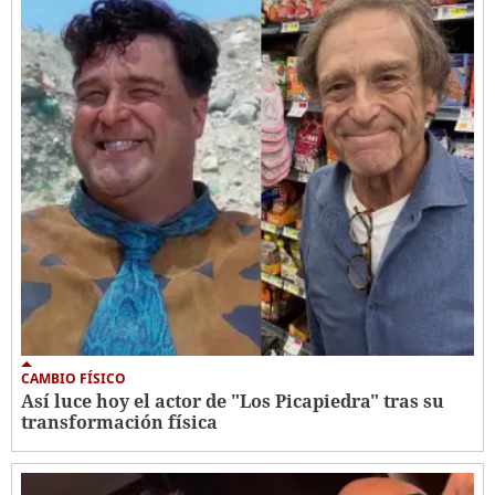
CAMBIO FÍSICO
Así luce hoy el actor de "Los Picapiedra" tras su
transformación física