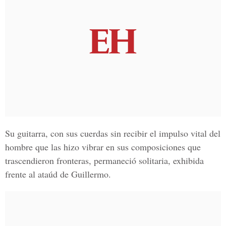
Su guitarra, con sus cuerdas sin recibir el impulso vital del
hombre que las hizo vibrar en sus composiciones que
trascendieron fronteras, permaneció solitaria, exhibida
frente al ataúd de Guillermo.