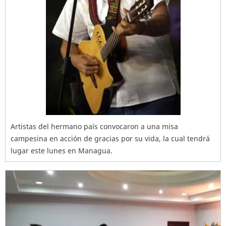
Artistas del hermano país convocaron a una misa
campesina en acción de gracias por su vida, la cual tendrá
lugar este lunes en Managua.