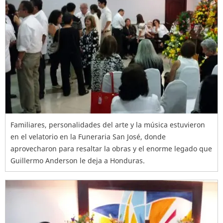
Familiares, personalidades del arte y la música estuvieron
en el velatorio en la Funeraria San José, donde
aprovecharon para resaltar la obras y el enorme legado que
Guillermo Anderson le deja a Honduras.