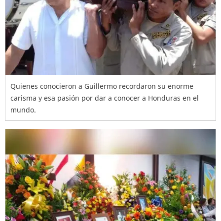
Quienes conocieron a Guillermo recordaron su enorme
carisma y esa pasión por dar a conocer a Honduras en el
mundo.