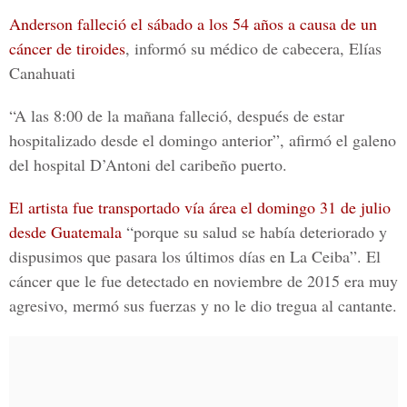
Anderson falleció el sábado a los 54 años a causa de un
cáncer de tiroides
, informó su médico de cabecera, Elías
Canahuati
“A las 8:00 de la mañana falleció, después de estar
hospitalizado desde el domingo anterior”, afirmó el galeno
del hospital D’Antoni del caribeño puerto.
El artista fue transportado vía área el domingo 31 de julio
desde Guatemala
“porque su salud se había deteriorado y
dispusimos que pasara los últimos días en La Ceiba”. El
cáncer que le fue detectado en noviembre de 2015 era muy
agresivo, mermó sus fuerzas y no le dio tregua al cantante.