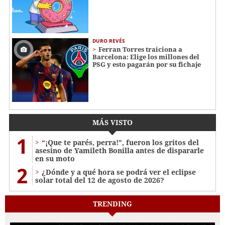
DURO REVÉS
Ferran Torres traiciona a
Barcelona: Elige los millones del
PSG y esto pagarán por su fichaje
MÁS VISTO
1
“¡Que te parés, perra!”, fueron los gritos del
asesino de Yamileth Bonilla antes de dispararle
en su moto
2
¿Dónde y a qué hora se podrá ver el eclipse
solar total del 12 de agosto de 2026?
TRENDING