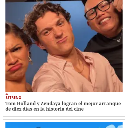
ESTRENO
Tom Holland y Zendaya logran el mejor arranque
de diez días en la historia del cine