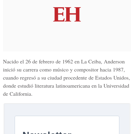
Nacido el 26 de febrero de 1962 en La Ceiba, Anderson
inició su carrera como músico y compositor hacia 1987,
cuando regresó a su ciudad procedente de Estados Unidos,
donde estudió literatura latinoamericana en la Universidad
de California.