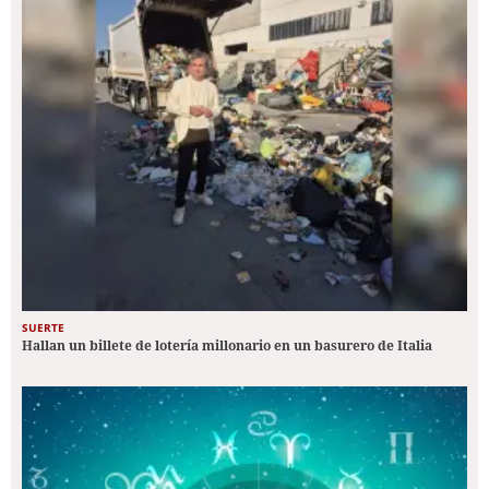
SUERTE
Hallan un billete de lotería millonario en un basurero de Italia