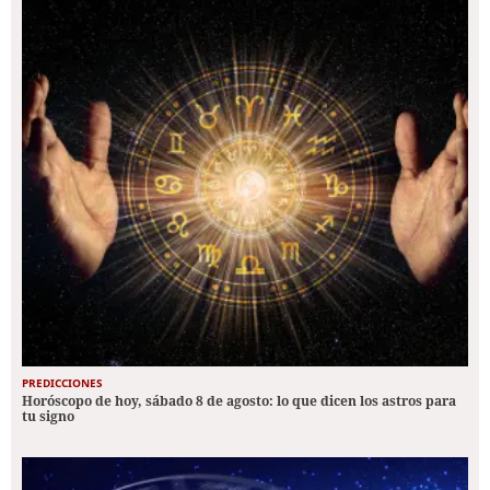
PREDICCIONES
Horóscopo de hoy, sábado 8 de agosto: lo que dicen los astros para
tu signo