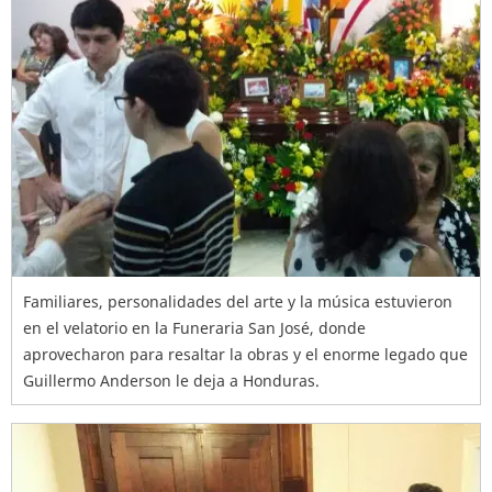
Familiares, personalidades del arte y la música estuvieron
en el velatorio en la Funeraria San José, donde
aprovecharon para resaltar la obras y el enorme legado que
Guillermo Anderson le deja a Honduras.