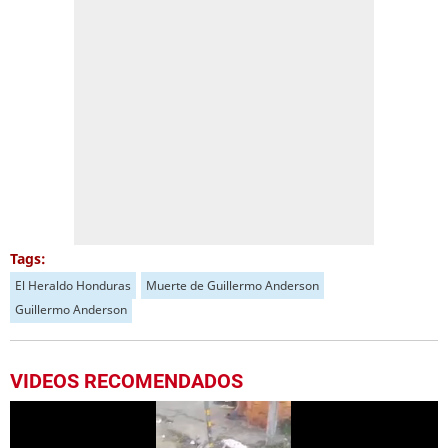
Tags:
El Heraldo Honduras
Muerte de Guillermo Anderson
Guillermo Anderson
VIDEOS RECOMENDADOS