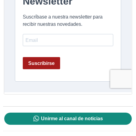
Unirme al canal de noticias