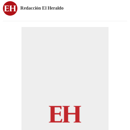
Redacción El Heraldo