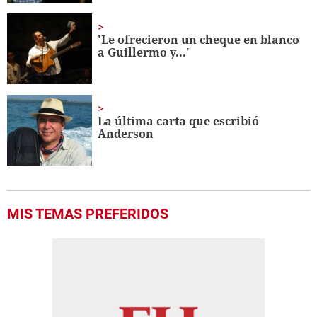
'Le ofrecieron un cheque en blanco
a Guillermo y...'
La última carta que escribió
Anderson
MIS TEMAS PREFERIDOS