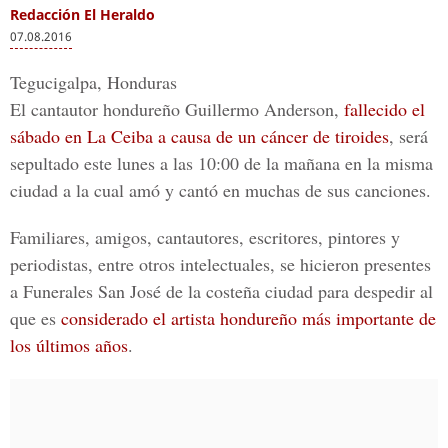
Redacción El Heraldo
07.08.2016
Tegucigalpa, Honduras
El cantautor hondureño Guillermo Anderson,
fallecido el
sábado en La Ceiba a causa de un cáncer de tiroides
, será
sepultado este lunes a las 10:00 de la mañana en la misma
ciudad a la cual amó y cantó en muchas de sus canciones.
Familiares, amigos, cantautores, escritores, pintores y
periodistas, entre otros intelectuales, se hicieron presentes
a Funerales San José de la costeña ciudad para despedir al
que es
considerado el artista hondureño más importante de
los últimos años
.