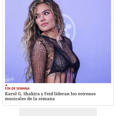
FIN DE SEMANA
Karol G, Shakira y Feid lideran los estrenos
musicales de la semana