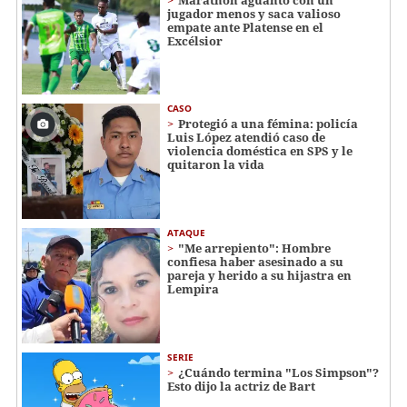
jugador menos y saca valioso
empate ante Platense en el
Excélsior
CASO
Protegió a una fémina: policía
Luis López atendió caso de
violencia doméstica en SPS y le
quitaron la vida
ATAQUE
"Me arrepiento": Hombre
confiesa haber asesinado a su
pareja y herido a su hijastra en
Lempira
SERIE
¿Cuándo termina "Los Simpson"?
Esto dijo la actriz de Bart