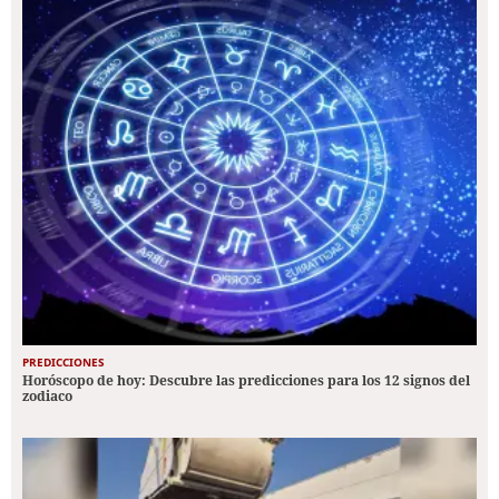
PREDICCIONES
Horóscopo de hoy: Descubre las predicciones para los 12 signos del
zodiaco