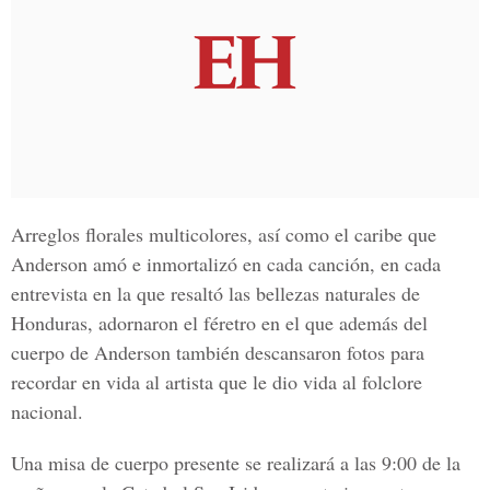
Arreglos florales multicolores, así como el caribe que
Anderson amó e inmortalizó en cada canción, en cada
entrevista en la que resaltó las bellezas naturales de
Honduras, adornaron el féretro en el que además del
cuerpo de Anderson también descansaron fotos para
recordar en vida al artista que le dio vida al folclore
nacional.
Una misa de cuerpo presente se realizará a las 9:00 de la