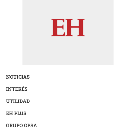
NOTICIAS
INTERÉS
UTILIDAD
EH PLUS
GRUPO OPSA