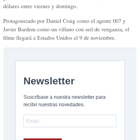
dólares entre viernes y domingo.
Protagonizado por Daniel Craig como el agente 007 y
Javier Bardem como un villano con sed de venganza, el
filme llegará a Estados Unidos el 9 de noviembre.