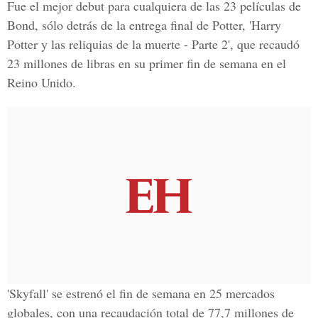
Fue el mejor debut para cualquiera de las 23 películas de
Bond, sólo detrás de la entrega final de Potter, 'Harry
Potter y las reliquias de la muerte - Parte 2', que recaudó
23 millones de libras en su primer fin de semana en el
Reino Unido.
'Skyfall' se estrenó el fin de semana en 25 mercados
globales, con una recaudación total de 77,7 millones de