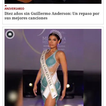
ANIVERSARIO
Diez años sin Guillermo Anderson: Un repaso por
sus mejores canciones