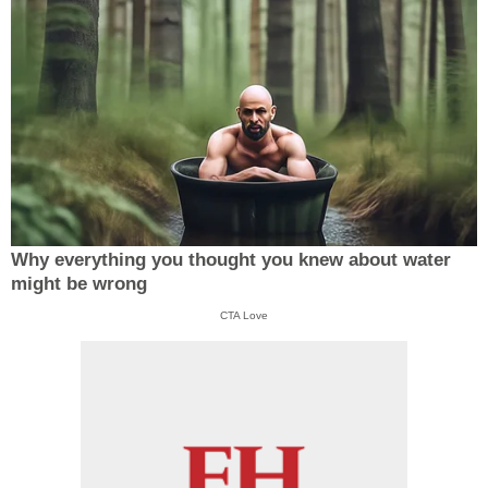
Why everything you thought you knew about water
might be wrong
CTA Love