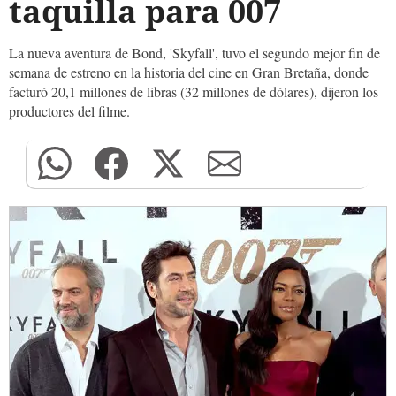
taquilla para 007
La nueva aventura de Bond, 'Skyfall', tuvo el segundo mejor fin de
semana de estreno en la historia del cine en Gran Bretaña, donde
facturó 20,1 millones de libras (32 millones de dólares), dijeron los
productores del filme.