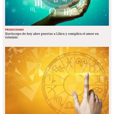
PREDICCIONES
Horóscopo de hoy abre puertas a Libra y complica el amor en
Géminis