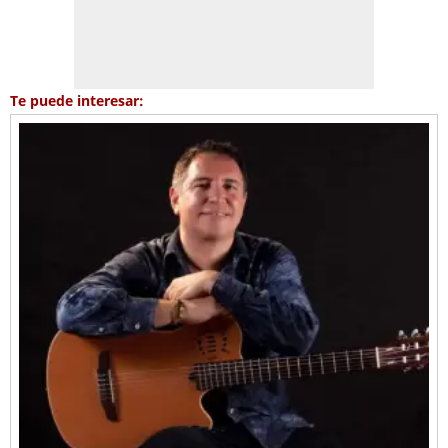
Te puede interesar: