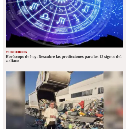
PREDICCIONES
Horóscopo de hoy: Descubre las predicciones para los 12 signos del
zodiaco