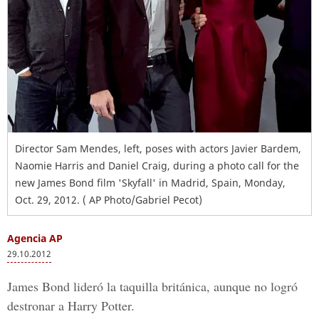
Director Sam Mendes, left, poses with actors Javier Bardem,
Naomie Harris and Daniel Craig, during a photo call for the
new James Bond film 'Skyfall' in Madrid, Spain, Monday,
Oct. 29, 2012. ( AP Photo/Gabriel Pecot)
Agencia AP
29.10.2012
James Bond lideró la taquilla británica, aunque no logró
destronar a Harry Potter.