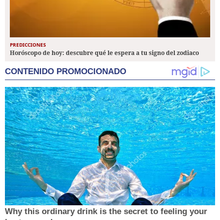
PREDICCIONES
Horóscopo de hoy: descubre qué le espera a tu signo del zodiaco
CONTENIDO PROMOCIONADO
Why this ordinary drink is the secret to feeling your