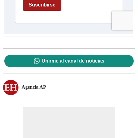
Unirme al canal de noticias
Agencia AP