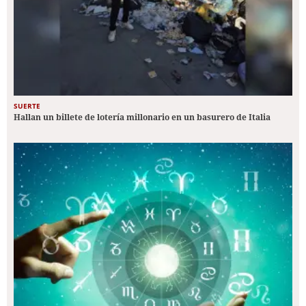
SUERTE
Hallan un billete de lotería millonario en un basurero de Italia