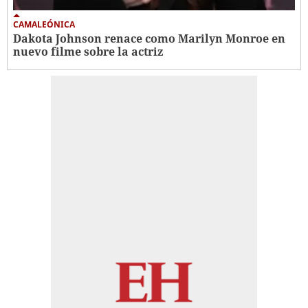
CAMALEÓNICA
Dakota Johnson renace como Marilyn Monroe en
nuevo filme sobre la actriz