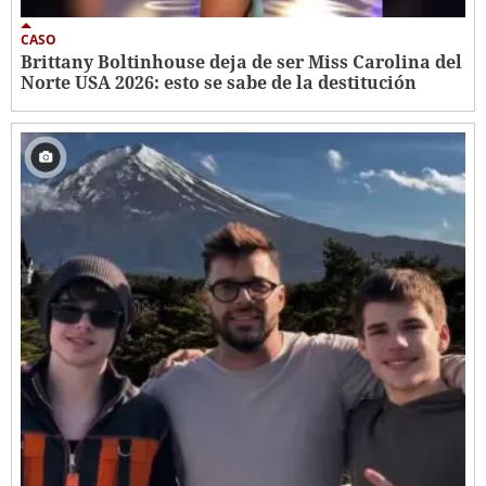
CASO
Brittany Boltinhouse deja de ser Miss Carolina del
Norte USA 2026: esto se sabe de la destitución