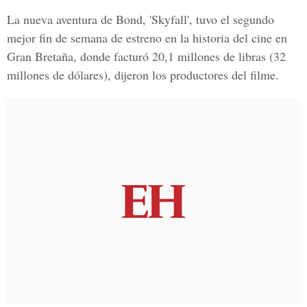
La nueva aventura de Bond, 'Skyfall', tuvo el segundo
mejor fin de semana de estreno en la historia del cine en
Gran Bretaña, donde facturó 20,1 millones de libras (32
millones de dólares), dijeron los productores del filme.