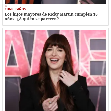
CUMPLEAÑOS
Los hijos mayores de Ricky Martin cumplen 18
años: ¿A quién se parecen?