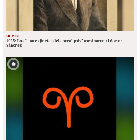
CRIMEN
1935: Los "cuatro jinetes del apocalipsis" asesinaron al doctor
Sánchez