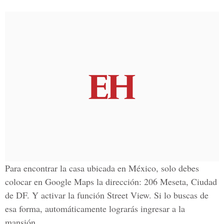
Para encontrar la casa ubicada en México, solo debes
colocar en Google Maps la dirección: 206 Meseta, Ciudad
de DF. Y activar la función Street View. Si lo buscas de
esa forma, automáticamente lograrás ingresar a la
mansión.