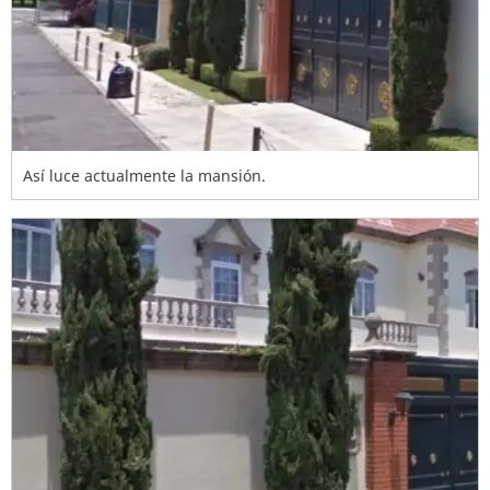
Así luce actualmente la mansión.