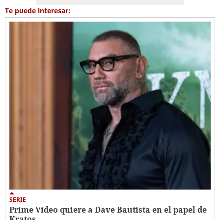
Te puede interesar:
SERIE
Prime Video quiere a Dave Bautista en el papel de
Kratos