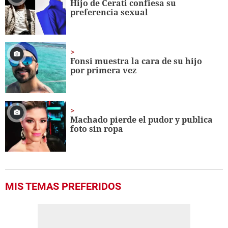
Hijo de Cerati confiesa su
preferencia sexual
Fonsi muestra la cara de su hijo
por primera vez
Machado pierde el pudor y publica
foto sin ropa
MIS TEMAS PREFERIDOS