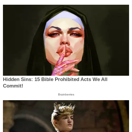
Hidden Sins: 15 Bible Prohibited Acts We All
Commit!
Brainberries