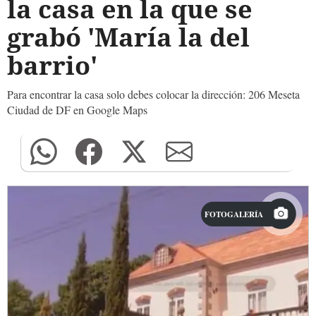
la casa en la que se
grabó 'María la del
barrio'
Para encontrar la casa solo debes colocar la dirección: 206 Meseta
Ciudad de DF en Google Maps
FOTOGALERÍA