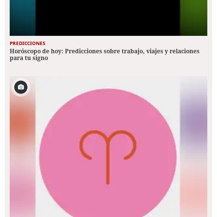
PREDICCIONES
Horóscopo de hoy: Predicciones sobre trabajo, viajes y relaciones
para tu signo