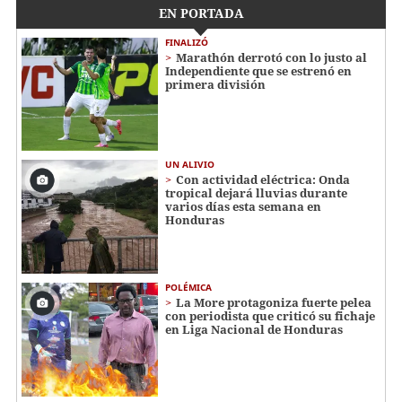
EN PORTADA
FINALIZÓ
Marathón derrotó con lo justo al
Independiente que se estrenó en
primera división
UN ALIVIO
Con actividad eléctrica: Onda
tropical dejará lluvias durante
varios días esta semana en
Honduras
POLÉMICA
La More protagoniza fuerte pelea
con periodista que criticó su fichaje
en Liga Nacional de Honduras