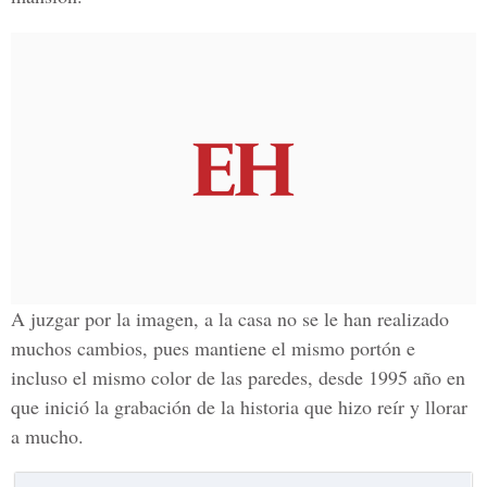
A juzgar por la imagen, a la casa no se le han realizado
muchos cambios, pues mantiene el mismo portón e
incluso el mismo color de las paredes, desde 1995 año en
que inició la grabación de la historia que hizo reír y llorar
a mucho.