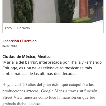
Foto: El Heraldo
Redacción El Heraldo
04.02.2018
Ciudad de México, México
'María la del barrio', interpretada por Thalía y Fernando
Colunga, es una de las telenovelas mexicanas más
emblemáticas de las últimas dos décadas.
Hoy, a casi 20 años del gran éxito que catapultó a las
producciones aztecas, Google Maps a través su función
Street View muestra cómo luce la mansión en que fue
grabada dicha telenovela.