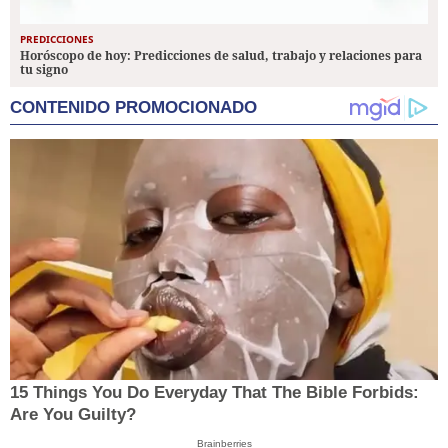
PREDICCIONES
Horóscopo de hoy: Predicciones de salud, trabajo y relaciones para
tu signo
CONTENIDO PROMOCIONADO
15 Things You Do Everyday That The Bible Forbids:
Are You Guilty?
Brainberries