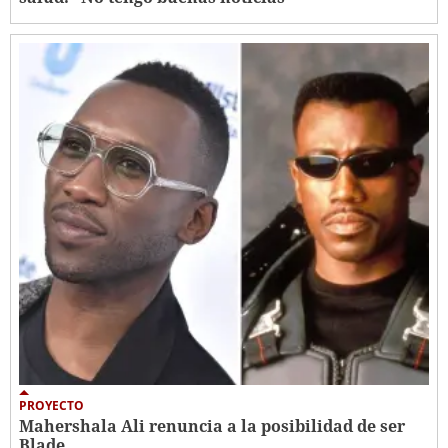
PROYECTO
Mahershala Ali renuncia a la posibilidad de ser
Blade