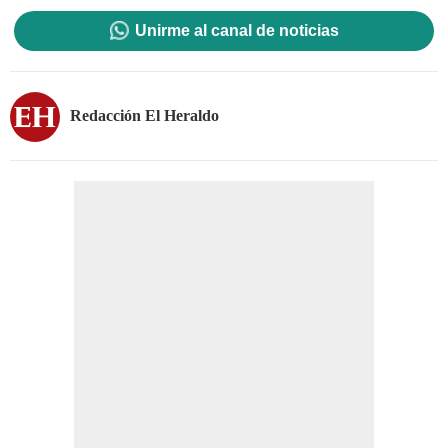
Unirme al canal de noticias
Redacción El Heraldo