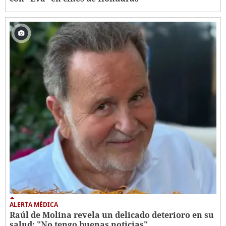
ALERTA MÉDICA
Raúl de Molina revela un delicado deterioro en su
salud: "No tengo buenas noticias"