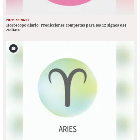
PREDICCIONES
Horóscopo diario: Predicciones completas para los 12 signos del
zodiaco