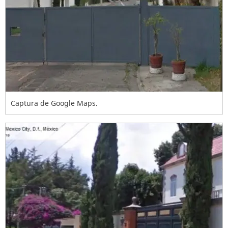
Captura de Google Maps.