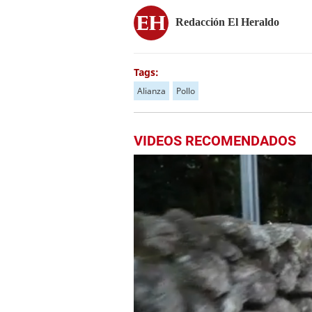
Redacción El Heraldo
Tags:
Alianza
Pollo
VIDEOS RECOMENDADOS