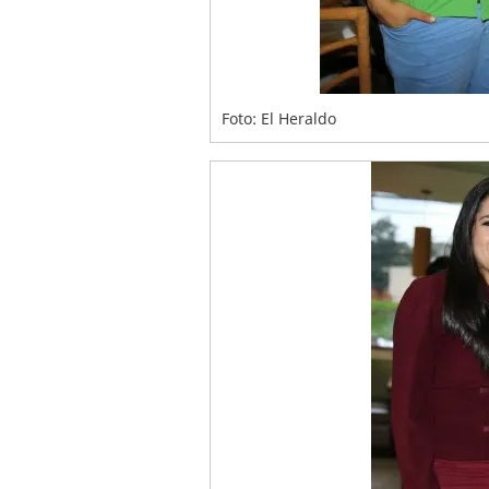
Foto: El Heraldo