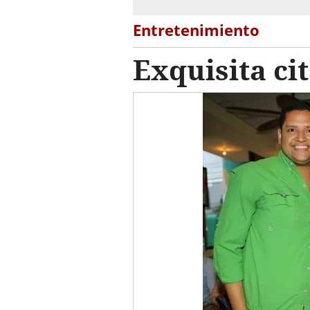
Entretenimiento
Exquisita ci