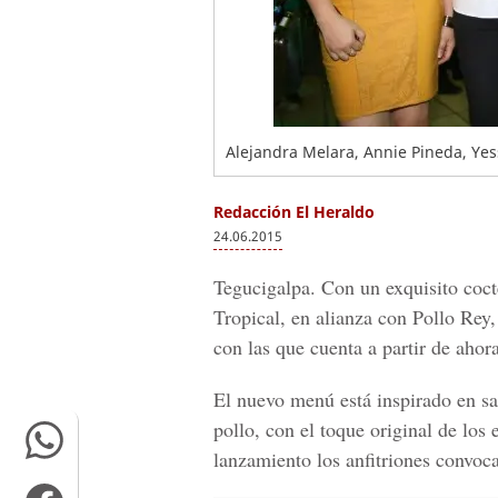
Alejandra Melara, Annie Pineda, Yes
Redacción El Heraldo
24.06.2015
Tegucigalpa. Con un exquisito cocte
Tropical, en alianza con Pollo Rey,
con las que cuenta a partir de ahor
El nuevo menú está inspirado en sab
pollo, con el toque original de los
lanzamiento los anfitriones convoc