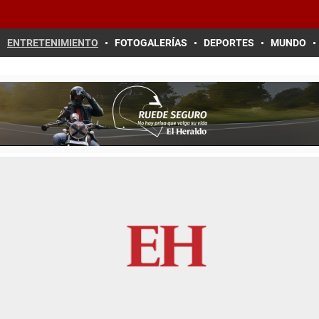
ENTRETENIMIENTO
FOTOGALERÍAS
DEPORTES
MUNDO