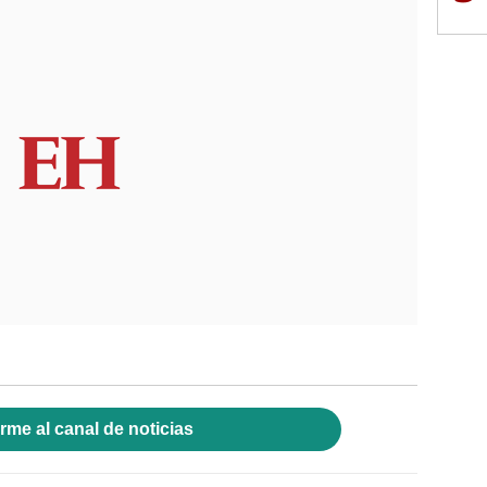
rme al canal de noticias