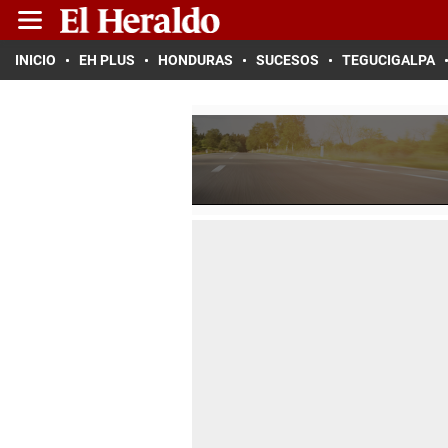
INICIO
EH PLUS
HONDURAS
SUCESOS
TEGUCIGALPA