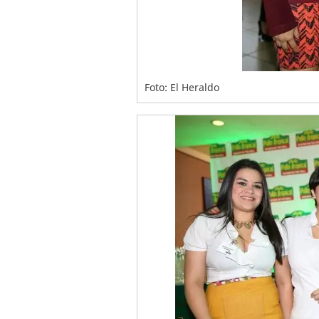
Foto: El Heraldo