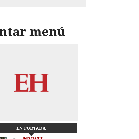
sentar menú
EN PORTADA
IMPACTANTE