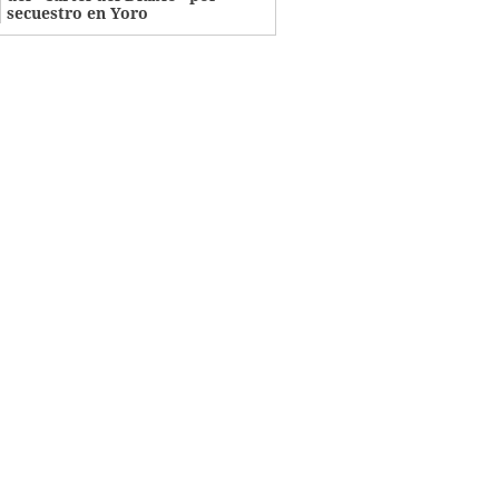
secuestro en Yoro