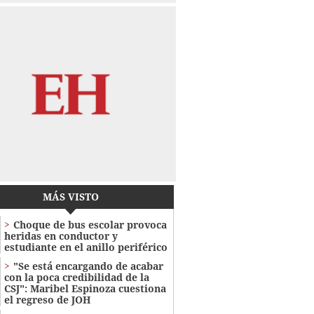
MÁS VISTO
Choque de bus escolar provoca
heridas en conductor y
estudiante en el anillo periférico
"Se está encargando de acabar
con la poca credibilidad de la
CSJ": Maribel Espinoza cuestiona
el regreso de JOH