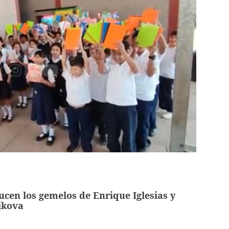
ucen los gemelos de Enrique Iglesias y
ikova