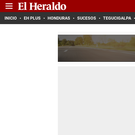
INICIO
EH PLUS
HONDURAS
SUCESOS
TEGUCIGALPA