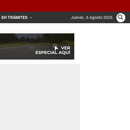
EH TRÁMITES
Jueves , 6 Agosto 2026