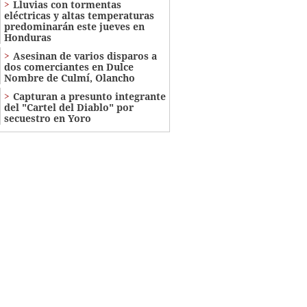
Lluvias con tormentas
eléctricas y altas temperaturas
predominarán este jueves en
Honduras
Asesinan de varios disparos a
dos comerciantes en Dulce
Nombre de Culmí, Olancho
Capturan a presunto integrante
del "Cartel del Diablo" por
secuestro en Yoro