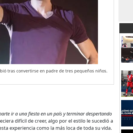
bió tras convertirse en padre de tres pequeños niños.
arte ir a una fiesta en un país y terminar despertando
era difícil de creer, algo por el estilo le sucedió a
esta experiencia como la más loca de toda su vida.