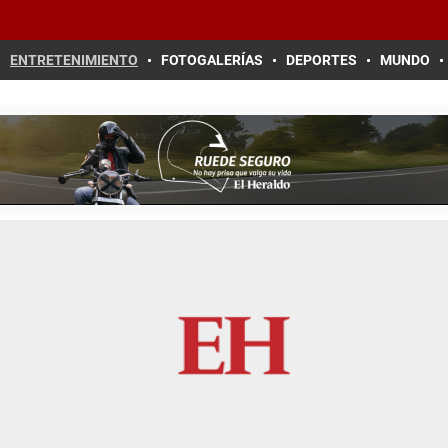
ENTRETENIMIENTO
FOTOGALERÍAS
DEPORTES
MUNDO