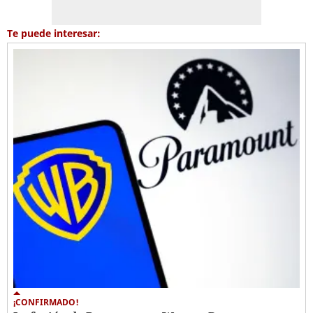
Te puede interesar:
¡CONFIRMADO!