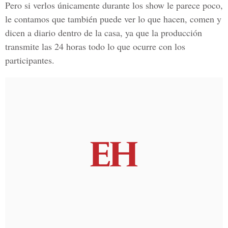
Pero si verlos únicamente durante los show le parece poco,
le contamos que también puede ver lo que hacen, comen y
dicen a diario dentro de la casa, ya que la producción
transmite las 24 horas todo lo que ocurre con los
participantes.