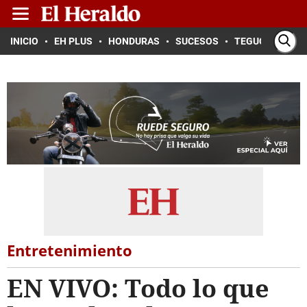
INICIO
EH PLUS
HONDURAS
SUCESOS
TEGUCIGALPA
Entretenimiento
EN VIVO: Todo lo que