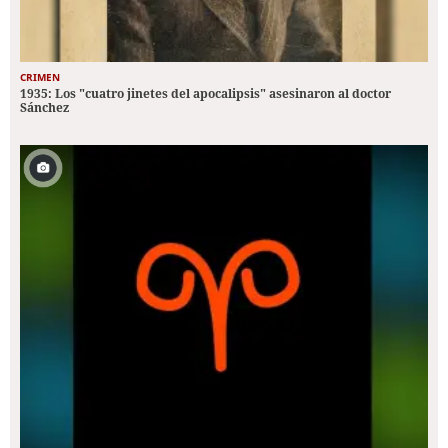
CRIMEN
1935: Los "cuatro jinetes del apocalipsis" asesinaron al doctor
Sánchez