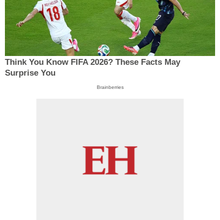
Think You Know FIFA 2026? These Facts May
Surprise You
Brainberries