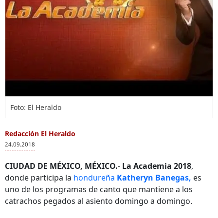
Foto: El Heraldo
Redacción El Heraldo
24.09.2018
CIUDAD DE MÉXICO, MÉXICO.
-
La Academia 2018
,
donde participa la
hondureña
Katheryn Banegas,
es
uno de los programas de canto que mantiene a los
catrachos pegados al asiento domingo a domingo.