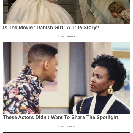
Is The Movie "Danish Girl" A True Story?
Brainberries
These Actors Didn't Want To Share The Spotlight
Brainberries