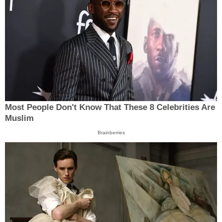
Most People Don't Know That These 8 Celebrities Are
Muslim
Brainberries