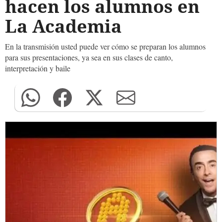
hacen los alumnos en
La Academia
En la transmisión usted puede ver cómo se preparan los alumnos
para sus presentaciones, ya sea en sus clases de canto,
interpretación y baile