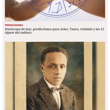
PREDICCIONES
Horóscopo de hoy: predicciones para Aries, Tauro, Géminis y los 12
signos del zodiaco