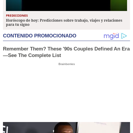
PREDICCIONES
Horóscopo de hoy: Predicciones sobre trabajo, viajes y relaciones
para tu signo
CONTENIDO PROMOCIONADO
Remember Them? These '90s Couples Defined An Era
—See The Complete List
Brainberries