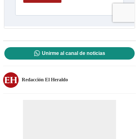
Unirme al canal de noticias
Redacción El Heraldo