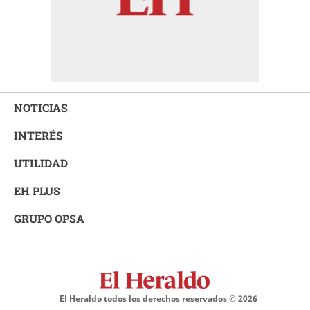
NOTICIAS
INTERÉS
UTILIDAD
EH PLUS
GRUPO OPSA
El Heraldo todos los derechos reservados ©
2026