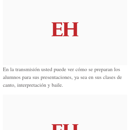
En la transmisión usted puede ver cómo se preparan los
alumnos para sus presentaciones, ya sea en sus clases de
canto, interpretación y baile
.