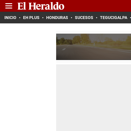
INICIO
EH PLUS
HONDURAS
SUCESOS
TEGUCIGALPA