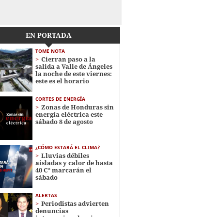
EN PORTADA
TOME NOTA
Cierran paso a la
salida a Valle de Ángeles
la noche de este viernes:
este es el horario
CORTES DE ENERGÍA
Zonas de Honduras sin
energía eléctrica este
sábado 8 de agosto
¿CÓMO ESTARÁ EL CLIMA?
Lluvias débiles
aisladas y calor de hasta
40 C° marcarán el
sábado
ALERTAS
Periodistas advierten
denuncias