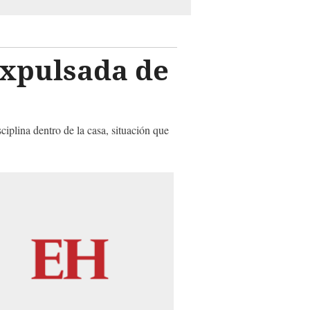
expulsada de
ciplina dentro de la casa, situación que