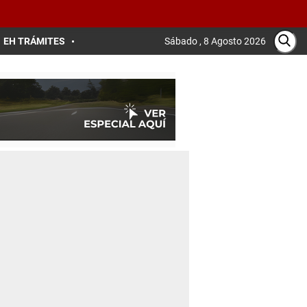
EH TRÁMITES
Sábado , 8 Agosto 2026