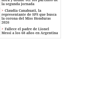
la segunda jornada
Claudia Canahuati, la
representante de SPS que busca
la corona del Miss Honduras
2026
Fallece el padre de Lionel
Messi a los 68 años en Argentina