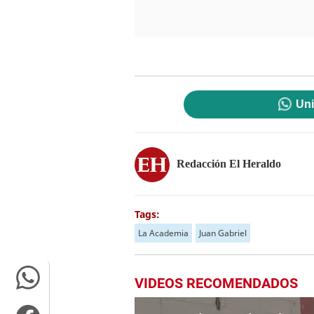
Uni
Redacción El Heraldo
Tags:
La Academia
Juan Gabriel
VIDEOS RECOMENDADOS