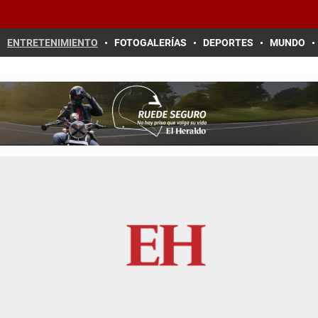
ENTRETENIMIENTO
FOTOGALERÍAS
DEPORTES
MUNDO