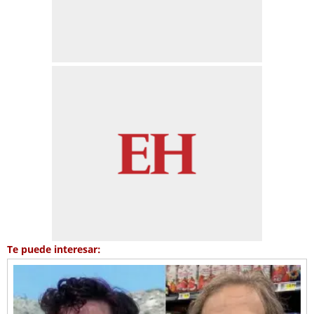
Te puede interesar: