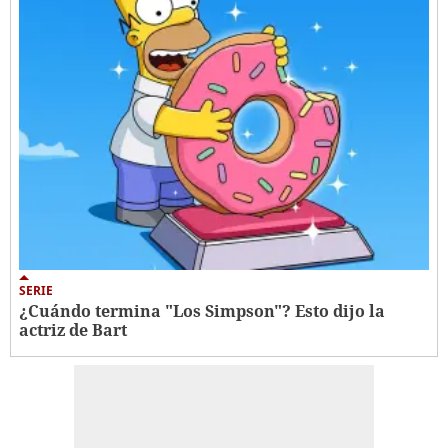
SERIE
¿Cuándo termina "Los Simpson"? Esto dijo la
actriz de Bart