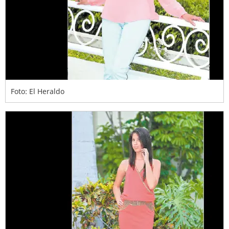
Foto: El Heraldo