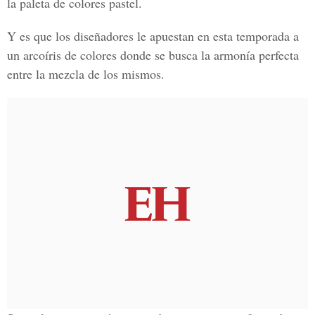
la paleta de colores pastel.
Y es que los diseñadores le apuestan en esta temporada a
un arcoíris de colores donde se busca la armonía perfecta
entre la mezcla de los mismos.