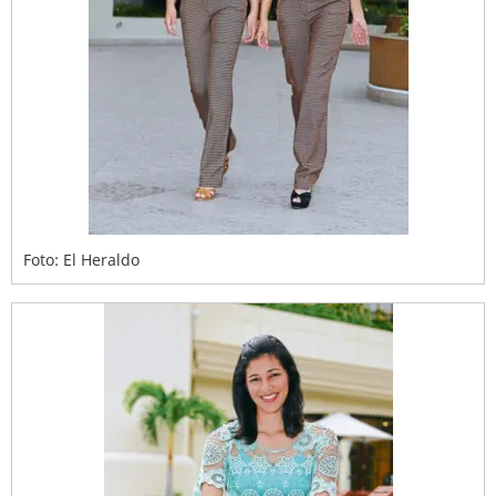
Foto: El Heraldo