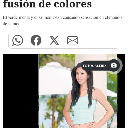
fusión de colores
El verde menta y el salmón están causando sensación en el mundo
de la moda.
FOTOGALERÍA