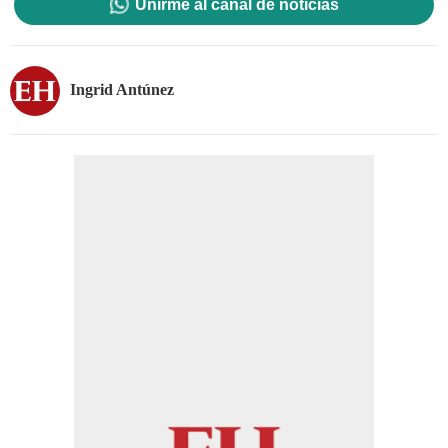
Unirme al canal de noticias
Ingrid Antúnez