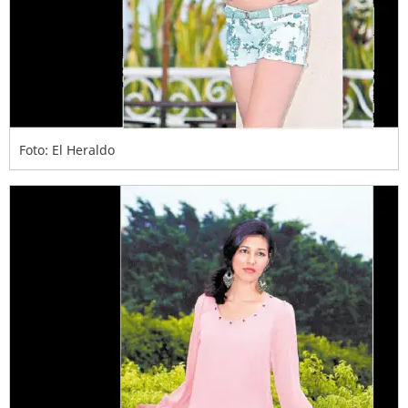
Foto: El Heraldo