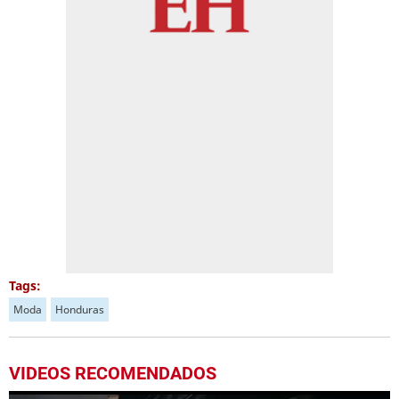
Tags:
Moda
Honduras
VIDEOS RECOMENDADOS