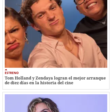
ESTRENO
Tom Holland y Zendaya logran el mejor arranque
de diez días en la historia del cine