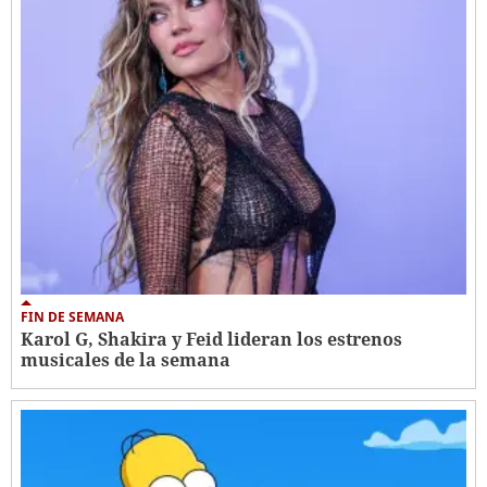
FIN DE SEMANA
Karol G, Shakira y Feid lideran los estrenos
musicales de la semana