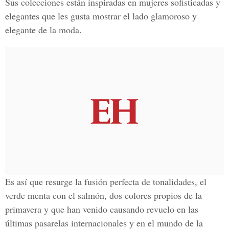
Sus colecciones están inspiradas en mujeres sofisticadas y
elegantes que les gusta mostrar el lado glamoroso y
elegante de la moda.
Es así que resurge la fusión perfecta de tonalidades, el
verde menta con el salmón, dos colores propios de la
primavera y que han venido causando revuelo en las
últimas pasarelas internacionales y en el mundo de la