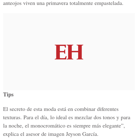
anteojos viven una primavera totalmente empastelada.
Tips
El secreto de esta moda está en combinar diferentes
texturas. Para el día, lo ideal es mezclar dos tonos y para
la noche, el monocromático es siempre más elegante”,
explica el asesor de imagen Jeyson García.