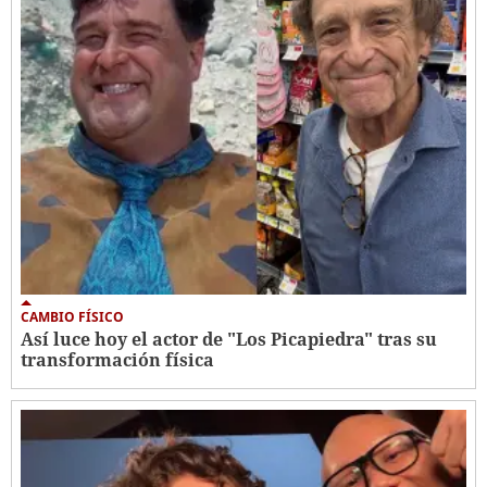
CAMBIO FÍSICO
Así luce hoy el actor de "Los Picapiedra" tras su
transformación física