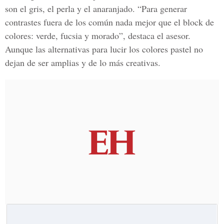
son el gris, el perla y el anaranjado. “Para generar
contrastes fuera de los común nada mejor que el block de
colores: verde, fucsia y morado”, destaca el asesor.
Aunque las alternativas para lucir los colores pastel no
dejan de ser amplias y de lo más creativas.