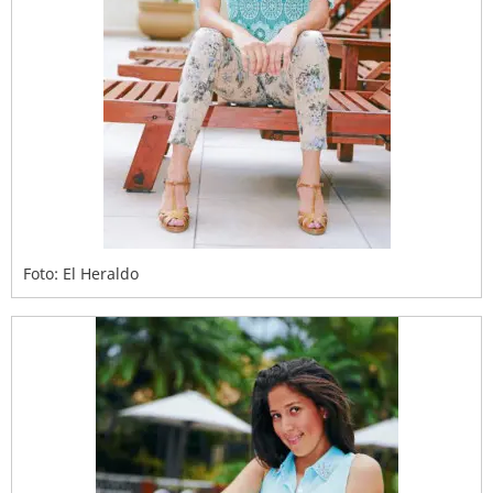
Foto: El Heraldo