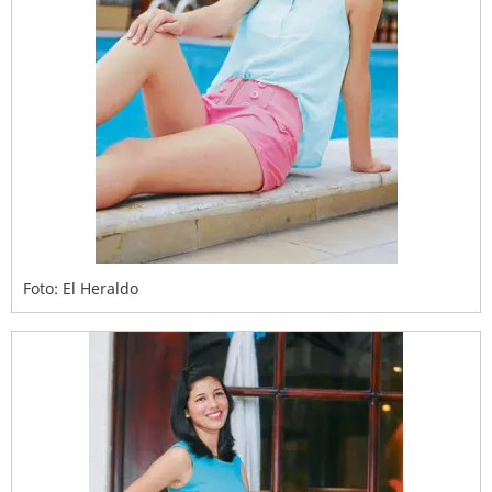
Foto: El Heraldo