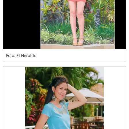
Foto: El Heraldo