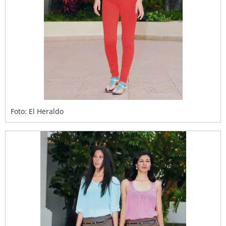
Foto: El Heraldo