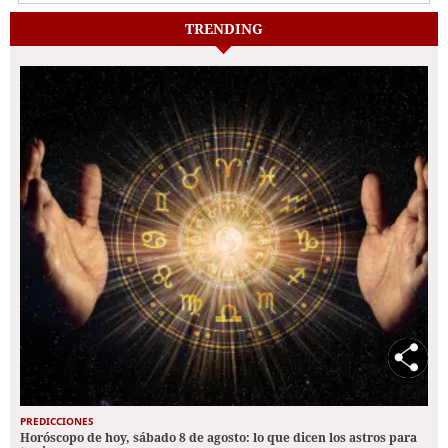
TRENDING
PREDICCIONES
Horóscopo de hoy, sábado 8 de agosto: lo que dicen los astros para