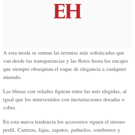
A esta moda se suman las texturas más sofisticadas que
van desde las transparencias y las flores hasta los encajes
que siempre obsequian el toque de elegancia a cualquier
atuendo.
Las blusas con volados figuran entre las más elegidas, al
igual que los minivestidos con incrustaciones doradas o
cobre.
En esta nueva tendencia los accesorios siguen el mismo
perfil. Carteras, fajas, zapatos, pañuelos, sombreros y