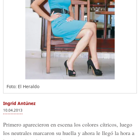
Foto: El Heraldo
Ingrid Antúnez
10.04.2013
Primero aparecieron en escena los colores cítricos, luego
los neutrales marcaron su huella y ahora le llegó la hora a