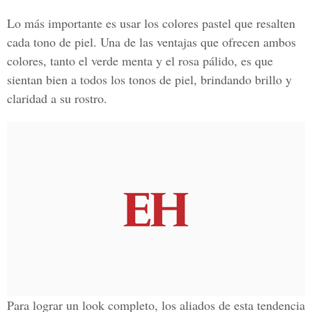
Lo más importante es usar los colores pastel que resalten
cada tono de piel. Una de las ventajas que ofrecen ambos
colores, tanto el verde menta y el rosa pálido, es que
sientan bien a todos los tonos de piel, brindando brillo y
claridad a su rostro.
Para lograr un look completo, los aliados de esta tendencia