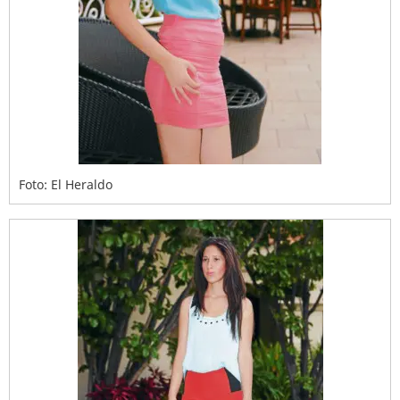
Foto: El Heraldo