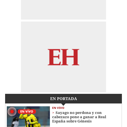
EN PORTADA
EN VIVO
Sayago no perdona y con
cabezazo pone a ganar a Real
España sobre Génesis