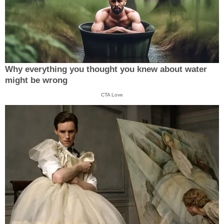
Why everything you thought you knew about water
might be wrong
CTA Love