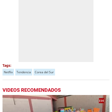
Tags:
Netflix
Tendencia
Corea del Sur
VIDEOS RECOMENDADOS