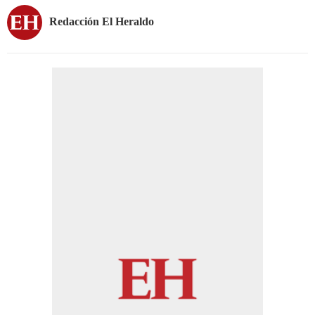
Redacción El Heraldo