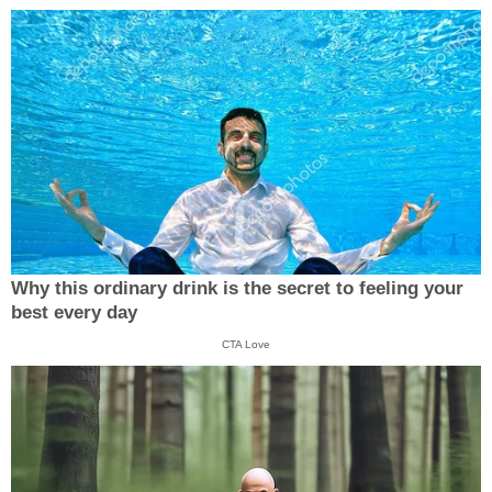
Why this ordinary drink is the secret to feeling your
best every day
CTA Love