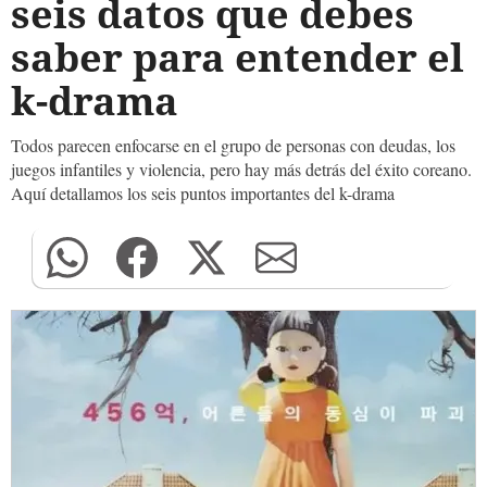
seis datos que debes
saber para entender el
k-drama
Todos parecen enfocarse en el grupo de personas con deudas, los
juegos infantiles y violencia, pero hay más detrás del éxito coreano.
Aquí detallamos los seis puntos importantes del k-drama