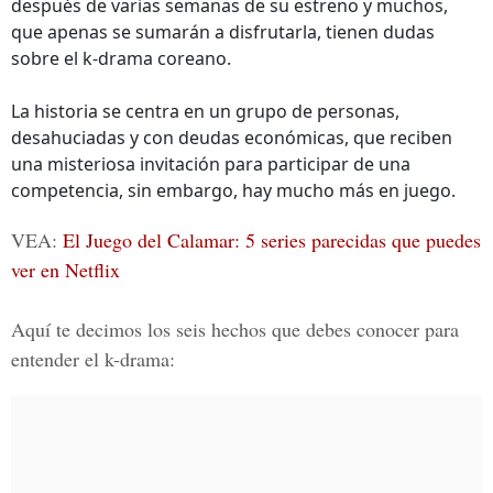
después de varias semanas de su estreno y muchos,
que apenas se sumarán a disfrutarla, tienen dudas
sobre el k-drama coreano.
La historia se centra en un grupo de personas,
desahuciadas y con deudas económicas, que reciben
una misteriosa invitación para participar de una
competencia, sin embargo, hay mucho más en juego.
VEA:
El Juego del Calamar: 5 series parecidas que puedes
ver en Netflix
Aquí te decimos los seis hechos que debes conocer para
entender el k-drama: