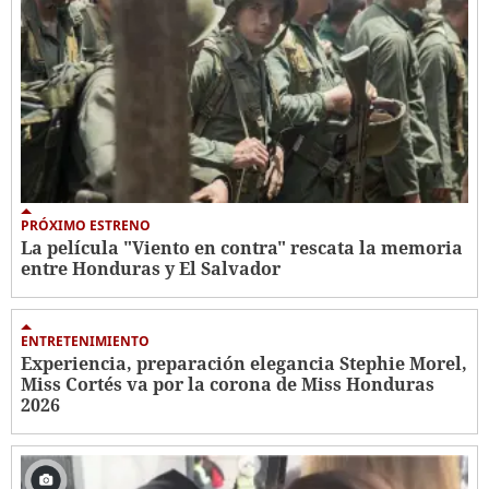
PRÓXIMO ESTRENO
La película "Viento en contra" rescata la memoria
entre Honduras y El Salvador
ENTRETENIMIENTO
Experiencia, preparación elegancia Stephie Morel,
Miss Cortés va por la corona de Miss Honduras
2026