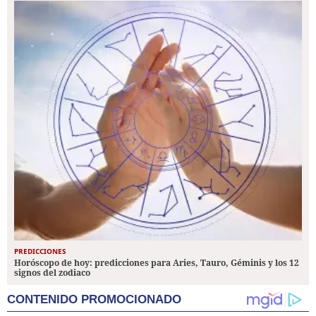
PREDICCIONES
Horóscopo de hoy: predicciones para Aries, Tauro, Géminis y los 12
signos del zodiaco
CONTENIDO PROMOCIONADO