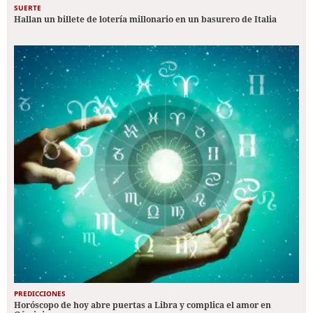
SUERTE
Hallan un billete de lotería millonario en un basurero de Italia
PREDICCIONES
Horóscopo de hoy abre puertas a Libra y complica el amor en