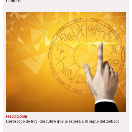
Géminis
PREDICCIONES
Horóscopo de hoy: descubre qué le espera a tu signo del zodiaco