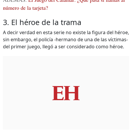
número de la tarjeta?
3. El héroe de la trama
A decir verdad en esta serie no existe la figura del héroe,
sin embargo, el policía -hermano de una de las víctimas-
del primer juego, llegó a ser considerado como héroe.