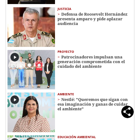
JUSTICIA
Defensa de Roosevelt Hernández
presenta amparo y pide aplazar
audiencia
PROYECTO
Patrocinadores impulsan una
generación comprometida con el
cuidado del ambiente
AMBIENTE
Nestlé: "Queremos que sigan con
esa imaginación y ganas de cuidar
el ambiente"
EDUCACIÓN AMBIENTAL