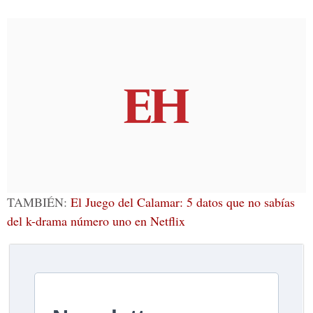
TAMBIÉN:
El Juego del Calamar: 5 datos que no sabías
del k-drama número uno en Netflix