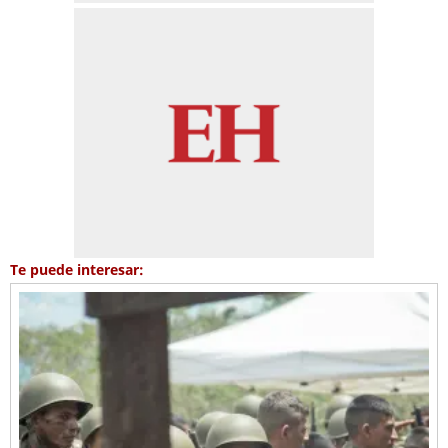
Te puede interesar: