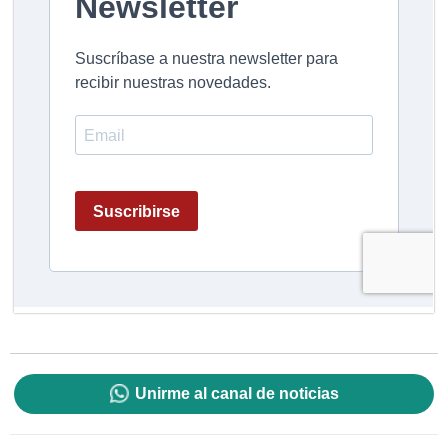
Unirme al canal de noticias