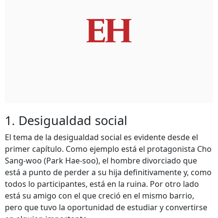
1. Desigualdad social
El tema de la desigualdad social es evidente desde el
primer capítulo. Como ejemplo está el protagonista Cho
Sang-woo (Park Hae-soo), el hombre divorciado que
está a punto de perder a su hija definitivamente y, como
todos lo participantes, está en la ruina. Por otro lado
está su amigo con el que creció en el mismo barrio,
pero que tuvo la oportunidad de estudiar y convertirse