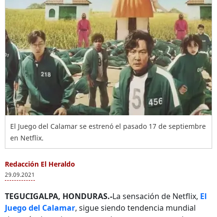
El Juego del Calamar se estrenó el pasado 17 de septiembre
en Netflix.
Redacción El Heraldo
29.09.2021
TEGUCIGALPA, HONDURAS.-
La sensación de Netflix,
El
Juego del Calamar
, sigue siendo tendencia mundial