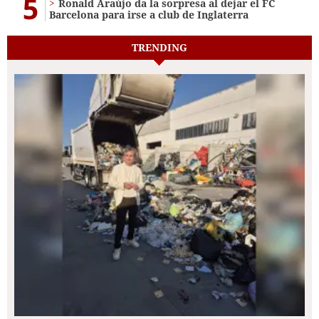
5
Ronald Araújo da la sorpresa al dejar el FC
Barcelona para irse a club de Inglaterra
TRENDING