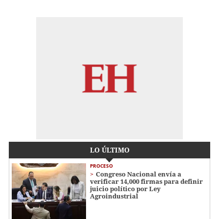
LO ÚLTIMO
PROCESO
Congreso Nacional envía a
verificar 14,000 firmas para definir
juicio político por Ley
Agroindustrial