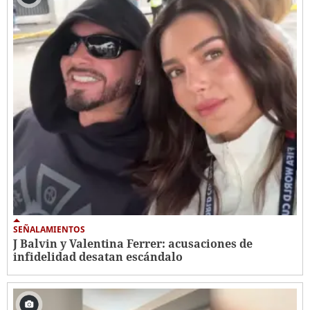
SEÑALAMIENTOS
J Balvin y Valentina Ferrer: acusaciones de
infidelidad desatan escándalo