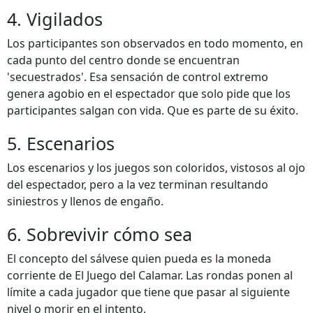
4. Vigilados
Los participantes son observados en todo momento, en
cada punto del centro donde se encuentran
'secuestrados'. Esa sensación de control extremo
genera agobio en el espectador que solo pide que los
participantes salgan con vida. Que es parte de su éxito.
5. Escenarios
Los escenarios y los juegos son coloridos, vistosos al ojo
del espectador, pero a la vez terminan resultando
siniestros y llenos de engaño.
6. Sobrevivir cómo sea
El concepto del sálvese quien pueda es la moneda
corriente de El Juego del Calamar. Las rondas ponen al
límite a cada jugador que tiene que pasar al siguiente
nivel o morir en el intento.