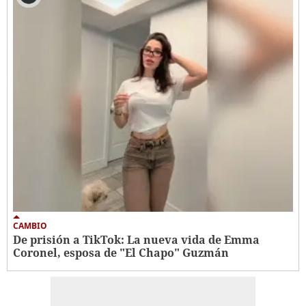
CAMBIO
De prisión a TikTok: La nueva vida de Emma
Coronel, esposa de "El Chapo" Guzmán