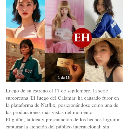
1 de 16
Luego de su estreno el 17 de septiembre, la serie
surcoreana 'El Juego del Calamar' ha causado furor en
la plataforma de Netflix, posicionándose como una de
las producciones más vistas del momento.
El guión, la idea y presentación de los hechos lograron
capturar la atención del público internacional; sin