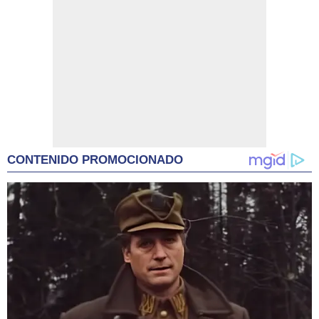
CONTENIDO PROMOCIONADO