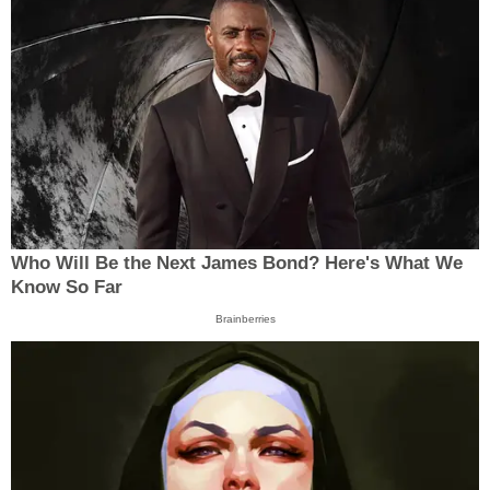
Who Will Be the Next James Bond? Here's What We
Know So Far
Brainberries