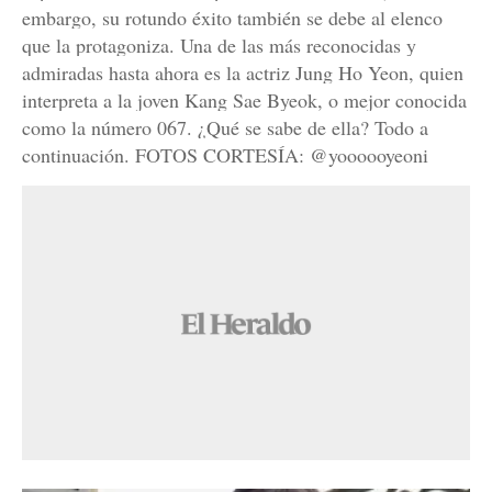
embargo, su rotundo éxito también se debe al elenco
que la protagoniza. Una de las más reconocidas y
admiradas hasta ahora es la actriz Jung Ho Yeon, quien
interpreta a la joven Kang Sae Byeok, o mejor conocida
como la número 067. ¿Qué se sabe de ella? Todo a
continuación. FOTOS CORTESÍA: @yoooooyeoni