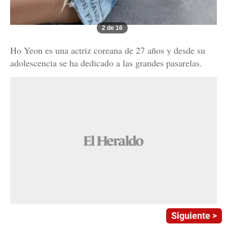
2 de 16
Ho Yeon es una actriz coreana de 27 años y desde su
adolescencia se ha dedicado a las grandes pasarelas.
Siguiente >