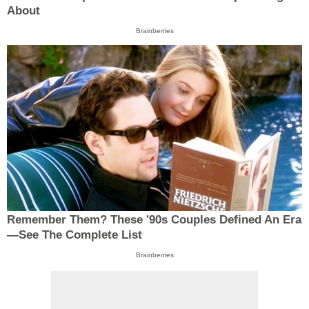
About
Brainberries
Remember Them? These '90s Couples Defined An Era
—See The Complete List
Brainberries