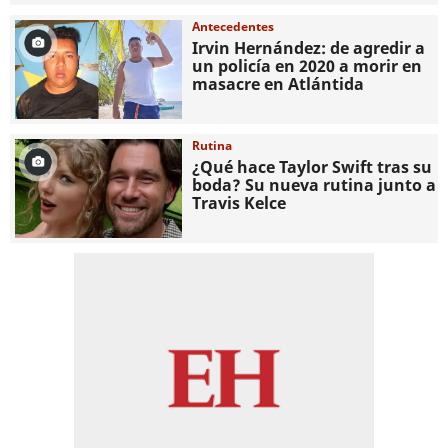
Antecedentes
Irvin Hernández: de agredir a
un policía en 2020 a morir en
masacre en Atlántida
Rutina
¿Qué hace Taylor Swift tras su
boda? Su nueva rutina junto a
Travis Kelce