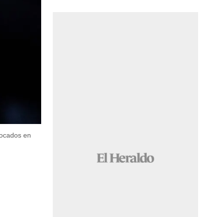
focados en