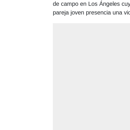
de campo en Los Ángeles cuy
pareja joven presencia una vio