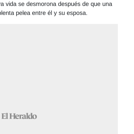
a vida se desmorona después de que una
lenta pelea entre él y su esposa.