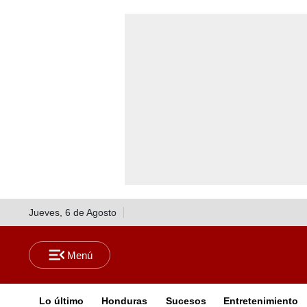
Jueves, 6 de Agosto
Lo último
Honduras
Sucesos
Entretenimiento