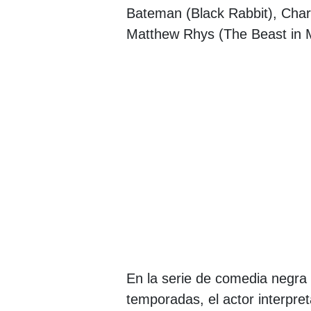
Bateman (Black Rabbit), Char
Matthew Rhys (The Beast in M
En la serie de comedia negra 
temporadas, el actor interpre