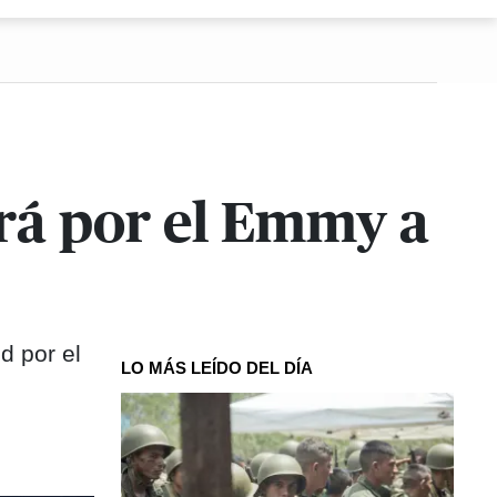
rá por el Emmy a
d por el
LO MÁS LEÍDO DEL DÍA