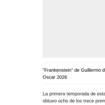
"Frankenstein" de Guillermo d
Oscar 2026
La primera temporada de esta
obtuvo ocho de los trece prem