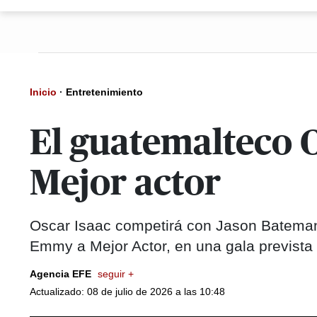
Inicio
·
Entretenimiento
El guatemalteco 
Mejor actor
Oscar Isaac competirá con Jason Batema
Emmy a Mejor Actor, en una gala prevista
Agencia EFE
seguir +
Actualizado: 08 de julio de 2026 a las 10:48