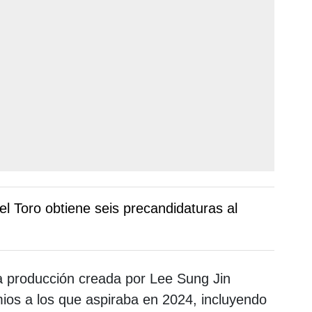
el Toro obtiene seis precandidaturas al
 producción creada por Lee Sung Jin
ios a los que aspiraba en 2024, incluyendo