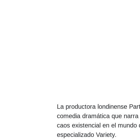
La productora londinense Part
comedia dramática que narra
caos existencial en el mundo 
especializado Variety.