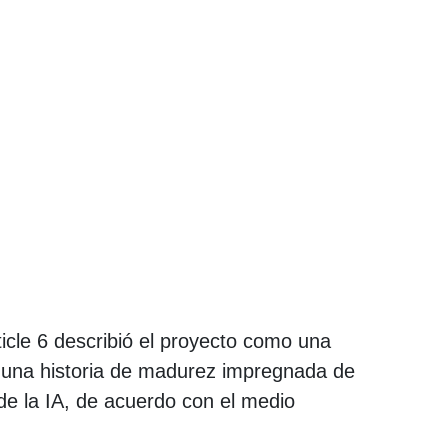
icle 6 describió el proyecto como una
 una historia de madurez impregnada de
de la IA, de acuerdo con el medio