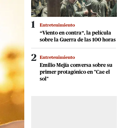
1
Entretenimiento
“Viento en contra”, la película
sobre la Guerra de las 100 horas
2
Entretenimiento
Emilio Mejía conversa sobre su
primer protagónico en "Cae el
sol"