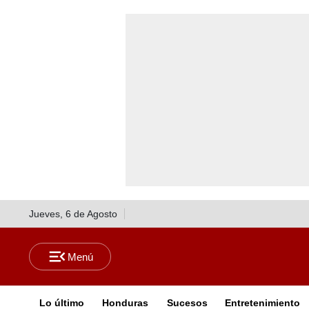
Jueves, 6 de Agosto
Lo último
Honduras
Sucesos
Entretenimiento