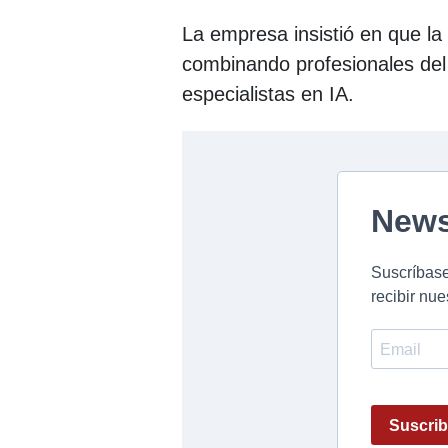
La empresa insistió en que la
combinando profesionales del c
especialistas en IA.