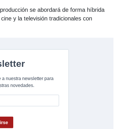
 producción se abordará de forma híbrida
ine y la televisión tradicionales con