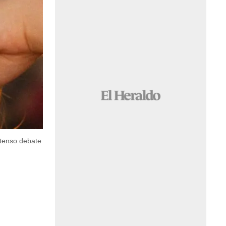
ntenso debate