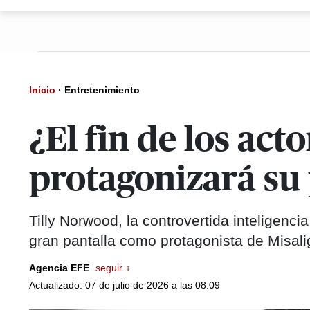
Inicio
·
Entretenimiento
¿El fin de los ac
protagonizará su
Tilly Norwood, la controvertida inteligencia
gran pantalla como protagonista de Misal
Agencia EFE
seguir +
Actualizado: 07 de julio de 2026 a las 08:09