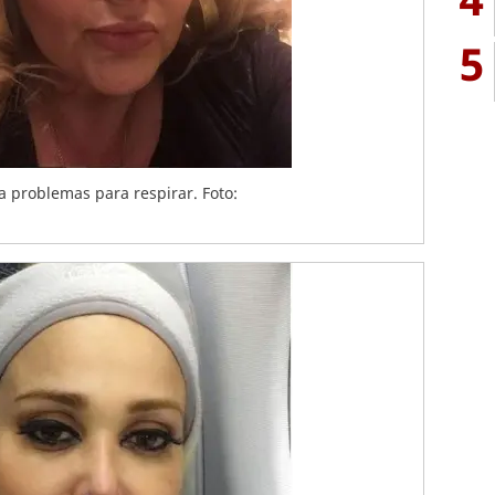
5
a problemas para respirar. Foto: