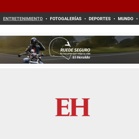
ENTRETENIMIENTO
FOTOGALERÍAS
DEPORTES
MUNDO