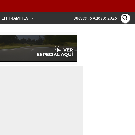
EH TRÁMITES
Jueves , 6 Agosto 2026