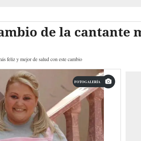
cambio de la cantante
más feliz y mejor de salud con este cambio
FOTOGALERÍA