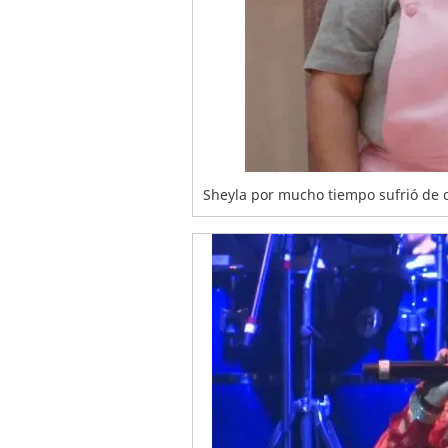
Sheyla por mucho tiempo sufrió de 