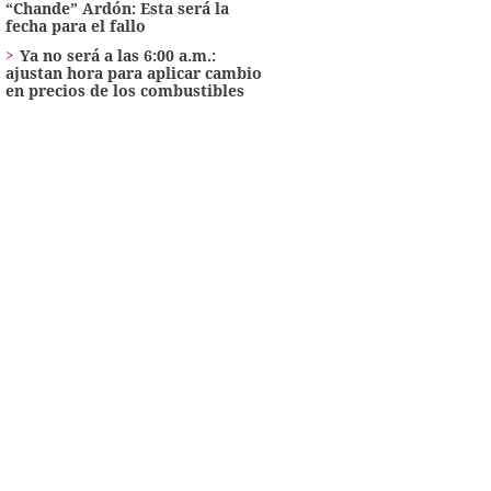
“Chande” Ardón: Esta será la
fecha para el fallo
Ya no será a las 6:00 a.m.:
ajustan hora para aplicar cambio
en precios de los combustibles