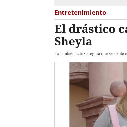
Entretenimiento
El drástico 
Sheyla
La también actriz asegura que se siente 