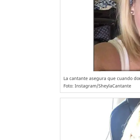
La cantante asegura que cuando dorm
Foto: Instagram/SheylaCantante