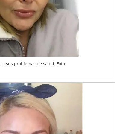
re sus problemas de salud. Foto: