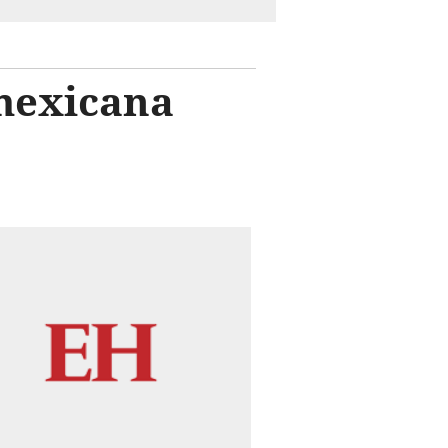
 mexicana