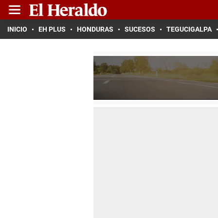
INICIO
EH PLUS
HONDURAS
SUCESOS
TEGUCIGALPA