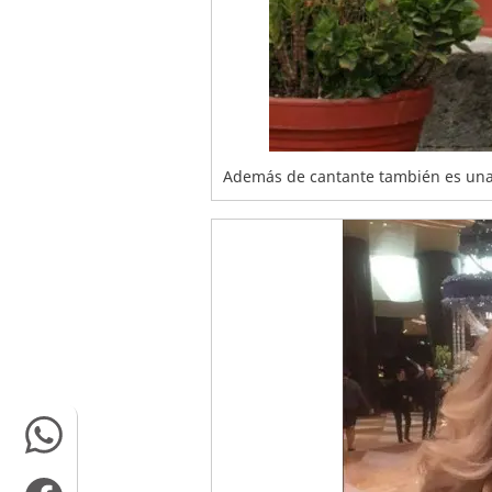
Además de cantante también es una 