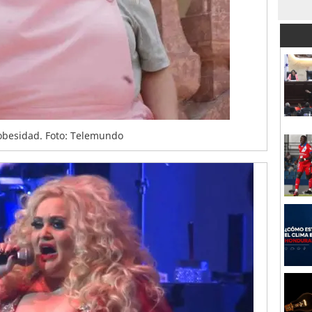
obesidad. Foto: Telemundo