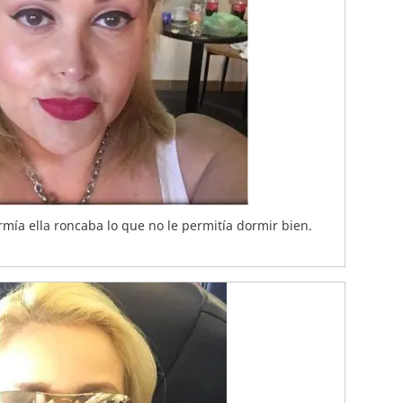
ía ella roncaba lo que no le permitía dormir bien.