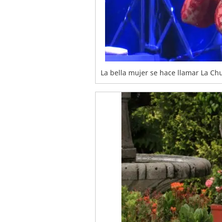
La bella mujer se hace llamar La Ch