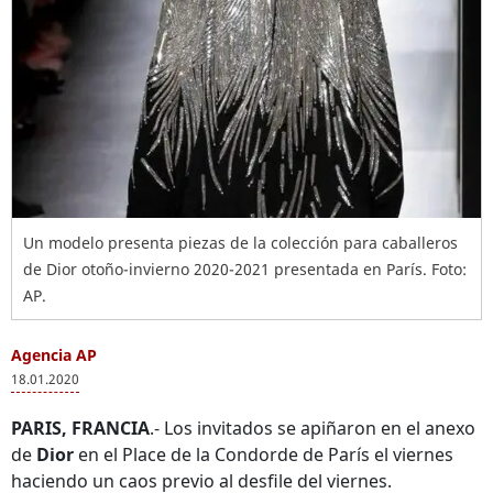
Un modelo presenta piezas de la colección para caballeros
de Dior otoño-invierno 2020-2021 presentada en París. Foto:
AP.
Agencia AP
18.01.2020
PARIS, FRANCIA
.- Los invitados se apiñaron en el anexo
de
Dior
en el Place de la Condorde de París el viernes
haciendo un caos previo al desfile del viernes.