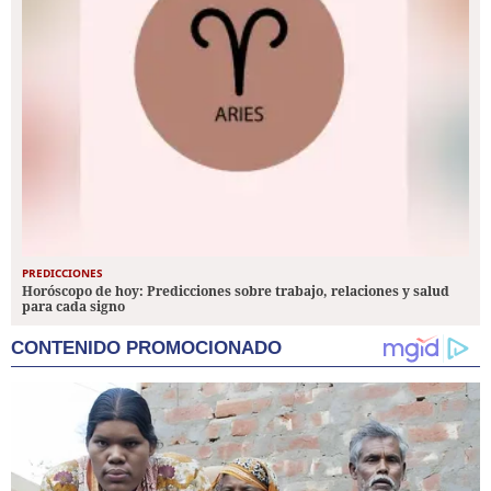
PREDICCIONES
Horóscopo de hoy: Predicciones sobre trabajo, relaciones y salud
para cada signo
CONTENIDO PROMOCIONADO