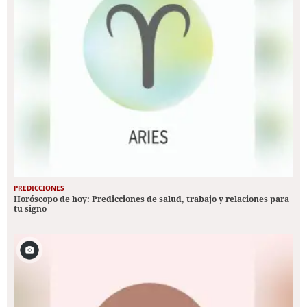
PREDICCIONES
Horóscopo de hoy: Predicciones de salud, trabajo y relaciones para
tu signo