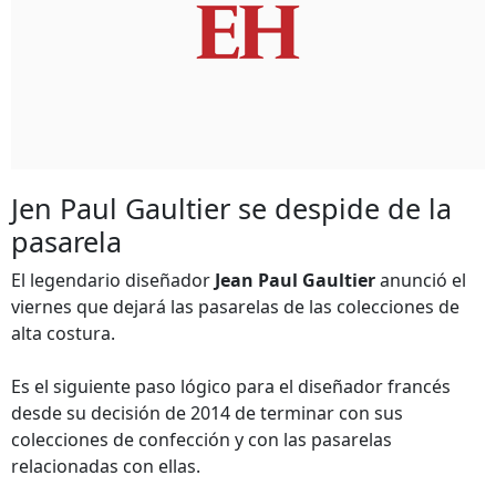
Jen Paul Gaultier se despide de la
pasarela
El legendario diseñador
Jean Paul Gaultier
anunció el
viernes que dejará las pasarelas de las colecciones de
alta costura.
Es el siguiente paso lógico para el diseñador francés
desde su decisión de 2014 de terminar con sus
colecciones de confección y con las pasarelas
relacionadas con ellas.