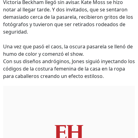
Victoria Beckham llegó sin avisar. Kate Moss se hizo
notar al llegar tarde. Y dos invitados, que se sentaron
demasiado cerca de la pasarela, recibieron gritos de los
fotógrafos y tuvieron que ser retirados rodeados de
seguridad.
Una vez que pasó el caos, la oscura pasarela se llenó de
humo de color y comenzó el show.
Con sus diseños andróginos, Jones siguió inyectando los
códigos de la costura femenina de la casa en la ropa
para caballeros creando un efecto estiloso.