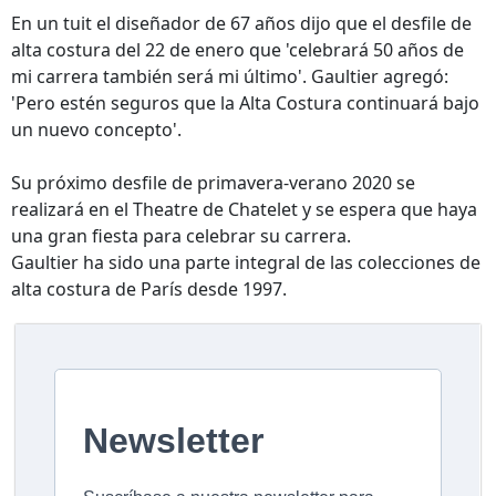
En un tuit el diseñador de 67 años dijo que el desfile de
alta costura del 22 de enero que 'celebrará 50 años de
mi carrera también será mi último'. Gaultier agregó:
'Pero estén seguros que la Alta Costura continuará bajo
un nuevo concepto'.
Su próximo desfile de primavera-verano 2020 se
realizará en el Theatre de Chatelet y se espera que haya
una gran fiesta para celebrar su carrera.
Gaultier ha sido una parte integral de las colecciones de
alta costura de París desde 1997.