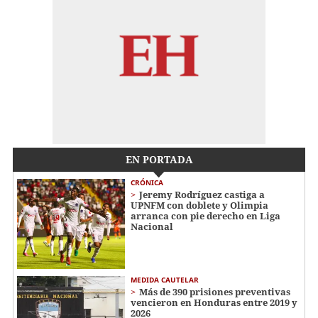
EN PORTADA
CRÓNICA
Jeremy Rodríguez castiga a
UPNFM con doblete y Olimpia
arranca con pie derecho en Liga
Nacional
MEDIDA CAUTELAR
Más de 390 prisiones preventivas
vencieron en Honduras entre 2019 y
2026