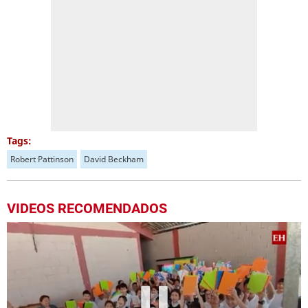
Tags:
Robert Pattinson
David Beckham
VIDEOS RECOMENDADOS