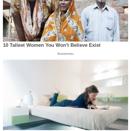
10 Tallest Women You Won't Believe Exist
Brainberries