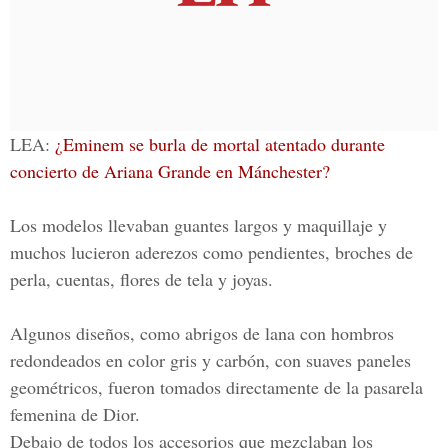
LEA:
¿Eminem se burla de mortal atentado durante
concierto de Ariana Grande en Mánchester?
Los modelos llevaban guantes largos y maquillaje y
muchos lucieron aderezos como pendientes, broches de
perla, cuentas, flores de tela y joyas.
Algunos diseños, como abrigos de lana con hombros
redondeados en color gris y carbón, con suaves paneles
geométricos, fueron tomados directamente de la pasarela
femenina de Dior.
Debajo de todos los accesorios que mezclaban los