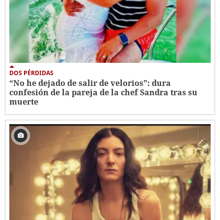
DOS PÉRDIDAS
“No he dejado de salir de velorios”: dura
confesión de la pareja de la chef Sandra tras su
muerte