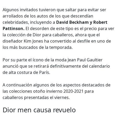
Algunos invitados tuvieron que saltar para evitar ser
arrollados de los autos de los que descendían
celebridades, incluyendo a
David Beckham y Robert
Pattinson.
El desorden de este tipo es el precio para ver
la colección de Dior para caballeros, ahora que el
diseñador Kim Jones ha convertido al desfile en uno de
los más buscados de la temporada.
Por su parte el ícono de la moda Jean Paul Gaultier
anunció que se retirará definitivamente del calendario
de alta costura de París.
A continuación algunos de los aspectos destacados de
las colecciones otoño invierno 2020-2021 para
caballeros presentadas el viernes.
Dior men causa revuelo