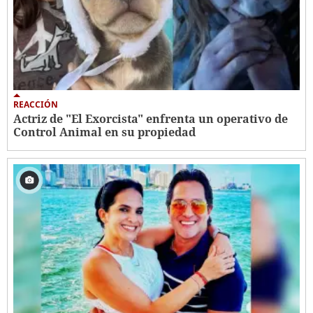
REACCIÓN
Actriz de "El Exorcista" enfrenta un operativo de
Control Animal en su propiedad