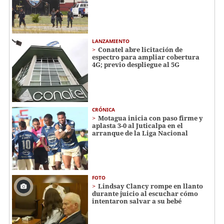
LANZAMIENTO
Conatel abre licitación de
espectro para ampliar cobertura
4G; previo despliegue al 5G
CRÓNICA
Motagua inicia con paso firme y
aplasta 3-0 al Juticalpa en el
arranque de la Liga Nacional
FOTO
Lindsay Clancy rompe en llanto
durante juicio al escuchar cómo
intentaron salvar a su bebé