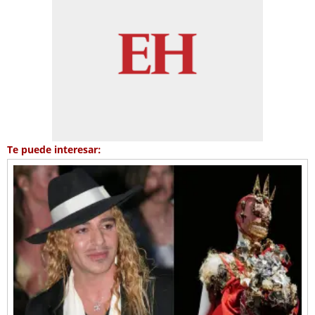
Te puede interesar: