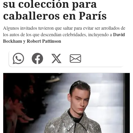
su colección para
caballeros en París
Algunos invitados tuvieron que saltar para evitar ser arrollados de
David
los autos de los que descendían celebridades, incluyendo a
Beckham y Robert Pattinson