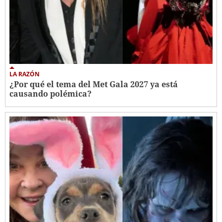
LA RAZÓN
¿Por qué el tema del Met Gala 2027 ya está
causando polémica?