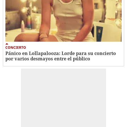
CONCIERTO
Pánico en Lollapalooza: Lorde para su concierto
por varios desmayos entre el público