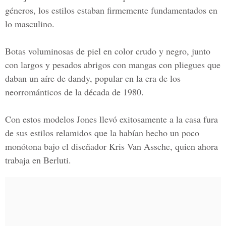
géneros, los estilos estaban firmemente fundamentados en
lo masculino.
Botas voluminosas de piel en color crudo y negro, junto
con largos y pesados abrigos con mangas con pliegues que
daban un aíre de dandy, popular en la era de los
neorrománticos de la década de 1980.
Con estos modelos Jones llevó exitosamente a la casa fura
de sus estilos relamidos que la habían hecho un poco
monótona bajo el diseñador Kris Van Assche, quien ahora
trabaja en Berluti.