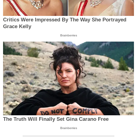
Critics Were Impressed By The Way She Portrayed
Grace Kelly
Brainberries
The Truth Will Finally Set Gina Carano Free
Brainberries