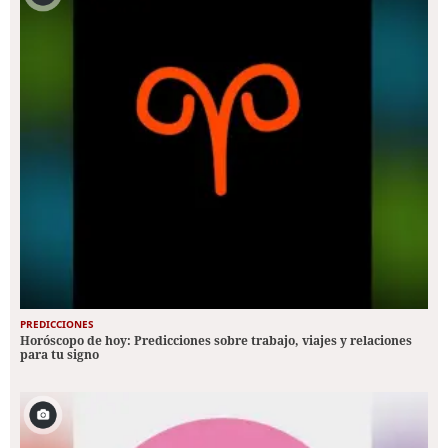
PREDICCIONES
Horóscopo de hoy: Predicciones sobre trabajo, viajes y relaciones
para tu signo