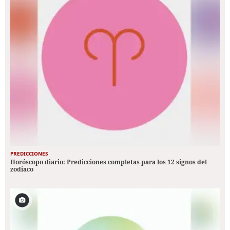
PREDICCIONES
Horóscopo diario: Predicciones completas para los 12 signos del
zodiaco