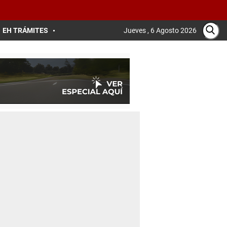
EH TRÁMITES
Jueves , 6 Agosto 2026