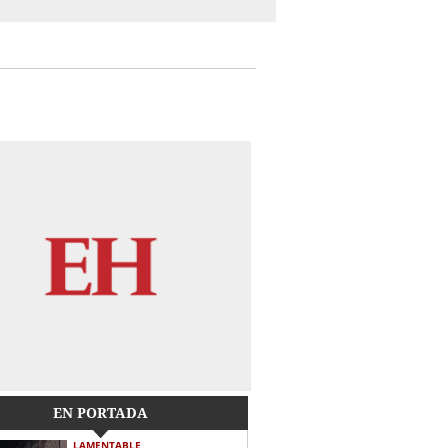
EN PORTADA
LAMENTABLE