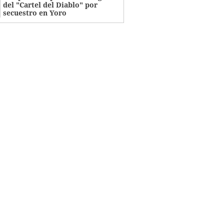
del "Cartel del Diablo" por
secuestro en Yoro