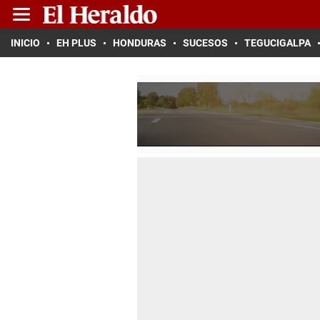
INICIO
EH PLUS
HONDURAS
SUCESOS
TEGUCIGALPA