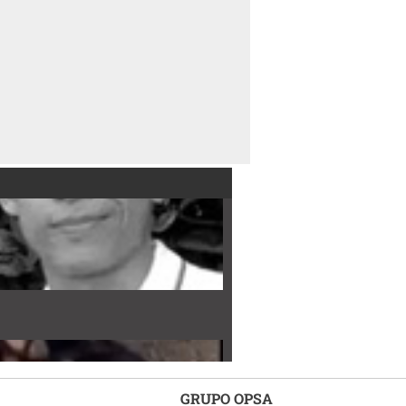
GRUPO OPSA