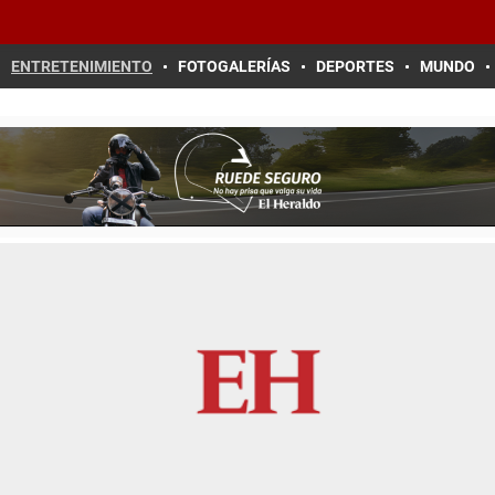
ENTRETENIMIENTO
FOTOGALERÍAS
DEPORTES
MUNDO