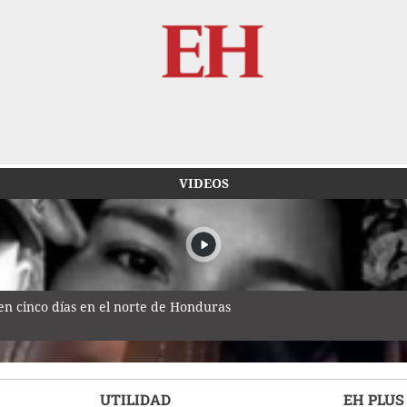
VIDEOS
n cinco días en el norte de Honduras
UTILIDAD
EH PLUS