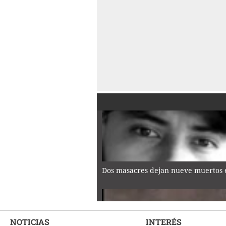
Dos masacres dejan nueve muertos e
NOTICIAS
INTERÉS