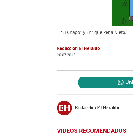
“El Chapo” y Enrique Peña Nieto.
Redacción El Heraldo
20.07.2015
Uni
Redacción El Heraldo
VIDEOS RECOMENDADOS