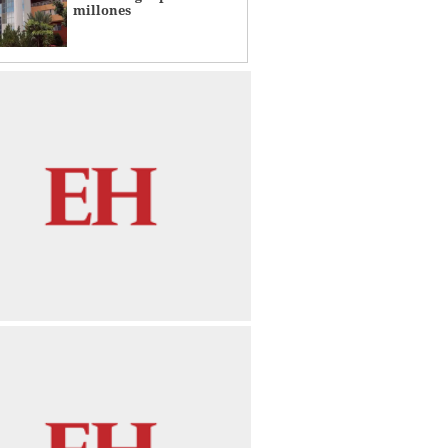
millones