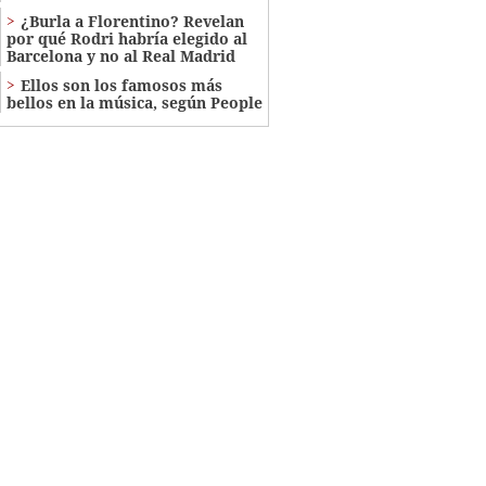
¿Burla a Florentino? Revelan
por qué Rodri habría elegido al
Barcelona y no al Real Madrid
Ellos son los famosos más
bellos en la música, según People