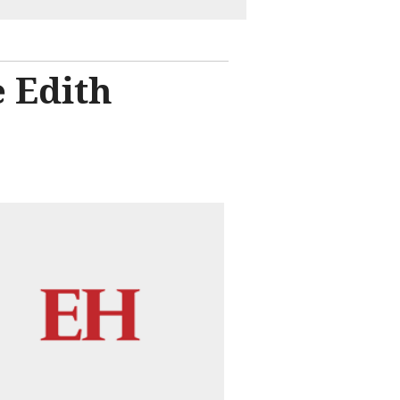
 Edith