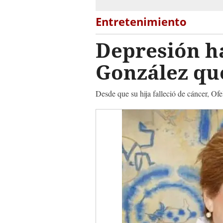
Entretenimiento
Depresión ha
González que
Desde que su hija falleció de cáncer, Ofe