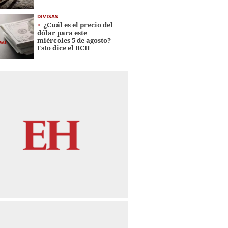
DIVISAS
¿Cuál es el precio del
dólar para este
miércoles 5 de agosto?
Esto dice el BCH