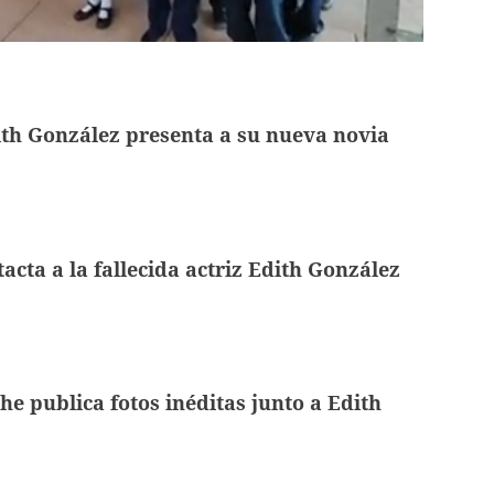
th González presenta a su nueva novia
cta a la fallecida actriz Edith González
he publica fotos inéditas junto a Edith