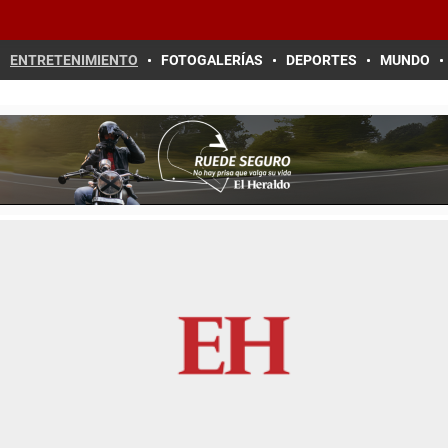
ENTRETENIMIENTO
FOTOGALERÍAS
DEPORTES
MUNDO