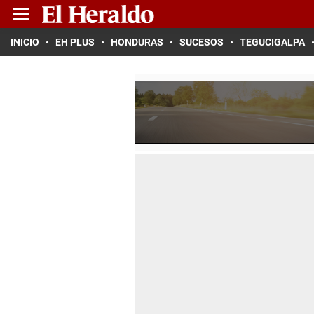
INICIO
EH PLUS
HONDURAS
SUCESOS
TEGUCIGALPA