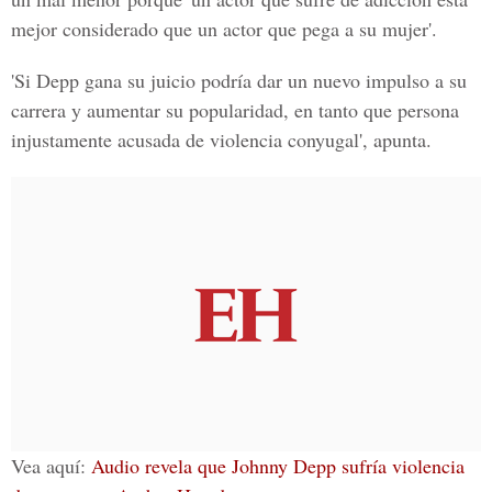
mejor considerado que un actor que pega a su mujer'.
'Si Depp gana su juicio podría dar un nuevo impulso a su
carrera y aumentar su popularidad, en tanto que persona
injustamente acusada de violencia conyugal', apunta.
Vea aquí:
Audio revela que Johnny Depp sufría violencia