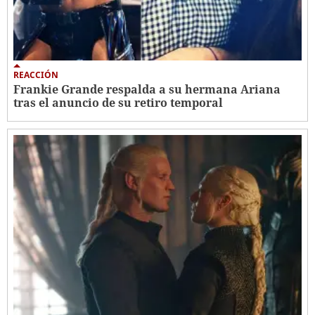
REACCIÓN
Frankie Grande respalda a su hermana Ariana
tras el anuncio de su retiro temporal