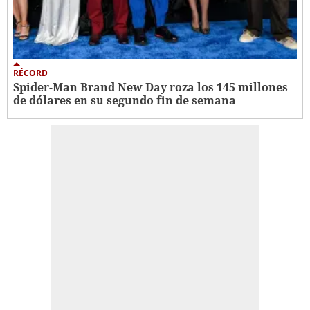
RÉCORD
Spider-Man Brand New Day roza los 145 millones
de dólares en su segundo fin de semana