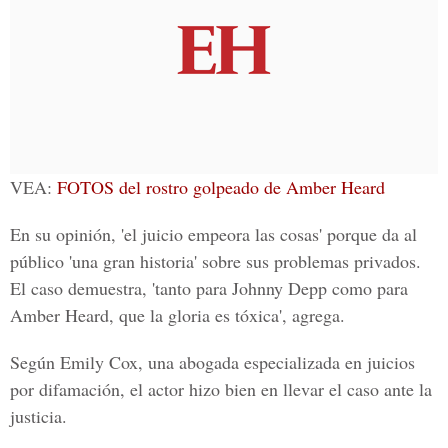
VEA:
FOTOS del rostro golpeado de Amber Heard
En su opinión, 'el juicio empeora las cosas' porque da al
público 'una gran historia' sobre sus problemas privados.
El caso demuestra, 'tanto para Johnny Depp como para
Amber Heard, que la gloria es tóxica', agrega.
Según Emily Cox, una abogada especializada en juicios
por difamación, el actor hizo bien en llevar el caso ante la
justicia.