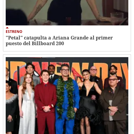
ESTRENO
"Petal" catapulta a Ariana Grande al primer
puesto del Billboard 200