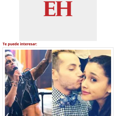
Te puede interesar: