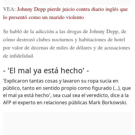
VEA:
Johnny Depp pierde juicio contra diario inglés que
lo presentó como un marido violento
Se habló de la adicción a las drogas de Johnny Depp, de
cómo destrozó clubes nocturnos y habitaciones de hotel
por valor de decenas de miles de dólares y de acusaciones
de infidelidad.
- 'El mal ya está hecho' -
'Explicaron tantas cosas y lavaron su ropa sucia en
público, tanto en sentido propio como figurado (...), que
el mal ya está hecho', sea cual sea el veredicto, dice a la
AFP el experto en relaciones públicas Mark Borkowski.