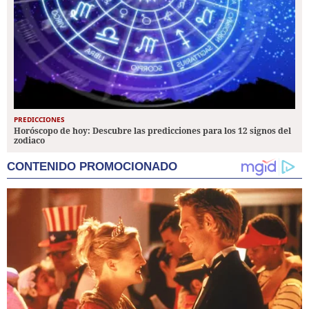
PREDICCIONES
Horóscopo de hoy: Descubre las predicciones para los 12 signos del
zodiaco
CONTENIDO PROMOCIONADO