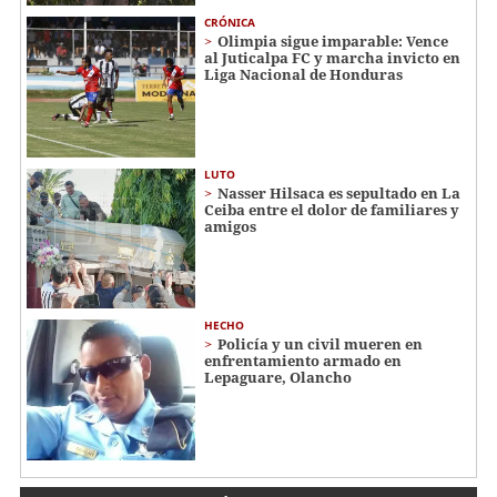
CRÓNICA
Olimpia sigue imparable: Vence
al Juticalpa FC y marcha invicto en
Liga Nacional de Honduras
LUTO
Nasser Hilsaca es sepultado en La
Ceiba entre el dolor de familiares y
amigos
HECHO
Policía y un civil mueren en
enfrentamiento armado en
Lepaguare, Olancho