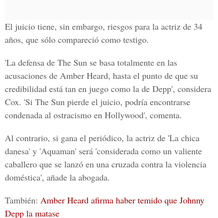
El juicio tiene, sin embargo, riesgos para la actriz de 34
años, que sólo compareció como testigo.
'La defensa de The Sun se basa totalmente en las
acusaciones de Amber Heard, hasta el punto de que su
credibilidad está tan en juego como la de Depp', considera
Cox. 'Si The Sun pierde el juicio, podría encontrarse
condenada al ostracismo en Hollywood', comenta.
Al contrario, si gana el periódico, la actriz de 'La chica
danesa' y 'Aquaman' será 'considerada como un valiente
caballero que se lanzó en una cruzada contra la violencia
doméstica', añade la abogada.
También:
Amber Heard afirma haber temido que Johnny
Depp la matase