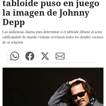
tabloide puso en juego
la imagen de Johnny
Depp
Las audiencias diarias para determinar si el tabloide difamó al actor
calificándole de marido violento revelaron todos los detalles oscuros
de su relación