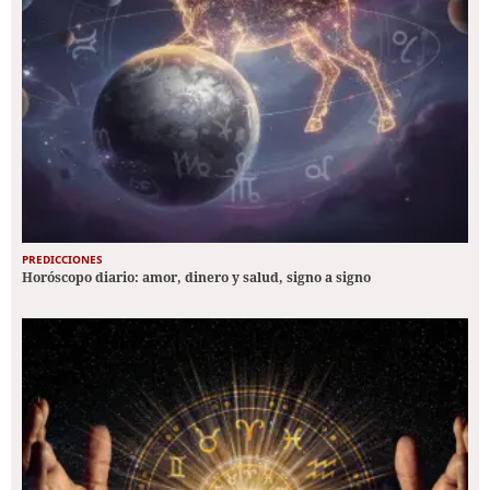
PREDICCIONES
Horóscopo diario: amor, dinero y salud, signo a signo