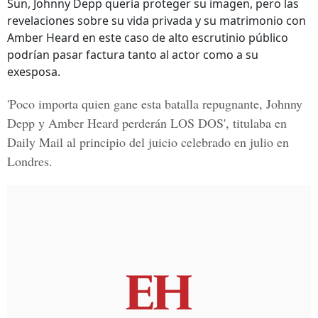
Sun, Johnny Depp quería proteger su imagen, pero las
revelaciones sobre su vida privada y su matrimonio con
Amber Heard en este caso de alto escrutinio público
podrían pasar factura tanto al actor como a su
exesposa.
'Poco importa quien gane esta batalla repugnante, Johnny
Depp y Amber Heard perderán LOS DOS', titulaba en
Daily Mail al principio del juicio celebrado en julio en
Londres.