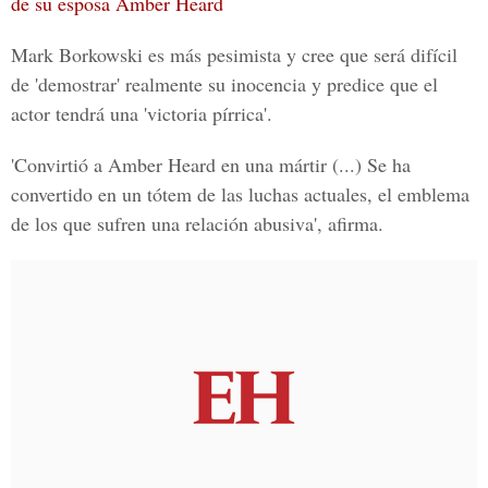
de su esposa Amber Heard
Mark Borkowski es más pesimista y cree que será difícil
de 'demostrar' realmente su inocencia y predice que el
actor tendrá una 'victoria pírrica'.
'Convirtió a Amber Heard en una mártir (...) Se ha
convertido en un tótem de las luchas actuales, el emblema
de los que sufren una relación abusiva', afirma.