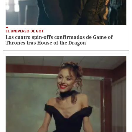
EL UNIVERSO DE GOT
Los cuatro spin-offs confirmados de Game of
Thrones tras House of the Dragon