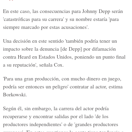
En este caso, las consecuencias para Johnny Depp serán
'catastróficas para su carrera' y su nombre estaría 'para
siempre marcado por estas acusaciones'.
Una decisión en este sentido 'también podría tener un
impacto sobre la denuncia [de Depp] por difamación
contra Heard en Estados Unidos, poniendo un punto final
a su reputación', señala Cox.
'Para una gran producción, con mucho dinero en juego,
podría ser entonces un peligro' contratar al actor, estima
Borkowski.
Según él, sin embargo, la carrera del actor podría
recuperarse y encontrar salidas por el lado 'de los
productores independientes' o de 'grandes productores