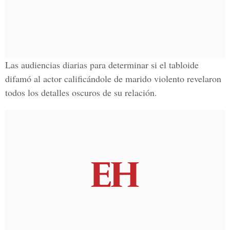
Las audiencias diarias para determinar si el tabloide
difamó al actor calificándole de marido violento revelaron
todos los detalles oscuros de su relación.