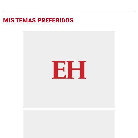
MIS TEMAS PREFERIDOS