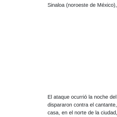
Sinaloa (noroeste de México)
El ataque ocurrió la noche d
dispararon contra el cantante
casa, en el norte de la ciuda