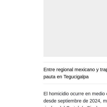
Entre regional mexicano y tra
pauta en Tegucigalpa
El homicidio ocurre en medio d
desde septiembre de 2024, ma