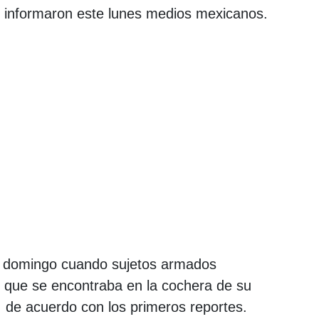
, informaron este lunes medios mexicanos.
el domingo cuando sujetos armados
, que se encontraba en la cochera de su
d, de acuerdo con los primeros reportes.