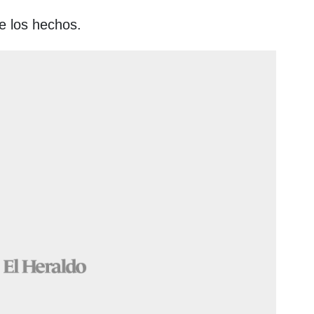
e los hechos.