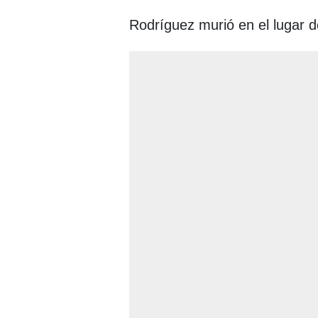
Rodríguez murió en el lugar d