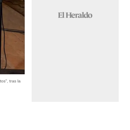
os", tras la