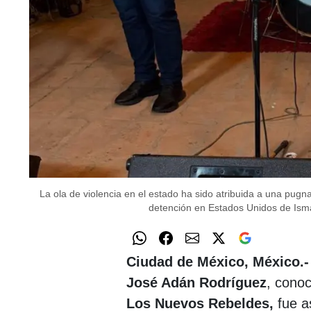
La ola de violencia en el estado ha sido atribuida a una pugna 
detención en Estados Unidos de Ism
Ciudad de México, México.-
José Adán Rodríguez
, cono
Los Nuevos Rebeldes,
fue a