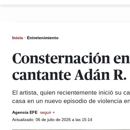
Inicio
·
Entretenimiento
Consternación en 
cantante Adán R.
El artista, quien recientemente inició su c
casa en un nuevo episodio de violencia e
Agencia EFE
seguir +
Actualizado: 06 de julio de 2026 a las 15:14