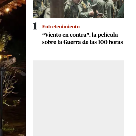
1
Entretenimiento
“Viento en contra”, la película
sobre la Guerra de las 100 horas