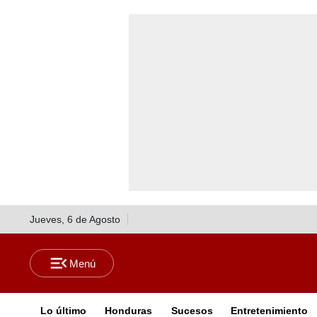
Jueves, 6 de Agosto
Lo último
Honduras
Sucesos
Entretenimiento