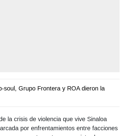
p-soul, Grupo Frontera y ROA dieron la
e la crisis de violencia que vive Sinaloa
rcada por enfrentamientos entre facciones