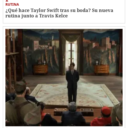
RUTINA
¿Qué hace Taylor Swift tras su boda? Su nueva
rutina junto a Travis Kelce