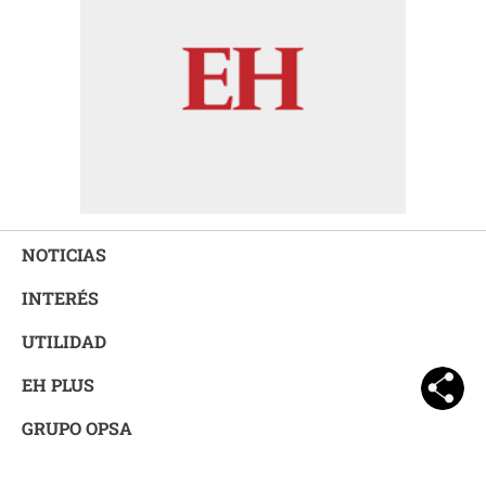
NOTICIAS
INTERÉS
UTILIDAD
EH PLUS
GRUPO OPSA