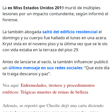
La
ex Miss Estados Unidos 201
9 murió de múltiples
lesiones por un impacto contundente, según informó el
forense.
La también abogada
saltó del edificio residencial
el
domingo y su cuerpo fue hallado el lunes en una acera.
Kryst vivía en el noveno piso y la última vez que se le vio
con vida estaba en la terraza del piso 29.
Antes de lanzarse al vacío, la también influencer publicó
un
último mensaje en sus redes sociales
: “Que este día
te traiga descanso y paz”.
Vea aquí:
Enfermedades, tiroteos y procedimientos
estéticos: Trágicas muertes de reinas de belleza
Además, se reportó que Cheslie dejó una carta diciendo