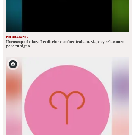
PREDICCIONES
Horóscopo de hoy: Predicciones sobre trabajo, viajes y relaciones
para tu signo