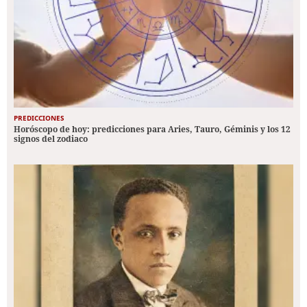
PREDICCIONES
Horóscopo de hoy: predicciones para Aries, Tauro, Géminis y los 12
signos del zodiaco