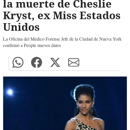
la muerte de Cheslie
Kryst, ex Miss Estados
Unidos
La Oficina del Médico Forense Jefe de la Ciudad de Nueva York
confirmó a People nuevos datos