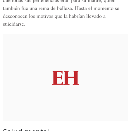
que todas sus pertenencias eran para su madre, quien
también fue una reina de belleza. Hasta el momento se
desconocen los motivos que la habrían llevado a
suicidarse.