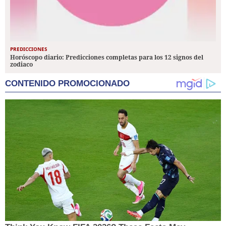
PREDICCIONES
Horóscopo diario: Predicciones completas para los 12 signos del
zodiaco
CONTENIDO PROMOCIONADO