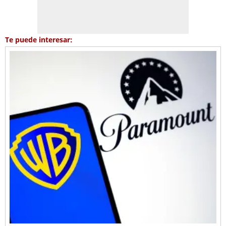
Te puede interesar: