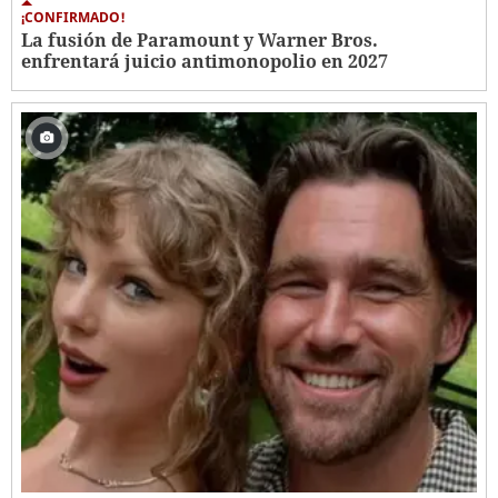
¡CONFIRMADO!
La fusión de Paramount y Warner Bros.
enfrentará juicio antimonopolio en 2027