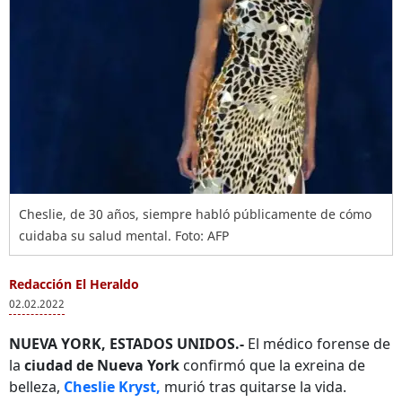
Cheslie, de 30 años, siempre habló públicamente de cómo
cuidaba su salud mental. Foto: AFP
Redacción El Heraldo
02.02.2022
NUEVA YORK, ESTADOS UNIDOS.-
El médico forense de
la
ciudad de Nueva York
confirmó que la exreina de
belleza,
Cheslie Kryst,
murió tras quitarse la vida.