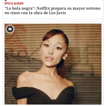
ÉPICA QUEER
"La bola negra": Netflix prepara su mayor estreno
en cines con la obra de Los Javis