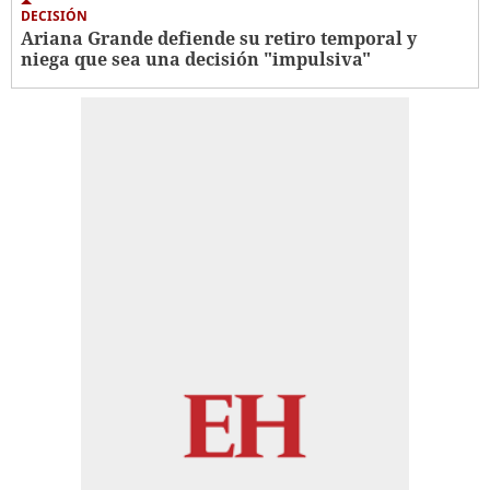
DECISIÓN
Ariana Grande defiende su retiro temporal y
niega que sea una decisión "impulsiva"