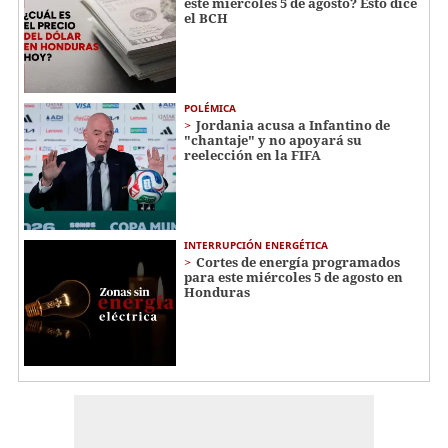
este miércoles 5 de agosto? Esto dice
el BCH
POLÉMICA
Jordania acusa a Infantino de
"chantaje" y no apoyará su
reelección en la FIFA
INTERRUPCIÓN ENERGÉTICA
Cortes de energía programados
para este miércoles 5 de agosto en
Honduras