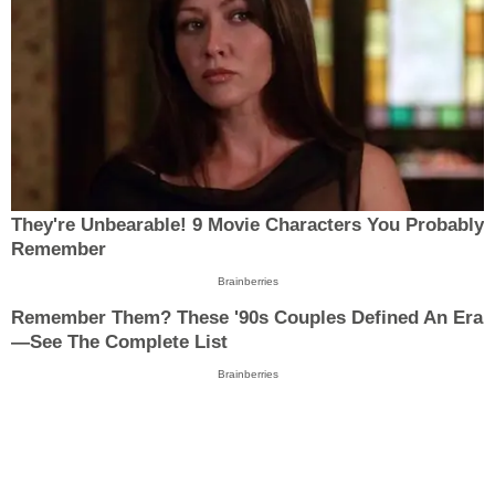
They're Unbearable! 9 Movie Characters You Probably
Remember
Brainberries
Remember Them? These '90s Couples Defined An Era
—See The Complete List
Brainberries