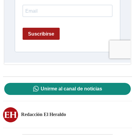
Unirme al canal de noticias
Redacción El Heraldo