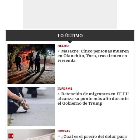
LO ÚLTIMO
HECHO
Masacre: Cinco personas mueren
en Olanchito, Yoro, tras tiroteo en
vivienda
INFORME
Detención de migrantes en EE UU
alcanza su punto más alto durante
el Gobierno de Trump
DIVISAS
¿Cuál es el precio del dólar para