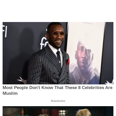
Most People Don't Know That These 8 Celebrities Are
Muslim
Brainberries