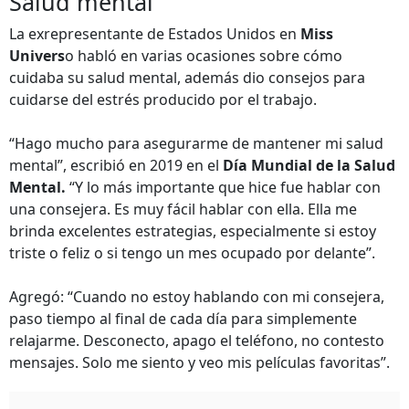
Salud mental
La exrepresentante de Estados Unidos en
Miss
Univers
o habló en varias ocasiones sobre cómo
cuidaba su salud mental, además dio consejos para
cuidarse del estrés producido por el trabajo.
“Hago mucho para asegurarme de mantener mi salud
mental”, escribió en 2019 en el
Día Mundial de la Salud
Mental.
“Y lo más importante que hice fue hablar con
una consejera. Es muy fácil hablar con ella. Ella me
brinda excelentes estrategias, especialmente si estoy
triste o feliz o si tengo un mes ocupado por delante”.
Agregó: “Cuando no estoy hablando con mi consejera,
paso tiempo al final de cada día para simplemente
relajarme. Desconecto, apago el teléfono, no contesto
mensajes. Solo me siento y veo mis películas favoritas”.