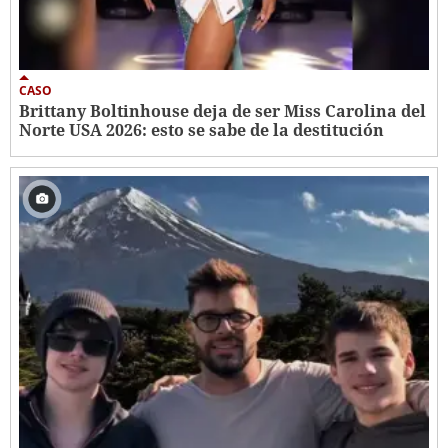
CASO
Brittany Boltinhouse deja de ser Miss Carolina del
Norte USA 2026: esto se sabe de la destitución