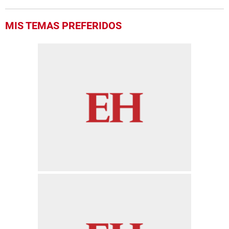
MIS TEMAS PREFERIDOS