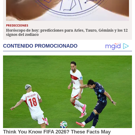
PREDICCIONES
Horóscopo de hoy: predicciones para Aries, Tauro, Géminis y los 12
signos del zodiaco
CONTENIDO PROMOCIONADO
Think You Know FIFA 2026? These Facts May