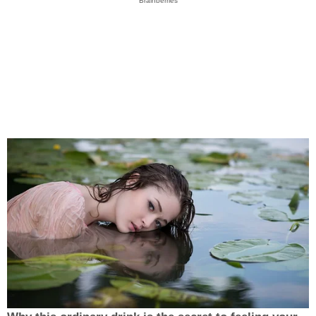
Brainberries