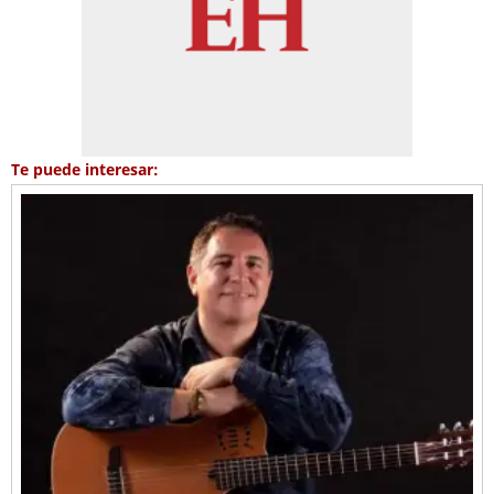
Te puede interesar: