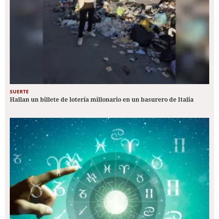
SUERTE
Hallan un billete de lotería millonario en un basurero de Italia