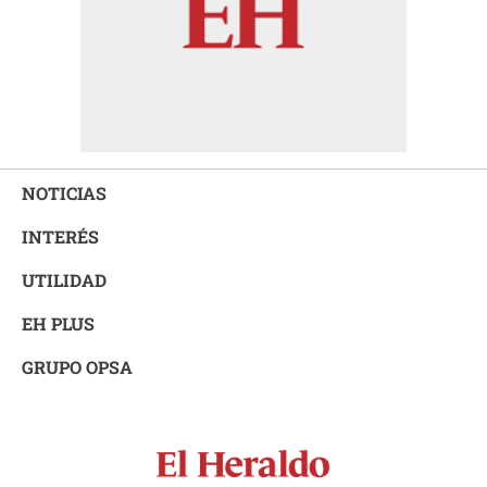
NOTICIAS
INTERÉS
UTILIDAD
EH PLUS
GRUPO OPSA