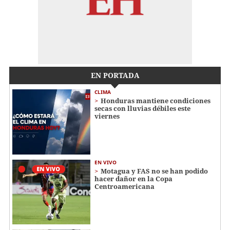
EN PORTADA
CLIMA
Honduras mantiene condiciones
secas con lluvias débiles este
viernes
EN VIVO
Motagua y FAS no se han podido
hacer dañor en la Copa
Centroamericana