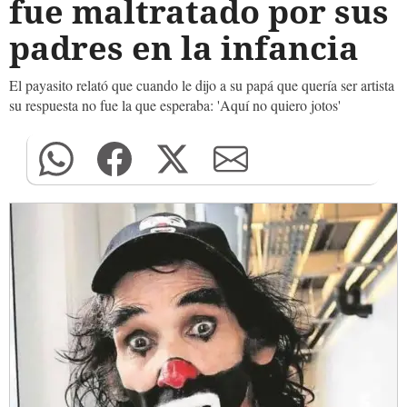
fue maltratado por sus
padres en la infancia
El payasito relató que cuando le dijo a su papá que quería ser artista
su respuesta no fue la que esperaba: 'Aquí no quiero jotos'