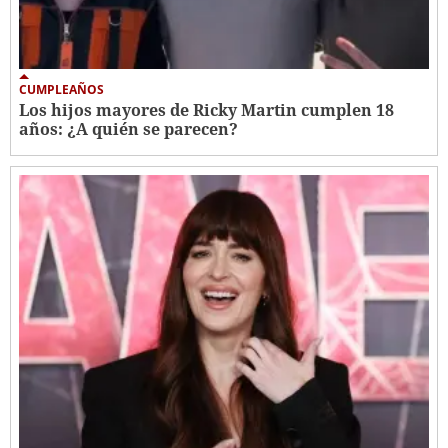
CUMPLEAÑOS
Los hijos mayores de Ricky Martin cumplen 18
años: ¿A quién se parecen?