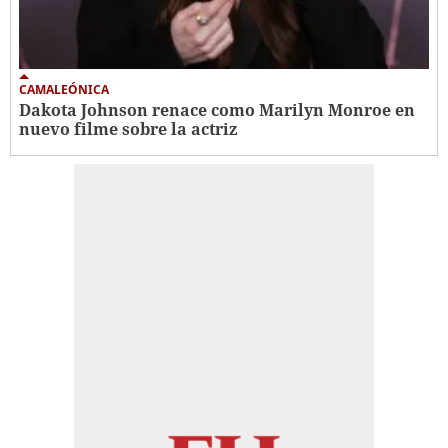
CAMALEÓNICA
Dakota Johnson renace como Marilyn Monroe en
nuevo filme sobre la actriz