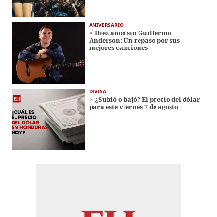
ANIVERSARIO
Diez años sin Guillermo
Anderson: Un repaso por sus
mejores canciones
DIVISA
¿Subió o bajó? El precio del dólar
para este viernes 7 de agosto