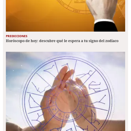
PREDICCIONES
Horóscopo de hoy: descubre qué le espera a tu signo del zodiaco