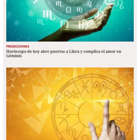
PREDICCIONES
Horóscopo de hoy abre puertas a Libra y complica el amor en
Géminis