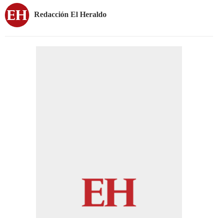
Redacción El Heraldo