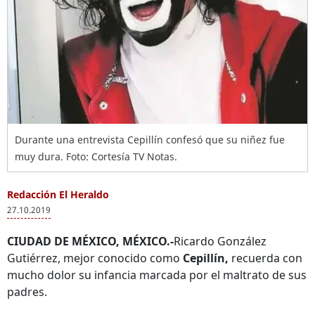
Durante una entrevista Cepillín confesó que su niñez fue
muy dura. Foto: Cortesía TV Notas.
Redacción El Heraldo
27.10.2019
CIUDAD DE MÉXICO, MÉXICO.-
Ricardo González
Gutiérrez, mejor conocido como
Cepillín,
recuerda con
mucho dolor su infancia marcada por el maltrato de sus
padres.