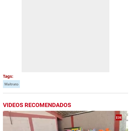
Tags:
Maltrato
VIDEOS RECOMENDADOS