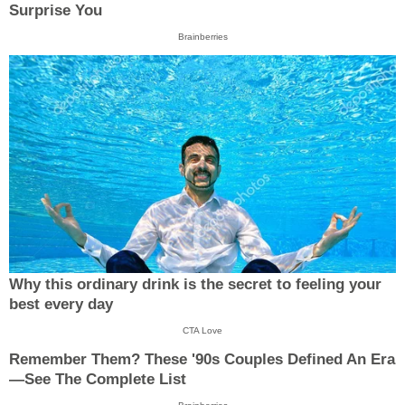
Surprise You
Brainberries
Why this ordinary drink is the secret to feeling your
best every day
CTA Love
Remember Them? These '90s Couples Defined An Era
—See The Complete List