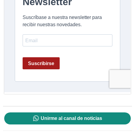
Unirme al canal de noticias