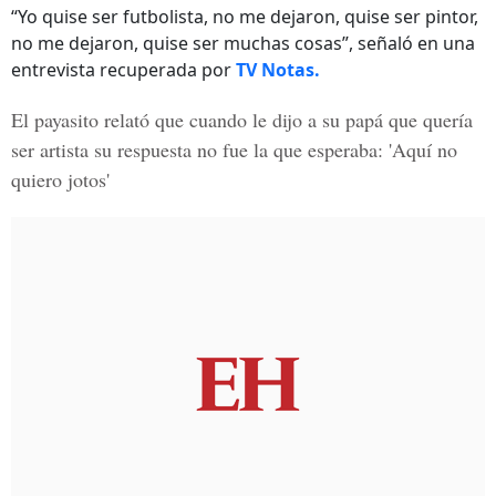
“Yo quise ser futbolista, no me dejaron, quise ser pintor,
no me dejaron, quise ser muchas cosas”, señaló en una
entrevista recuperada por
TV Notas.
El payasito relató que cuando le dijo a su papá que quería
ser artista su respuesta no fue la que esperaba: 'Aquí no
quiero jotos'