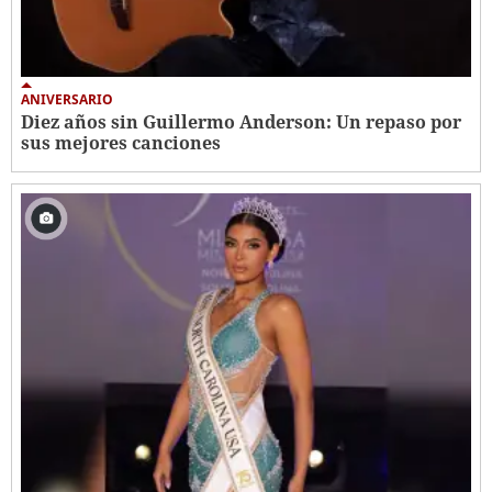
ANIVERSARIO
Diez años sin Guillermo Anderson: Un repaso por
sus mejores canciones