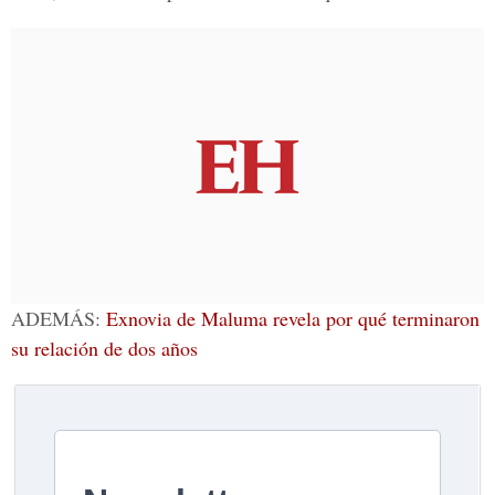
ADEMÁS:
Exnovia de Maluma revela por qué terminaron
su relación de dos años