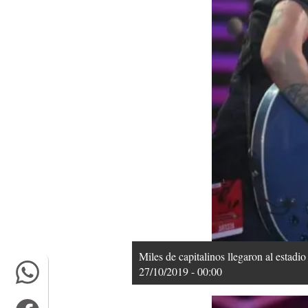
Miles de capitalinos llegaron al estadio
27/10/2019 - 00:00