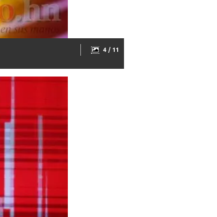
4 / 11