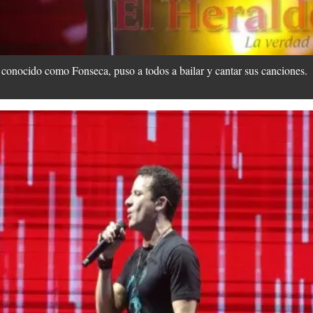
conocido como Fonseca, puso a todos a bailar y cantar sus canciones.