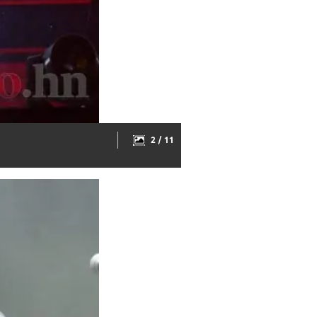
2 / 11