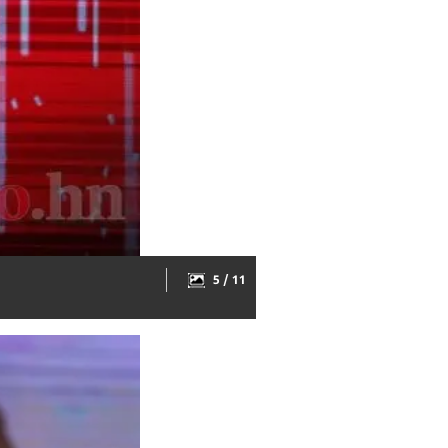
5 / 11