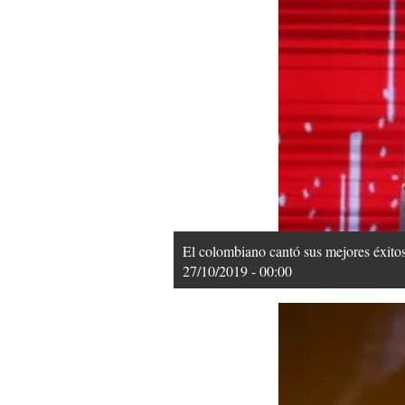
El colombiano cantó sus mejores éxitos
27/10/2019 - 00:00