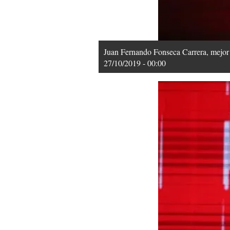
Juan Fernando Fonseca Carrera, mejor 
27/10/2019 - 00:00