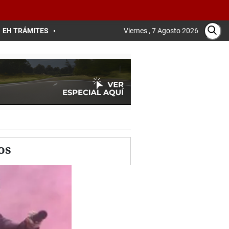
EH TRÁMITES
Viernes , 7 Agosto 2026
os