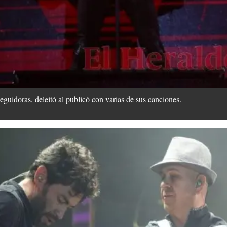
guidoras, deleitó al publicó con varias de sus canciones.