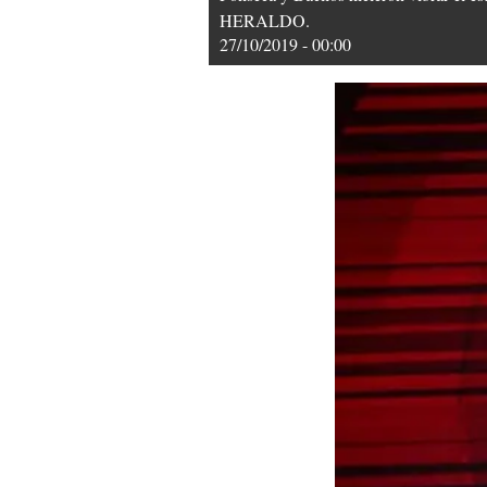
HERALDO.
27/10/2019 - 00:00