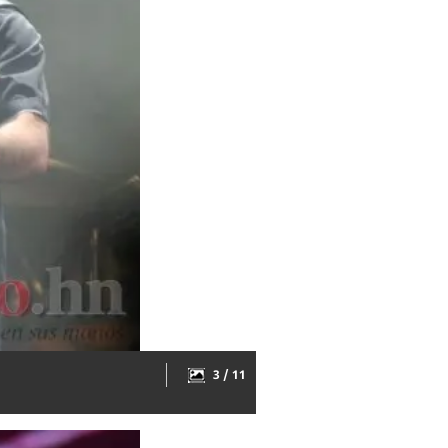
3 / 11