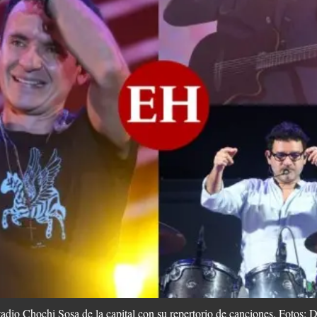
stadio Chochi Sosa de la capital con su repertorio de canciones. Fotos: