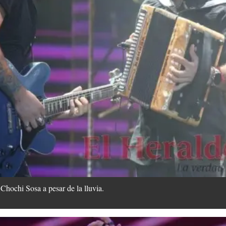
 Chochi Sosa a pesar de la lluvia.