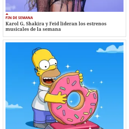
FIN DE SEMANA
Karol G, Shakira y Feid lideran los estrenos
musicales de la semana