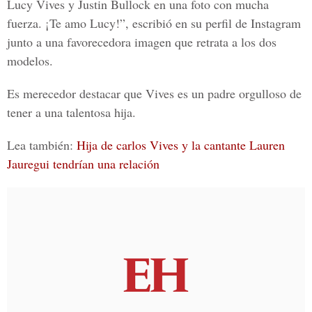
Lucy Vives y Justin Bullock
en una foto con mucha
fuerza. ¡Te amo Lucy!”, escribió en su perfil de Instagram
junto a una favorecedora imagen que retrata a los dos
modelos.
Es merecedor destacar que Vives es un padre orgulloso de
tener a una talentosa hija.
Lea también:
Hija de carlos Vives y la cantante Lauren
Jauregui tendrían una relación