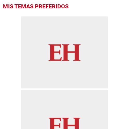
MIS TEMAS PREFERIDOS