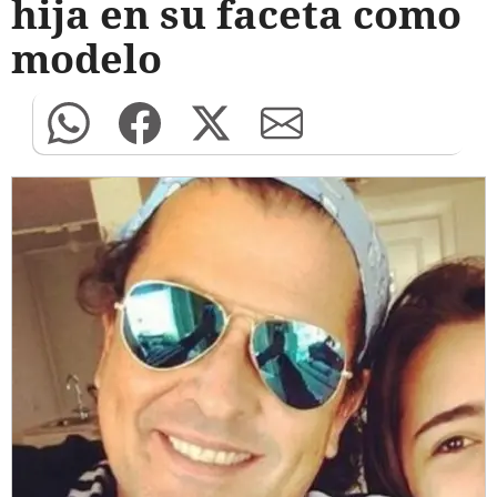
hija en su faceta como
modelo