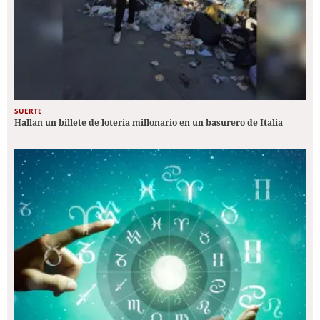
SUERTE
Hallan un billete de lotería millonario en un basurero de Italia