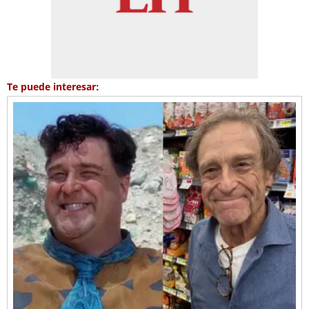
Te puede interesar: