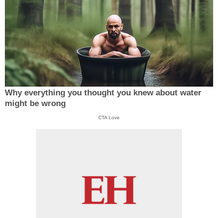
Why everything you thought you knew about water
might be wrong
CTA Love