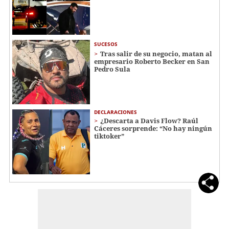
SUCESOS
Tras salir de su negocio, matan al
empresario Roberto Becker en San
Pedro Sula
DECLARACIONES
¿Descarta a Davis Flow? Raúl
Cáceres sorprende: “No hay ningún
tiktoker”