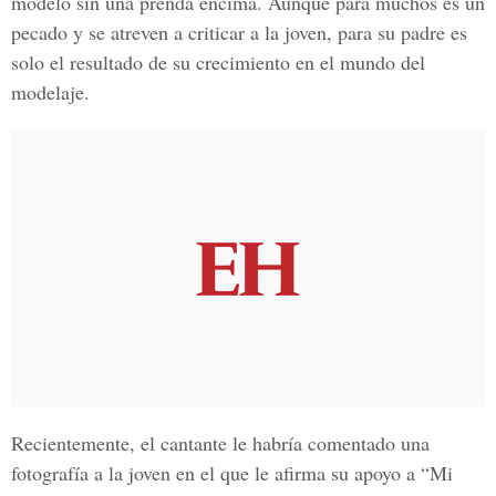
modelo sin una prenda encima. Aunque para muchos es un
pecado y se atreven a criticar a la joven, para su padre es
solo el resultado de su crecimiento en el mundo del
modelaje.
Recientemente, el cantante le habría comentado una
fotografía a la joven en el que le afirma su apoyo a “Mi