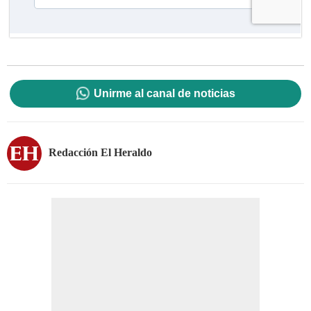
Unirme al canal de noticias
Redacción El Heraldo