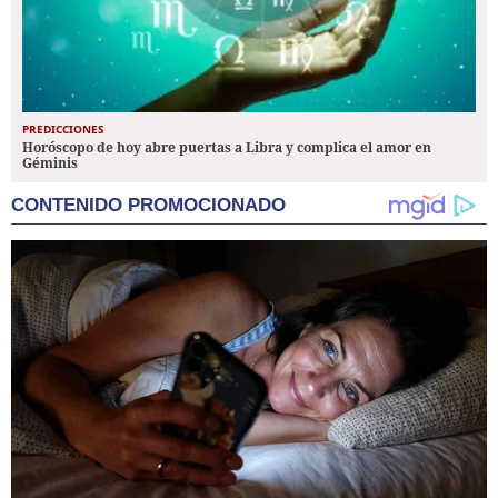
PREDICCIONES
Horóscopo de hoy abre puertas a Libra y complica el amor en
Géminis
CONTENIDO PROMOCIONADO