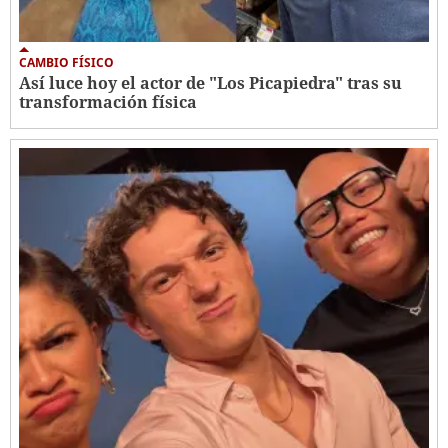
CAMBIO FÍSICO
Así luce hoy el actor de "Los Picapiedra" tras su
transformación física