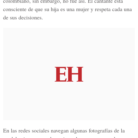
colombiano, sin embargo, no fue así. El cantante está
consciente de que su hija es una mujer y respeta cada una
de sus decisiones.
En las
redes sociales
navegan algunas fotografías de la