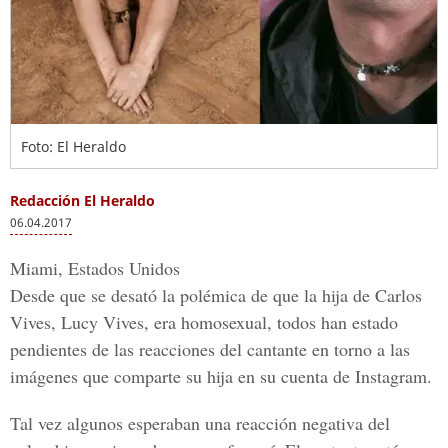
Foto: El Heraldo
Redacción El Heraldo
06.04.2017
Miami, Estados Unidos
Desde que se desató la polémica de que la hija de
Carlos
Vives, Lucy Vives,
era homosexual, todos han estado
pendientes de las reacciones del cantante en torno a las
imágenes que comparte su hija en su cuenta de Instagram.
Tal vez algunos esperaban una reacción negativa del