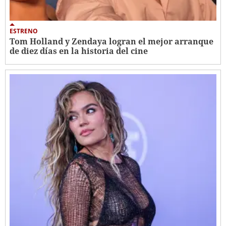
ESTRENO
Tom Holland y Zendaya logran el mejor arranque
de diez días en la historia del cine