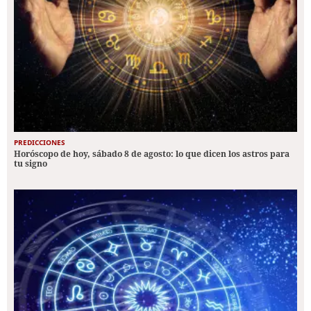
PREDICCIONES
Horóscopo de hoy, sábado 8 de agosto: lo que dicen los astros para
tu signo