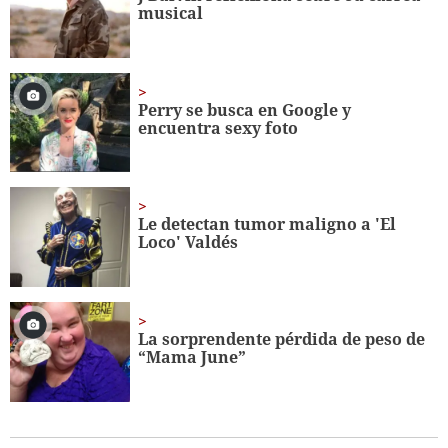
musical
Perry se busca en Google y
encuentra sexy foto
Le detectan tumor maligno a 'El
Loco' Valdés
La sorprendente pérdida de peso de
“Mama June”