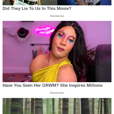
Did They Lie To Us In This Movie?
Brainberries
Have You Seen Her GRWM? She Inspires Millions
Brainberries