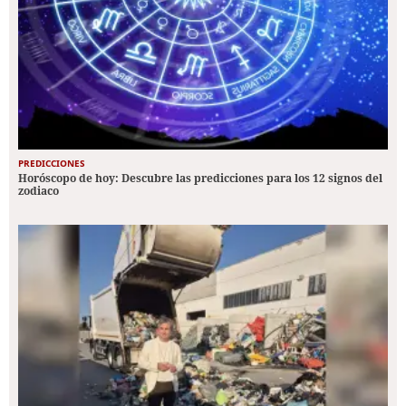
PREDICCIONES
Horóscopo de hoy: Descubre las predicciones para los 12 signos del
zodiaco