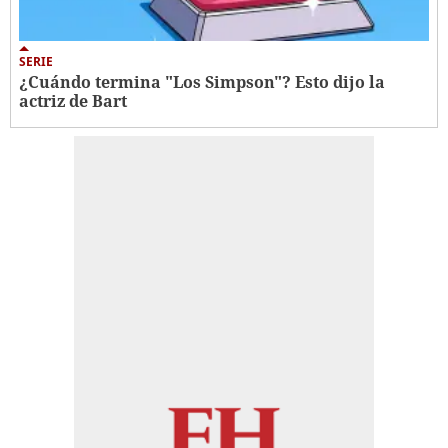
SERIE
¿Cuándo termina "Los Simpson"? Esto dijo la
actriz de Bart