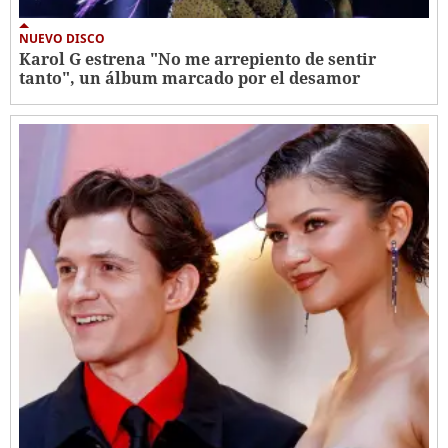
NUEVO DISCO
Karol G estrena "No me arrepiento de sentir
tanto", un álbum marcado por el desamor