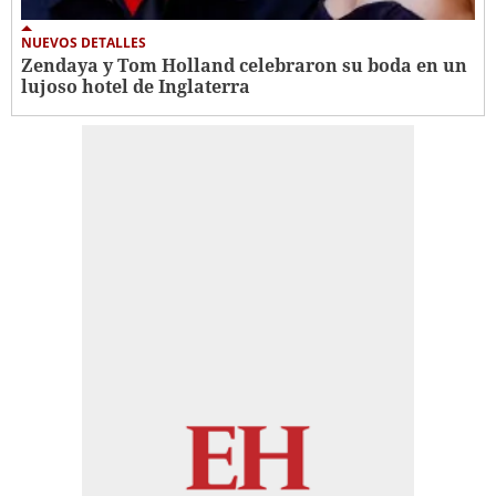
NUEVOS DETALLES
Zendaya y Tom Holland celebraron su boda en un
lujoso hotel de Inglaterra