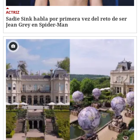
ACTRIZ
Sadie Sink habla por primera vez del reto de ser
Jean Grey en Spider-Man