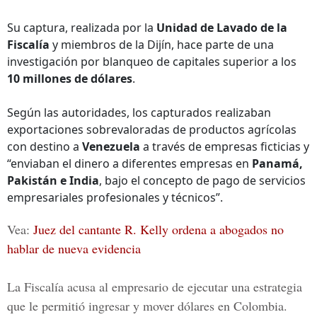
Su captura, realizada por la
Unidad de Lavado de la
Fiscalía
y miembros de la Dijín, hace parte de una
investigación por blanqueo de capitales superior a los
10 millones de dólares
.
Según las autoridades, los capturados realizaban
exportaciones sobrevaloradas de productos agrícolas
con destino a
Venezuela
a través de empresas ficticias y
“enviaban el dinero a diferentes empresas en
Panamá,
Pakistán e India
, bajo el concepto de pago de servicios
empresariales profesionales y técnicos”.
Vea:
Juez del cantante R. Kelly ordena a abogados no
hablar de nueva evidencia
La Fiscalía acusa al empresario de ejecutar una estrategia
que le permitió ingresar y mover dólares en Colombia.