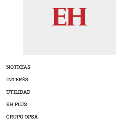
NOTICIAS
INTERÉS
UTILIDAD
EH PLUS
GRUPO OPSA