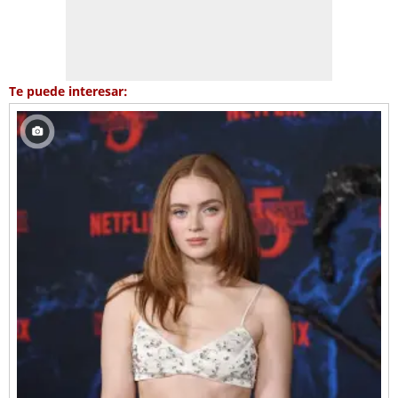
Te puede interesar: