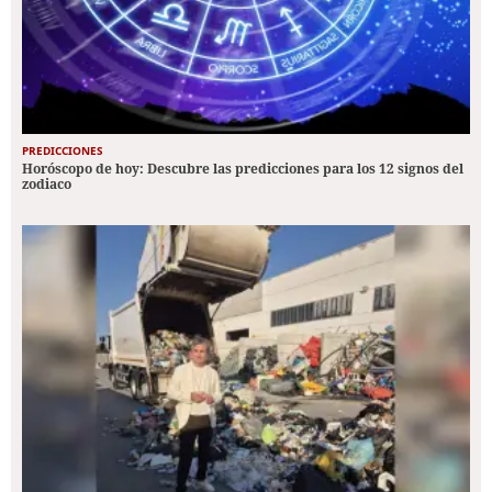
PREDICCIONES
Horóscopo de hoy: Descubre las predicciones para los 12 signos del
zodiaco