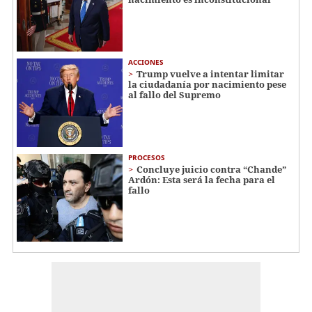
ACCIONES
Trump vuelve a intentar limitar
la ciudadanía por nacimiento pese
al fallo del Supremo
PROCESOS
Concluye juicio contra “Chande”
Ardón: Esta será la fecha para el
fallo