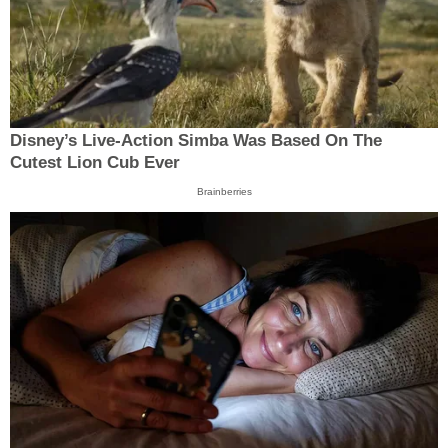
Disney’s Live-Action Simba Was Based On The
Cutest Lion Cub Ever
Brainberries