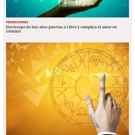
PREDICCIONES
Horóscopo de hoy abre puertas a Libra y complica el amor en
Géminis