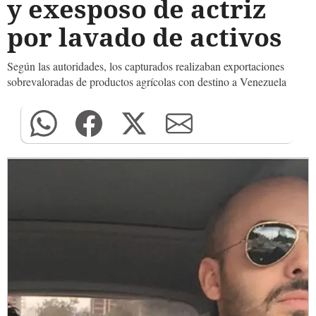
y exesposo de actriz
por lavado de activos
Según las autoridades, los capturados realizaban exportaciones
sobrevaloradas de productos agrícolas con destino a Venezuela