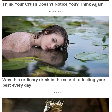
Think Your Crush Doesn't Notice You? Think Again
Brainberries
Why this ordinary drink is the secret to feeling your
best every day
CTA Favorite