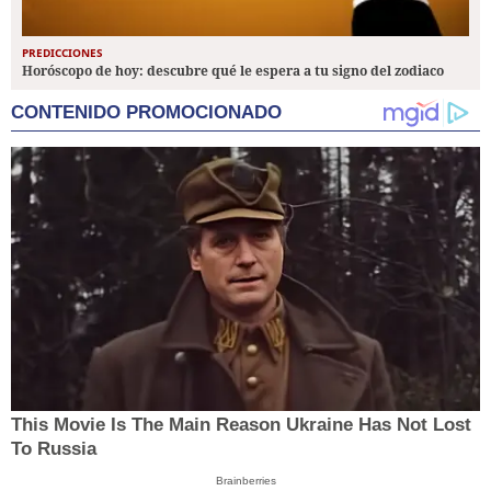
PREDICCIONES
Horóscopo de hoy: descubre qué le espera a tu signo del zodiaco
CONTENIDO PROMOCIONADO
This Movie Is The Main Reason Ukraine Has Not Lost
To Russia
Brainberries