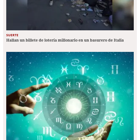
SUERTE
Hallan un billete de lotería millonario en un basurero de Italia