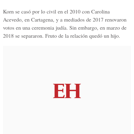
Korn se casó por lo civil en el 2010 con Carolina
Acevedo, en Cartagena, y a mediados de 2017 renovaron
votos en una ceremonia judía. Sin embargo, en marzo de
2018 se separaron. Fruto de la relación quedó un hijo.