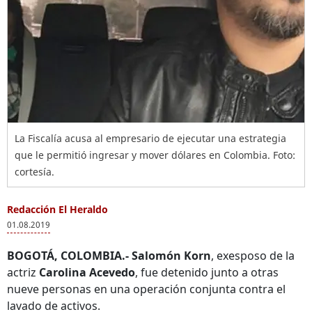
La Fiscalía acusa al empresario de ejecutar una estrategia
que le permitió ingresar y mover dólares en Colombia. Foto:
cortesía.
Redacción El Heraldo
01.08.2019
BOGOTÁ, COLOMBIA.-
Salomón Korn
, exesposo de la
actriz
Carolina Acevedo
, fue detenido junto a otras
nueve personas en una operación conjunta contra el
lavado de activos.