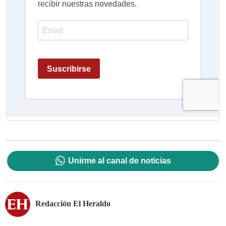
Unirme al canal de noticias
Redacción El Heraldo