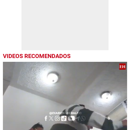
VIDEOS RECOMENDADOS