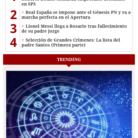
en SPS
2
Real España se impone ante el Génesis PN y va a
marcha perfecta en el Apertura
3
Lionel Messi llega a Rosario tras fallecimiento
de su padre Jorge
4
Selección de Grandes Crímenes: La lista del
padre Santos (Primera parte)
TRENDING