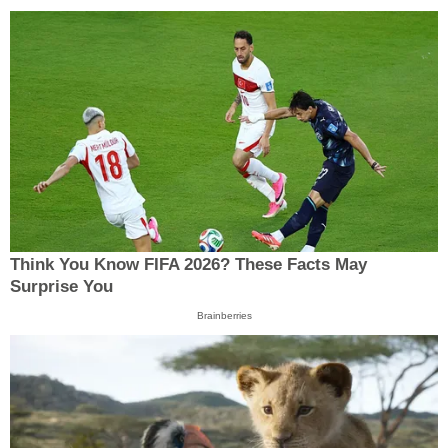
Think You Know FIFA 2026? These Facts May
Surprise You
Brainberries