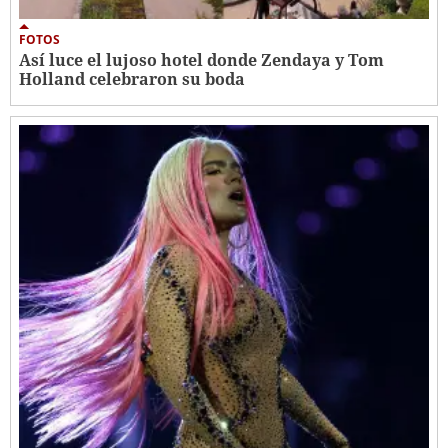
FOTOS
Así luce el lujoso hotel donde Zendaya y Tom
Holland celebraron su boda