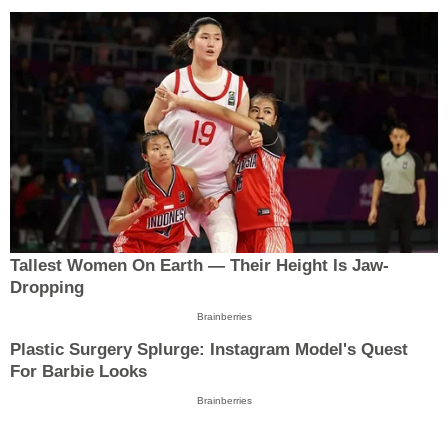
Tallest Women On Earth — Their Height Is Jaw-
Dropping
Brainberries
Plastic Surgery Splurge: Instagram Model's Quest
For Barbie Looks
Brainberries