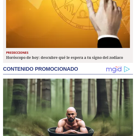
PREDICCIONES
Horóscopo de hoy: descubre qué le espera a tu signo del zodiaco
CONTENIDO PROMOCIONADO