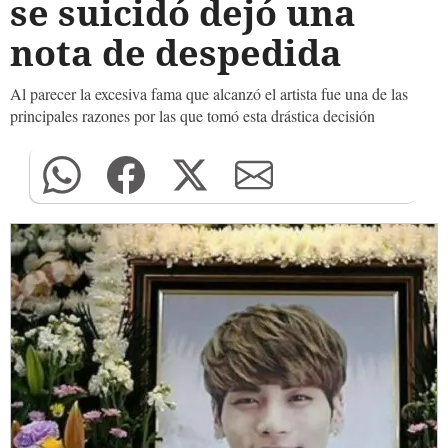
se suicidó dejó una
nota de despedida
Al parecer la excesiva fama que alcanzó el artista fue una de las
principales razones por las que tomó esta drástica decisión